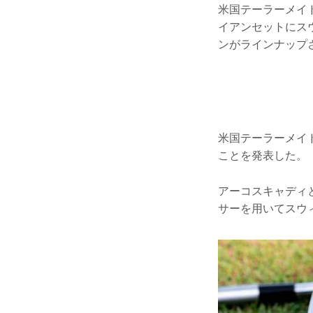
米国テーラーメイ
イアンセットにス
ンがラインナップ
米国テーラーメイ
ことを発表した。
アーコスキャディ
サーを用いてスウ