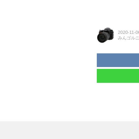
2020-11-0
みんゴル