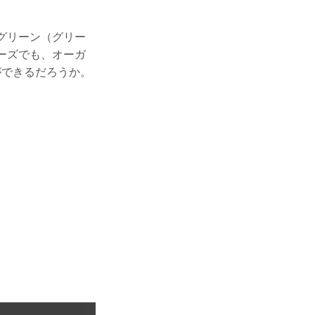
グリーン（グリー
ーズでも、オーガ
ができるだろうか。