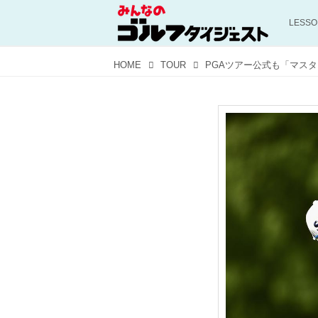
LESS
HOME
TOUR