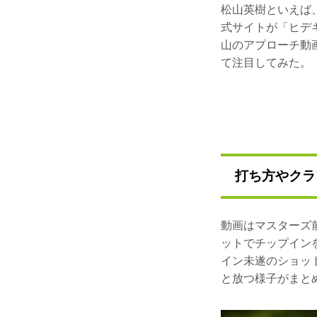
松山英樹といえば
式サイトが「ヒデ
山のアプローチ動
て注目してみた。
打ち方やクラ
動画はマスターズ
ットでチップイン
イン未遂のショッ
と放つ様子がまと