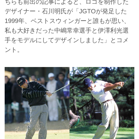
ちらも前出の記事によると、ロゴを制作した
デザイナー・石川明氏が「JGTOが発足した
1999年、ベストスウィンガーと誰もが思い、
私も大好きだった中嶋常幸選手と伊澤利光選
手をモデルにしてデザインしました」とコメ
ント。