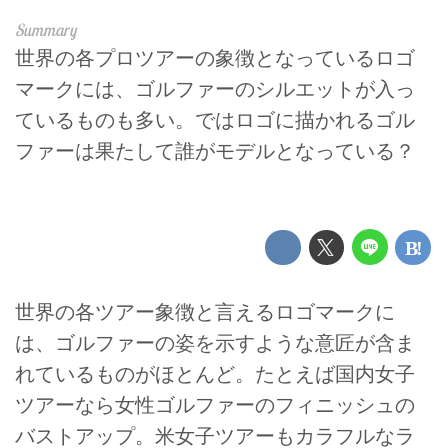
世界の各プロツアーの象徴となっているロゴ
マークには、ゴルファーのシルエットが入っ
ているものも多い。ではロゴに描かれるゴル
ファーは果たして誰がモデルとなっている？
世界の各ツアー象徴と言えるロゴマークに
は、ゴルファーの姿を示すような意匠が含ま
れているものがほとんど。たとえば国内女子
ツアーなら女性ゴルファーのフィニッシュの
バストアップ。米女子ツアーもカラフルなラ