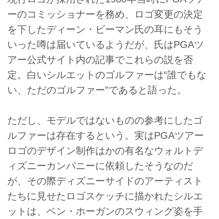
ーのコミッショナーを務め、ロゴ変更の決定
を下したディーン・ビーマン氏の耳にもそう
いった噂は届いているようだが、氏はPGAツ
アー公式サイト内の記事でこれらの説を否
定。白いシルエットのゴルファーは“誰でもな
い、ただのゴルファー”であると語った。
ただし、モデルではないものの参考にしたゴ
ルファーは存在するという。実はPGAツアー
ロゴのデザイン制作はかの有名なウォルトデ
ィズニーカンパニーに依頼したそうなのだ
が、その際ディズニーサイドのアーティスト
たちに見せたロゴスケッチに描かれたシルエ
ットは、ベン・ホーガンのスウィング姿を手