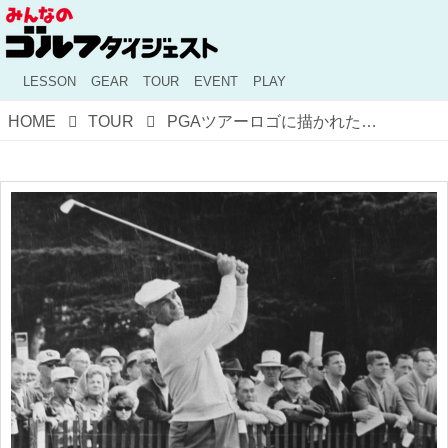
LESSON
GEAR
TOUR
EVENT
PLAY
HOME
TOUR
PGAツアーロゴに描かれた「白いシルエットのゴルファー」は一体誰!? 世界各ツアーのロゴモデルの正体