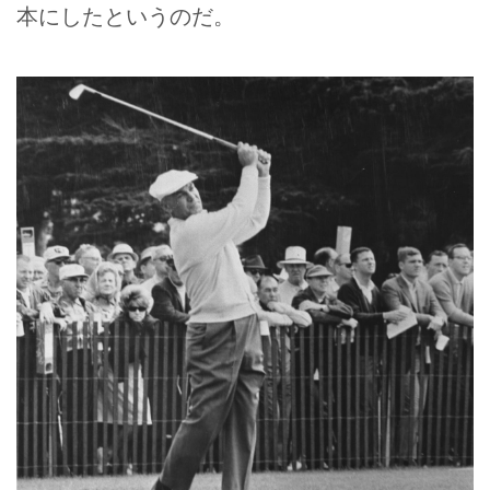
本にしたというのだ。