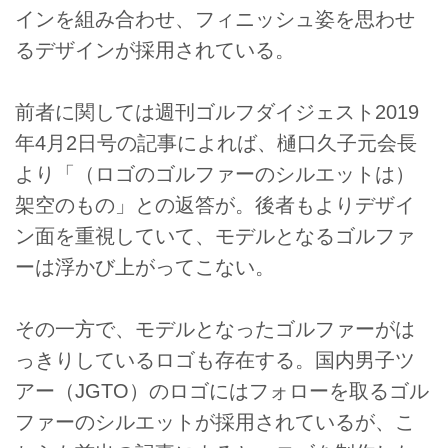
インを組み合わせ、フィニッシュ姿を思わせ
るデザインが採用されている。
前者に関しては週刊ゴルフダイジェスト2019
年4月2日号の記事によれば、樋口久子元会長
より「（ロゴのゴルファーのシルエットは）
架空のもの」との返答が。後者もよりデザイ
ン面を重視していて、モデルとなるゴルファ
ーは浮かび上がってこない。
その一方で、モデルとなったゴルファーがは
っきりしているロゴも存在する。国内男子ツ
アー（JGTO）のロゴにはフォローを取るゴル
ファーのシルエットが採用されているが、こ