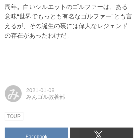
周年。白いシルエットのゴルファーは、ある
意味“世界でもっとも有名なゴルファー”とも言
えるが、その誕生の裏には偉大なレジェンド
の存在があったわけだ。
み
2021-01-08
みんゴル教養部
TOUR
Facebook