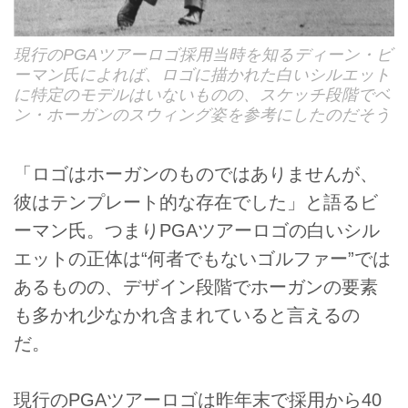
現行のPGAツアーロゴ採用当時を知るディーン・ビ
ーマン氏によれば、ロゴに描かれた白いシルエット
に特定のモデルはいないものの、スケッチ段階でベ
ン・ホーガンのスウィング姿を参考にしたのだそう
「ロゴはホーガンのものではありませんが、
彼はテンプレート的な存在でした」と語るビ
ーマン氏。つまりPGAツアーロゴの白いシル
エットの正体は“何者でもないゴルファー”では
あるものの、デザイン段階でホーガンの要素
も多かれ少なかれ含まれていると言えるの
だ。
現行のPGAツアーロゴは昨年末で採用から40