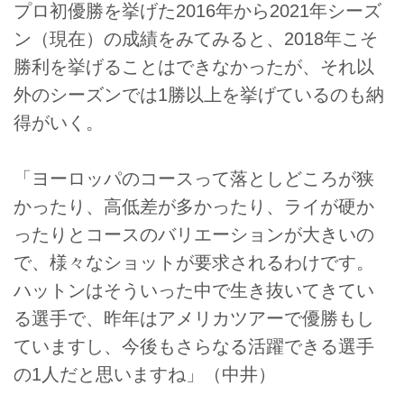
プロ初優勝を挙げた2016年から2021年シーズ
ン（現在）の成績をみてみると、2018年こそ
勝利を挙げることはできなかったが、それ以
外のシーズンでは1勝以上を挙げているのも納
得がいく。
「ヨーロッパのコースって落としどころが狭
かったり、高低差が多かったり、ライが硬か
ったりとコースのバリエーションが大きいの
で、様々なショットが要求されるわけです。
ハットンはそういった中で生き抜いてきてい
る選手で、昨年はアメリカツアーで優勝もし
ていますし、今後もさらなる活躍できる選手
の1人だと思いますね」（中井）