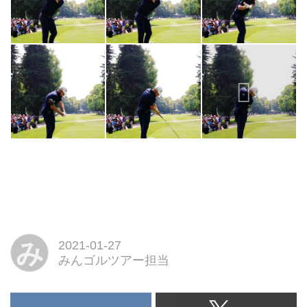
み
2021-01-27
みんゴルツアー担当