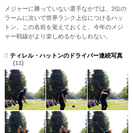
メジャーに勝っていない選手なかでは、2位の
ラームに次いで世界ランク上位につけるハッ
トン。この名前を覚えておくと、今年のメジ
ャー戦線がより楽しめるかもしれない。
ティレル・ハットンのドライバー連続写真
11