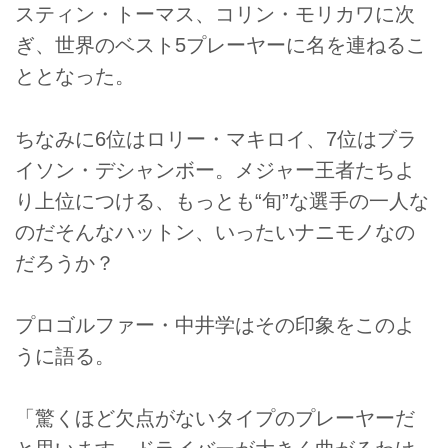
スティン・トーマス、コリン・モリカワに次
ぎ、世界のベスト5プレーヤーに名を連ねるこ
ととなった。
ちなみに6位はロリー・マキロイ、7位はブラ
イソン・デシャンボー。メジャー王者たちよ
り上位につける、もっとも“旬”な選手の一人な
のだそんなハットン、いったいナニモノなの
だろうか？
プロゴルファー・中井学はその印象をこのよ
うに語る。
「驚くほど欠点がないタイプのプレーヤーだ