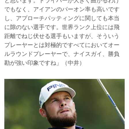
と思います。ドライバーが大きく曲がるわけ
でもなく、アイアンのパーオン率も高いです
し、アプローチパッティングに関しても本当
に隙のない選手です。世界ランク上位には飛
距離でねじ伏せる選手もいますが、そういう
プレーヤーとは対極的ですべてにおいてオー
ルラウンドプレーヤーで、ナイスガイ、勝負
勘が強い印象ですね」（中井）