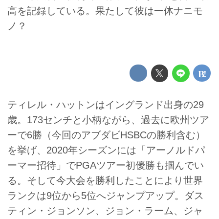
高を記録している。果たして彼は一体ナニモ
ノ？
ティレル・ハットンはイングランド出身の29
歳。173センチと小柄ながら、過去に欧州ツア
ーで6勝（今回のアブダビHSBCの勝利含む）
を挙げ、2020年シーズンには「アーノルドパ
ーマー招待」でPGAツアー初優勝も掴んでい
る。そして今大会を勝利したことにより世界
ランクは9位から5位へジャンプアップ。ダス
ティン・ジョンソン、ジョン・ラーム、ジャ