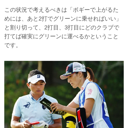
この状況で考えるべきは「ボギーで上がるた
めには、あと2打でグリーンに乗せればいい」
と割り切って、2打目、3打目にどのクラブで
打てば確実にグリーンに運べるかということ
です。