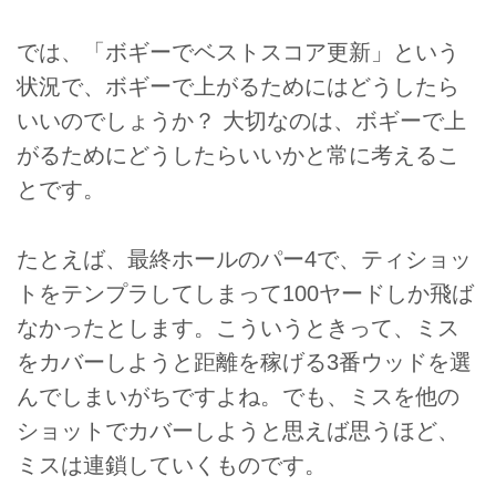
では、「ボギーでベストスコア更新」という
状況で、ボギーで上がるためにはどうしたら
いいのでしょうか？ 大切なのは、ボギーで上
がるためにどうしたらいいかと常に考えるこ
とです。
たとえば、最終ホールのパー4で、ティショッ
トをテンプラしてしまって100ヤードしか飛ば
なかったとします。こういうときって、ミス
をカバーしようと距離を稼げる3番ウッドを選
んでしまいがちですよね。でも、ミスを他の
ショットでカバーしようと思えば思うほど、
ミスは連鎖していくものです。