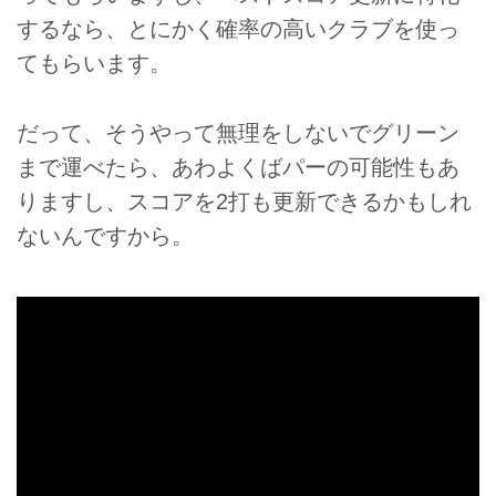
するなら、とにかく確率の高いクラブを使っ
てもらいます。
だって、そうやって無理をしないでグリーン
まで運べたら、あわよくばパーの可能性もあ
りますし、スコアを2打も更新できるかもしれ
ないんですから。