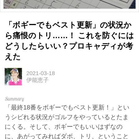
「ボギーでもベスト更新」の状況か
ら痛恨のトリ……！ これを防ぐには
どうしたらいい？プロキャディが考
えた
2021-03-18
伊能恵子
「最終18番をボギーでもベスト更新！」とい
うシビれる状況がゴルフをやっているとたま
にくる。そして、ボギーでもいいはずなの
に、あがってみればダボ、トリ、ということ