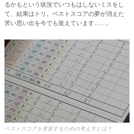
るかもという状況でいつもはしないミスをし
て、結果はトリ。ベストスコアの夢が消えた
苦い思い出を今でも覚えています……。
ベストスコアを更新するための考え方とは？