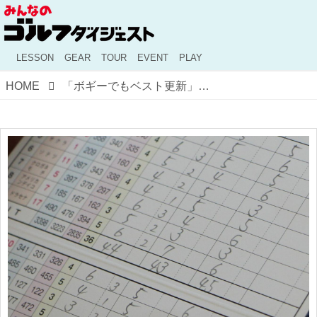
LESSON
GEAR
TOUR
EVENT
PLAY
HOME
「ボギーでもベスト更新」の状況から痛恨のトリ……！ これを防ぐにはどうしたらいい？プロキャディが考えた