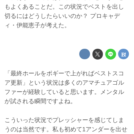
もよくあることだ。この状況でベストを出し
切るにはどうしたらいいのか？ プロキャデ
ィ・伊能恵子が考えた。
「最終ホールをボギーで上がればベストスコ
ア更新」という状況は多くのアマチュアゴル
ファーが経験していると思います。メンタル
が試される瞬間ですよね。
こういった状況でプレッシャーを感じてしま
うのは当然です。私も初めて1アンダーを出せ