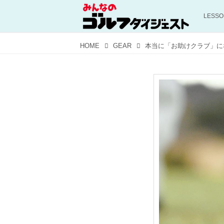
LESS
HOME
GEAR