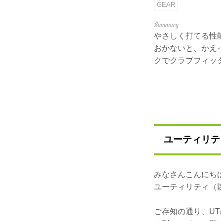
GEAR
やさしく打てる性
おかないと、かえ
クでクラブフィッ
ユーティリテ
みなさんこんにち
ユーティリティ（
ご存知の通り、U