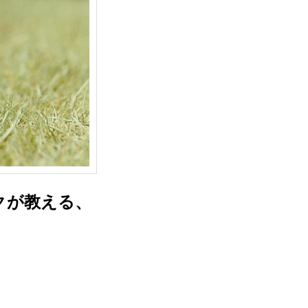
クが教える、