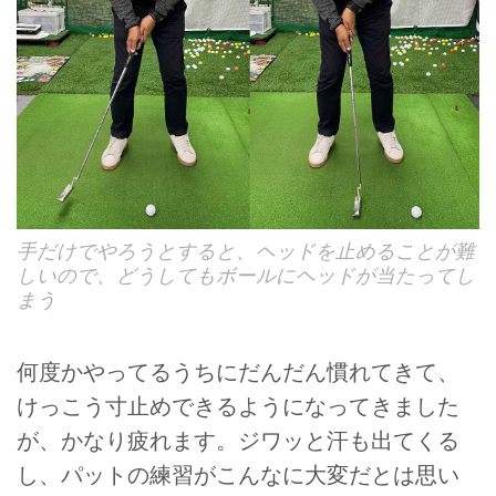
手だけでやろうとすると、ヘッドを止めることが難
しいので、どうしてもボールにヘッドが当たってし
まう
何度かやってるうちにだんだん慣れてきて、
けっこう寸止めできるようになってきました
が、かなり疲れます。ジワッと汗も出てくる
し、パットの練習がこんなに大変だとは思い