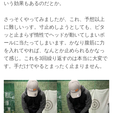
いう効果もあるのだとか。
さっそくやってみましたが、これ、予想以上
に難しいっす。寸止めしようとしても、ピタ
ッと止まらず惰性でヘッドが動いてしまいボ
ールに当たってしまいます。かなり腹筋に力
を入れてやれば、なんとか止められるかなっ
て感じ。これを3回繰り返すのは本当に大変で
す。手だけでやるとまったく止まりません。