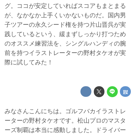
グ。ココが安定していればスコアもまとまる
が、なかなか上手くいかないものだ。国内男
子ツアーの永久シード権を持つ片山晋呉が実
践しているという、緩まずしっかり打つため
のオススメ練習法を、シングルハンディの腕
前を持つイラストレーターの野村タケオが実
際に試してみた！
みなさんこんにちは。ゴルフバカイラストレ
ーターの野村タケオです。松山プロのマスタ
ーズ制覇は本当に感動しました。ドライバー