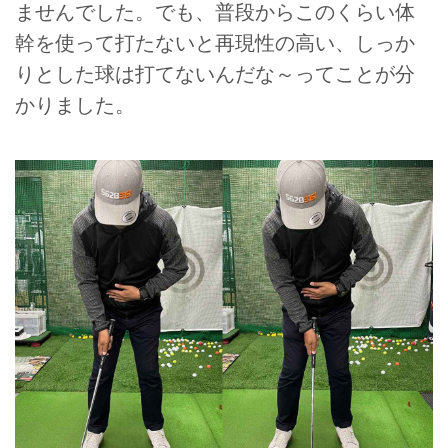
ませんでした。でも、普段からこのくらい体
幹を使って打たないと再現性の高い、しっか
りとした球は打てないんだな～ってことが分
かりました。