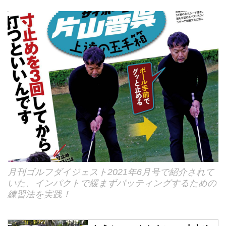
月刊ゴルフダイジェスト2021年6月号で紹介されて
いた、インパクトで緩まずパッティングするための
練習法を実践！