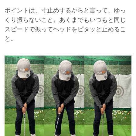
ポイントは、寸止めするからと言って、ゆっ
くり振らないこと。あくまでもいつもと同じ
スピードで振ってヘッドをピタッと止めるこ
と。