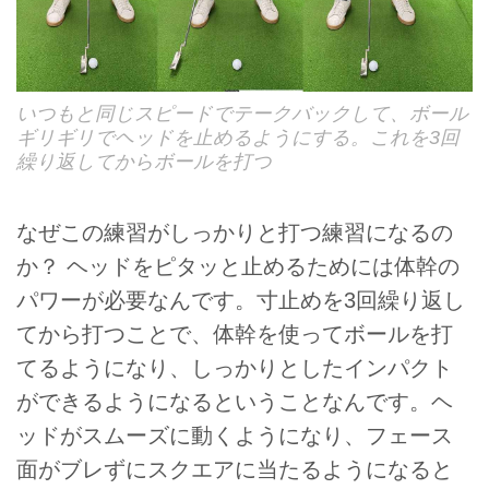
いつもと同じスピードでテークバックして、ボール
ギリギリでヘッドを止めるようにする。これを3回
繰り返してからボールを打つ
なぜこの練習がしっかりと打つ練習になるの
か？ ヘッドをピタッと止めるためには体幹の
パワーが必要なんです。寸止めを3回繰り返し
てから打つことで、体幹を使ってボールを打
てるようになり、しっかりとしたインパクト
ができるようになるということなんです。ヘ
ッドがスムーズに動くようになり、フェース
面がブレずにスクエアに当たるようになると