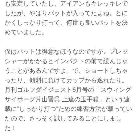
も安定していたし、アイアンもキレッキレで
したが、やはりパットが入ってたよね。とに
かくしっかり打って、何度も良いパットを決
めていました。
僕はパットは得意なほうなのですが、プレッ
シャーがかかるとインパクトの前で緩んじゃ
うことがあるんですよ。で、ショートしちゃ
ったり、傾斜に負けてカップから逸れたり。
月刊ゴルフダイジェスト6月号の「スウィング
サイボーグ片山晋呉 上達の玉手箱」という連
載に”しっかり打つ”ための練習方法が載ってい
たので、さっそく試してみることにしまし
た！