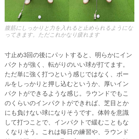
腹筋にしっかりと力を入れると止められるようにな
ってきます。ただこれかなり疲れます
寸止め3回の後にパットすると、明らかにイン
パクトが強く、転がりのいい球が打てます。
ただ単に強く打つという感じではなく、ボー
ルをしっかりと押し込むというか、厚いイン
パクトができるような感じ。ラウンドでもこ
のくらいのインパクトができれば、芝目とか
にも負けない球になりそうです。体幹を意識
して打つことで、インパクトで緩むこともな
くなりそう。これは毎日の練習や、ラウンド