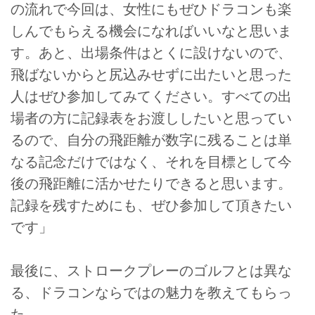
の流れで今回は、女性にもぜひドラコンも楽
しんでもらえる機会になればいいなと思いま
す。あと、出場条件はとくに設けないので、
飛ばないからと尻込みせずに出たいと思った
人はぜひ参加してみてください。すべての出
場者の方に記録表をお渡ししたいと思ってい
るので、自分の飛距離が数字に残ることは単
なる記念だけではなく、それを目標として今
後の飛距離に活かせたりできると思います。
記録を残すためにも、ぜひ参加して頂きたい
です」
最後に、ストロークプレーのゴルフとは異な
る、ドラコンならではの魅力を教えてもらっ
た。