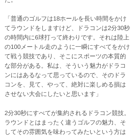
「普通のゴルフは18ホールを長い時間をかけ
てラウンドをしますけど、ドラコンは2分30秒
の時間内に6球打って終わりです。それは陸上
の100メートル走のように一瞬にすべてをかけ
て戦う競技であり、そこにスポーツの本質的
な部分がある。私は、そういう魅力がドラコ
ンにはあるなって思っているので、そのドラ
コンを、見て、やって、絶対に楽しめる損は
させない大会にしたいと思います」
2分30秒にすべてが集約されるドラコン競技。
ラウンドとはまったく違うゴルフの魅力、そ
してその雰囲気を味わってみたいという方は