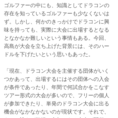
ゴルファーの中にも、知識としてドラコンの
存在を知っているゴルファーも少なくないは
ず。しかし、何かのきっかけでドラコンに興
味を持っても、実際に大会に出場するとなる
となかなか難しいという事情もある。今回、
高島が大会を立ち上げた背景には、そのハー
ドルを下げたいという思いもあった。
「現在、ドラコン大会を主催する団体がいく
つかあって、出場するにはその団体への入会
が条件であったり、年間で何試合かをこなす
ツアー形式の大会が多いので、フリーの個人
が参加できたり、単発のドラコン大会に出る
機会がなかなかないのが現状です。それで、