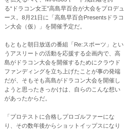
る“ドラコン女王”高島早百合が大会をプロデュ
ース。8月21日に「高島早百合Presentsドラコ
ン大会（仮）」を開催予定だ。
もともと朝日放送の番組「Re:スポーツ」とい
うアスリートの活動を応援する企画内で、高
島がドラコン大会を開催するためにクラウド
ファンディングを立ち上げたことが事の発端
だが、そもそも高島がドラコン大会を開催し
ようと思ったきっかけは、自らのこんな想い
があったからだ。
「プロテストに合格しプロゴルファーにな
り、その数年後からショットイップスになり