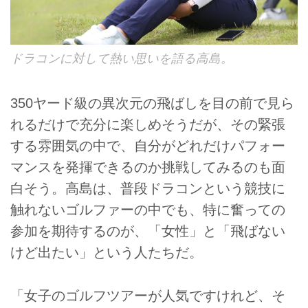
ドラコンに対して熱い思いを語る高島。
350ヤード級の異次元の飛ばしを目の前で見ら
れるだけで充分に楽しめそうだが、その緊張
する雰囲気の中で、自分がどれだけパフォー
マンスを発揮できるのか挑戦してみるのも面
白そう。高島は、普段ドラコンという競技に
触れないゴルファーの中でも、特に奮っての
参加を期待するのが、「女性」と「飛ばない
けど出たい」という人たちだ。
「女子のゴルフツアーが人気ですけれど、そ