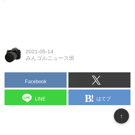
2021-05-14
みんゴルニュース班
Facebook
はてブ
LINE
↑