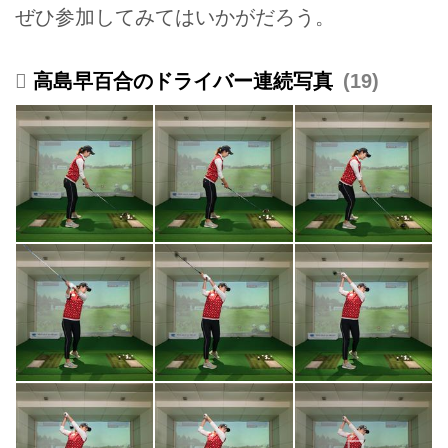
ぜひ参加してみてはいかがだろう。
高島早百合のドライバー連続写真
19