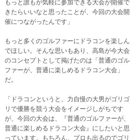
もっと誰もが気軽に参加できる大会が開催で
きたらいいなと思ったことが、今回の大会開
催につながったんです」
もっと多くのゴルファーにドラコンを楽しん
でほしい。そんな思いもあり、高島が今大会
のコンセプトとして掲げたのは「普通のゴル
ファーが、普通に楽しめるドラコン大会」
だ。
「ドラコンというと、力自慢の大男がゴリゴ
リで優勝を競う大会をイメージしがちです
が、今回の大会は、『普通のゴルファーが、
普通に楽しめるドラコン大会』にしたいと思
っています。もちろん、プロも出るのでゴリ