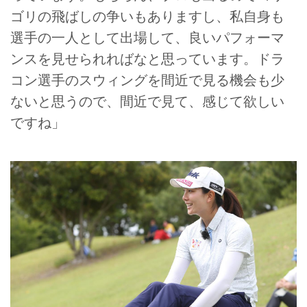
ゴリの飛ばしの争いもありますし、私自身も
選手の一人として出場して、良いパフォーマ
ンスを見せられればなと思っています。ドラ
コン選手のスウィングを間近で見る機会も少
ないと思うので、間近で見て、感じて欲しい
ですね」