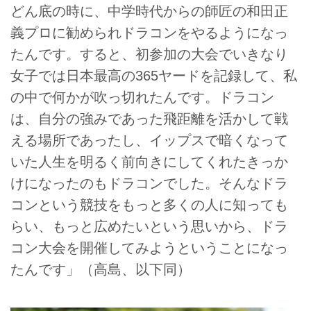
どん底の時に、中学時代からの師匠の和田正
義プロに勧められドラコンをやるようになっ
たんです。すると、初参加の大会でいきなり
女子では日本最高の365ヤードを記録して、私
の中で何かが吹っ切れたんです。ドラコン
は、自分の強みであった飛距離を活かして戦
える場所であったし、イップスで暗くなって
いた人生を明るく前向きにしてくれたきっか
けになったのもドラコンでした。そんなドラ
コンという競技をもっと多くの人に知っても
らい、もっと広めたいという思いから、ドラ
コン大会を開催してみようということになっ
たんです」（高島、以下同）