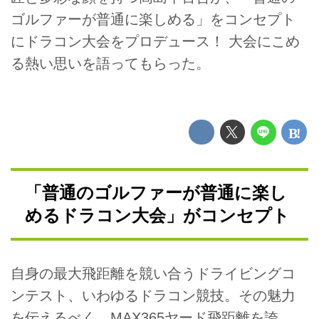
ゴルファーが普通に楽しめる」をコンセプト
にドラコン大会をプロデュース！ 大会にこめ
る熱い思いを語ってもらった。
「普通のゴルファーが普通に楽し
めるドラコン大会」がコンセプト
自身の最大飛距離を競い合うドライビングコ
ンテスト、いわゆるドラコン競技。その魅力
を伝えるべく、MAX365ヤード飛距離を誇