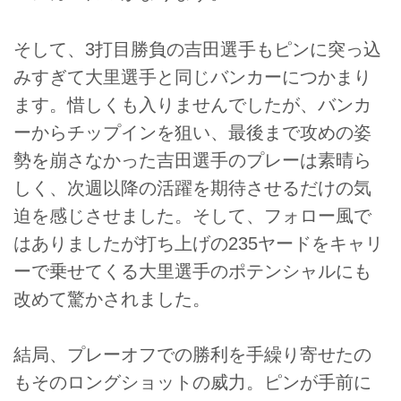
そして、3打目勝負の吉田選手もピンに突っ込
みすぎて大里選手と同じバンカーにつかまり
ます。惜しくも入りませんでしたが、バンカ
ーからチップインを狙い、最後まで攻めの姿
勢を崩さなかった吉田選手のプレーは素晴ら
しく、次週以降の活躍を期待させるだけの気
迫を感じさせました。そして、フォロー風で
はありましたが打ち上げの235ヤードをキャリ
ーで乗せてくる大里選手のポテンシャルにも
改めて驚かされました。
結局、プレーオフでの勝利を手繰り寄せたの
もそのロングショットの威力。ピンが手前に