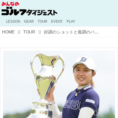
LESSON
GEAR
TOUR
EVENT
PLAY
HOME
TOUR
好調のショットと復調のパットでつかんだ勝利。大里桃子の優勝までの道のりをプロがレポート！