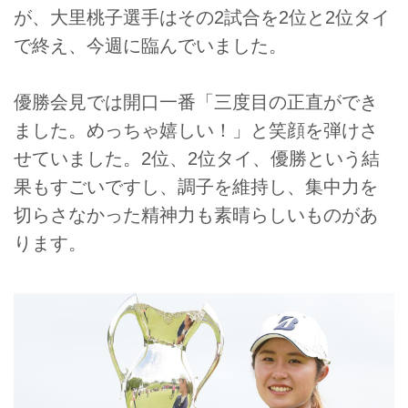
が、大里桃子選手はその2試合を2位と2位タイ
で終え、今週に臨んでいました。
優勝会見では開口一番「三度目の正直ができ
ました。めっちゃ嬉しい！」と笑顔を弾けさ
せていました。2位、2位タイ、優勝という結
果もすごいですし、調子を維持し、集中力を
切らさなかった精神力も素晴らしいものがあ
ります。