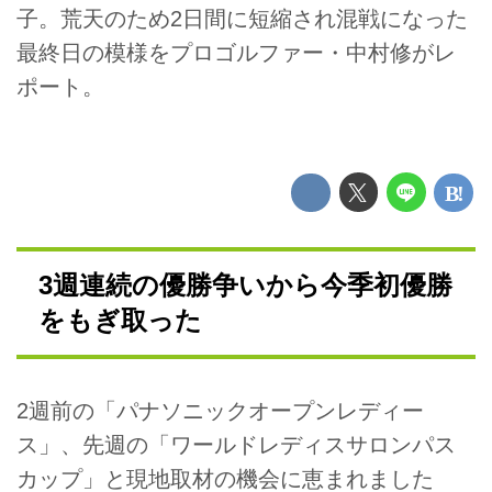
子。荒天のため2日間に短縮され混戦になった
最終日の模様をプロゴルファー・中村修がレ
ポート。
3週連続の優勝争いから今季初優勝
をもぎ取った
2週前の「パナソニックオープンレディー
ス」、先週の「ワールドレディスサロンパス
カップ」と現地取材の機会に恵まれました