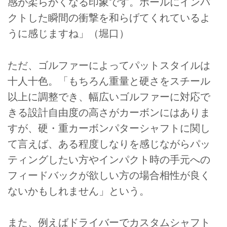
感が柔らかくなる印象です。ボールにインパ
クトした瞬間の衝撃を和らげてくれているよ
うに感じますね」（堀口）
ただ、ゴルファーによってパットスタイルは
十人十色。「もちろん重量と硬さをスチール
以上に調整でき、幅広いゴルファーに対応で
きる設計自由度の高さがカーボンにはありま
すが、硬・重カーボンパターシャフトに関し
て言えば、ある程度しなりを感じながらパッ
ティングしたい方やインパクト時の手元への
フィードバックが欲しい方の場合相性が良く
ないかもしれません」という。
また、例えばドライバーでカスタムシャフト