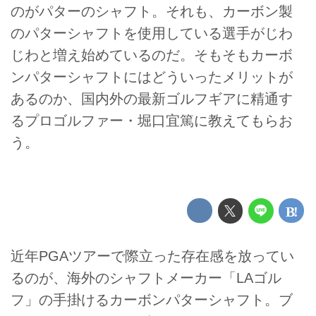
のがパターのシャフト。それも、カーボン製
のパターシャフトを使用している選手がじわ
じわと増え始めているのだ。そもそもカーボ
ンパターシャフトにはどういったメリットが
あるのか、国内外の最新ゴルフギアに精通す
るプロゴルファー・堀口宜篤に教えてもらお
う。
近年PGAツアーで際立った存在感を放ってい
るのが、海外のシャフトメーカー「LAゴル
フ」の手掛けるカーボンパターシャフト。ブ