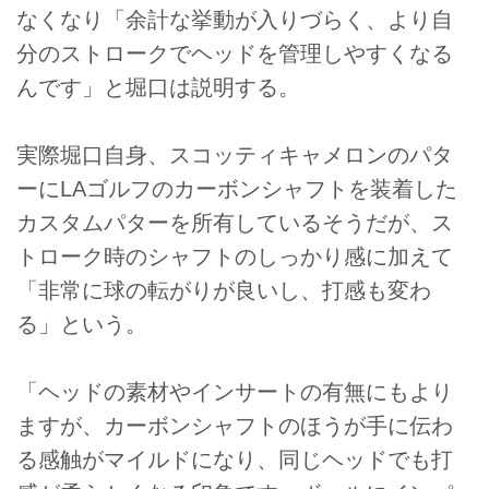
なくなり「余計な挙動が入りづらく、より自
分のストロークでヘッドを管理しやすくなる
んです」と堀口は説明する。
実際堀口自身、スコッティキャメロンのパタ
ーにLAゴルフのカーボンシャフトを装着した
カスタムパターを所有しているそうだが、ス
トローク時のシャフトのしっかり感に加えて
「非常に球の転がりが良いし、打感も変わ
る」という。
「ヘッドの素材やインサートの有無にもより
ますが、カーボンシャフトのほうが手に伝わ
る感触がマイルドになり、同じヘッドでも打