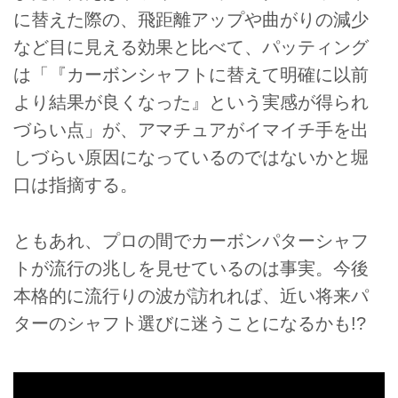
に替えた際の、飛距離アップや曲がりの減少
など目に見える効果と比べて、パッティング
は「『カーボンシャフトに替えて明確に以前
より結果が良くなった』という実感が得られ
づらい点」が、アマチュアがイマイチ手を出
しづらい原因になっているのではないかと堀
口は指摘する。
ともあれ、プロの間でカーボンパターシャフ
トが流行の兆しを見せているのは事実。今後
本格的に流行りの波が訪れれば、近い将来パ
ターのシャフト選びに迷うことになるかも!?