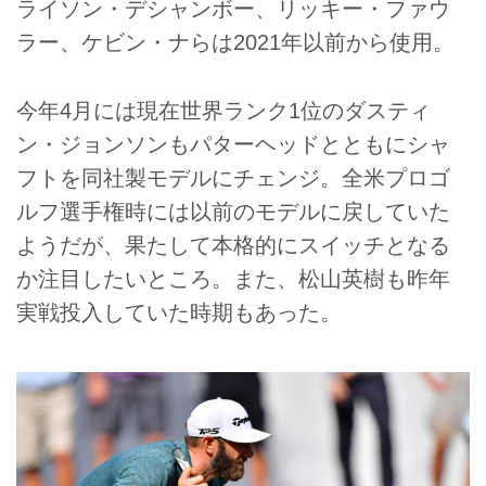
ライソン・デシャンボー、リッキー・ファウ
ラー、ケビン・ナらは2021年以前から使用。
今年4月には現在世界ランク1位のダスティ
ン・ジョンソンもパターヘッドとともにシャ
フトを同社製モデルにチェンジ。全米プロゴ
ルフ選手権時には以前のモデルに戻していた
ようだが、果たして本格的にスイッチとなる
か注目したいところ。また、松山英樹も昨年
実戦投入していた時期もあった。