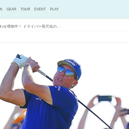
ON
GEAR
TOUR
EVENT
PLAY
ミケルソンの影響で問い合わせ増加中！ ドライバー長尺化の“取扱説明書”