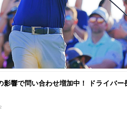
の影響で問い合わせ増加中！ ドライバー
2