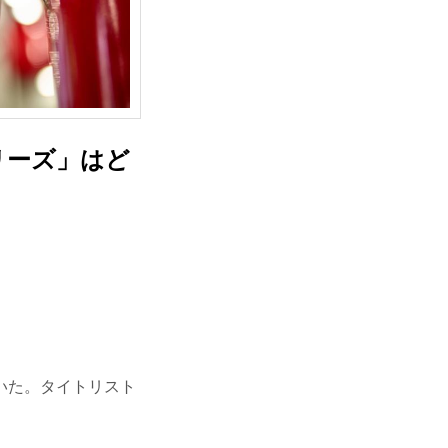
リーズ」はど
いた。タイトリスト