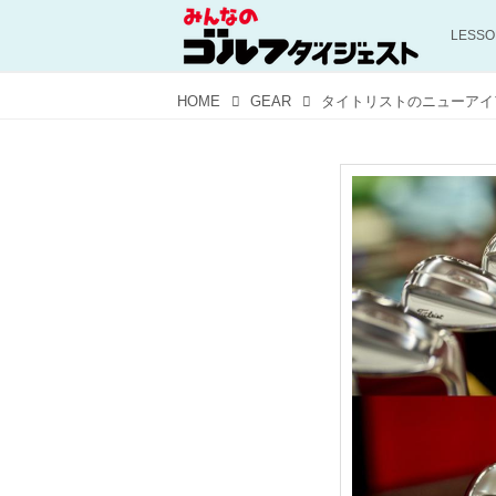
LESS
HOME
GEAR