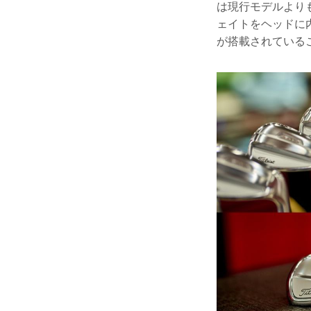
は現行モデルより
ェイトをヘッドに
が搭載されている