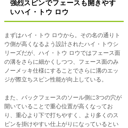
強烈スピンでフェースも開きやす
いハイ・トウ ロウ
まずはハイ・トウ ロウから。その名の通りト
ウ側が高くなるよう設計されたハイ・トウシ
リーズだが、ハイ・トウ ロウではフェース面
の溝をさらに細かくしつつ、フェース面のみ
ノーメッキ仕様にすることでさらに溝のエッ
ジが際立ちスピン性能が向上している。
また、バックフェースのソール側に3つの穴が
開いていることで重心位置が高くなってお
り、重心より下で打ちやすく、より多くのス
ピンを掛けやすい仕上がりになっているとい