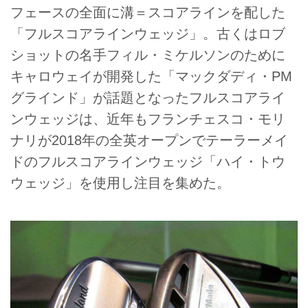
フェースの全面に溝＝スコアラインを配した
「フルスコアラインウェッジ」。古くはロブ
ショットの名手フィル・ミケルソンのために
キャロウェイが開発した「マックダディ・PM
グラインド」が話題となったフルスコアライ
ンウェッジは、近年もフランチェスコ・モリ
ナリが2018年の全英オープンでテーラーメイ
ドのフルスコアラインウェッジ「ハイ・トウ
ウェッジ」を使用し注目を集めた。