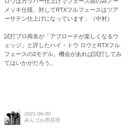
ロウはカッパー仕上げでフェース面のみノー
メッキ仕様、対してRTXフルフェースはツア
ーサテン仕上げになっています」（中村）
試打プロ両名が「アプローチが楽しくなるウ
ェッジ」と評したハイ・トウ ロウとRTXフル
フェースの2モデル。機会があれば試打してみ
てはいかがだろう。
2021-06-30
みんゴル用具班