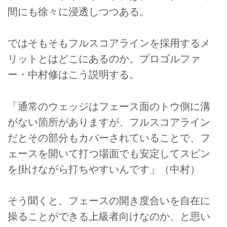
間にも徐々に浸透しつつある。
ではそもそもフルスコアラインを採用するメ
リットとはどこにあるのか。プロゴルファ
ー・中村修はこう説明する。
「通常のウェッジはフェース面のトウ側に溝
がない箇所がありますが、フルスコアライン
だとその部分もカバーされていることで、フ
ェースを開いて打つ場面でも安定してスピン
を掛けながら打ちやすいんです」（中村）
そう聞くと、フェースの開き度合いを自在に
操ることができる上級者向けなのか、と思い