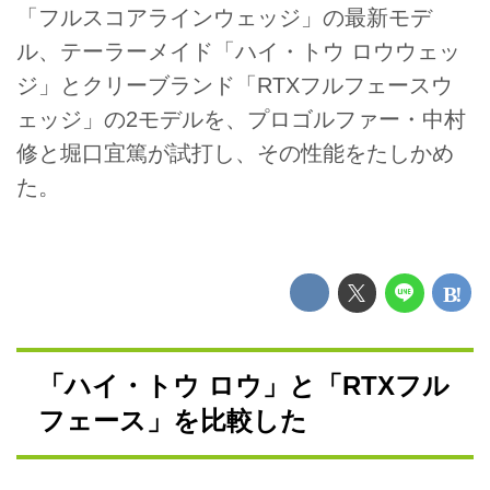
「フルスコアラインウェッジ」の最新モデ
ル、テーラーメイド「ハイ・トウ ロウウェッ
ジ」とクリーブランド「RTXフルフェースウ
ェッジ」の2モデルを、プロゴルファー・中村
修と堀口宜篤が試打し、その性能をたしかめ
た。
「ハイ・トウ ロウ」と「RTXフル
フェース」を比較した