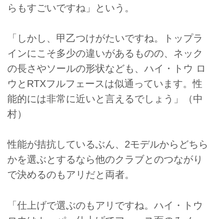
らもすごいですね」という。
「しかし、甲乙つけがたいですね。トップラ
インにこそ多少の違いがあるものの、ネック
の長さやソールの形状なども、ハイ・トウ ロ
ウとRTXフルフェースは似通っています。性
能的には非常に近いと言えるでしょう」（中
村）
性能が拮抗しているぶん、2モデルからどちら
かを選ぶとするなら他のクラブとのつながり
で決めるのもアリだと両者。
「仕上げで選ぶのもアリですね。ハイ・トウ