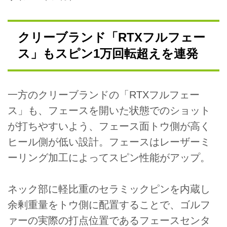
クリーブランド「RTXフルフェー
ス」もスピン1万回転超えを連発
一方のクリーブランドの「RTXフルフェー
ス」も、フェースを開いた状態でのショット
が打ちやすいよう、フェース面トウ側が高く
ヒール側が低い設計。フェースはレーザーミ
ーリング加工によってスピン性能がアップ。
ネック部に軽比重のセラミックピンを内蔵し
余剰重量をトウ側に配置することで、ゴルフ
ァーの実際の打点位置であるフェースセンタ