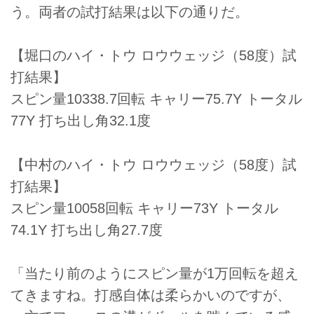
う。両者の試打結果は以下の通りだ。
【堀口のハイ・トウ ロウウェッジ（58度）試
打結果】
スピン量10338.7回転 キャリー75.7Y トータル
77Y 打ち出し角32.1度
【中村のハイ・トウ ロウウェッジ（58度）試
打結果】
スピン量10058回転 キャリー73Y トータル
74.1Y 打ち出し角27.7度
「当たり前のようにスピン量が1万回転を超え
てきますね。打感自体は柔らかいのですが、