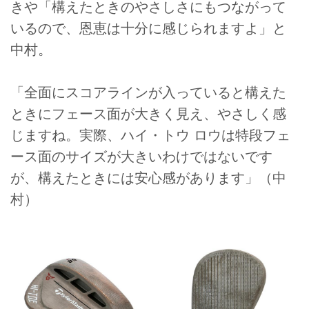
きや「構えたときのやさしさにもつながって
いるので、恩恵は十分に感じられますよ」と
中村。
「全面にスコアラインが入っていると構えた
ときにフェース面が大きく見え、やさしく感
じますね。実際、ハイ・トウ ロウは特段フェ
ース面のサイズが大きいわけではないです
が、構えたときには安心感があります」（中
村）