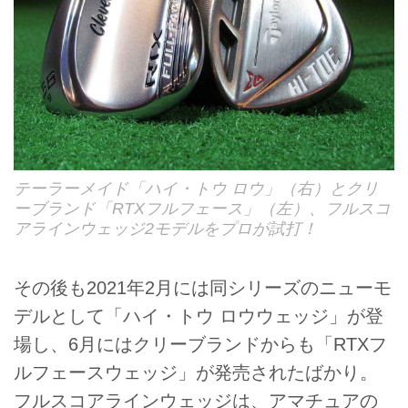
テーラーメイド「ハイ・トウ ロウ」（右）とクリ
ーブランド「RTXフルフェース」（左）、フルスコ
アラインウェッジ2モデルをプロが試打！
その後も2021年2月には同シリーズのニューモ
デルとして「ハイ・トウ ロウウェッジ」が登
場し、6月にはクリーブランドからも「RTXフ
ルフェースウェッジ」が発売されたばかり。
フルスコアラインウェッジは、アマチュアの