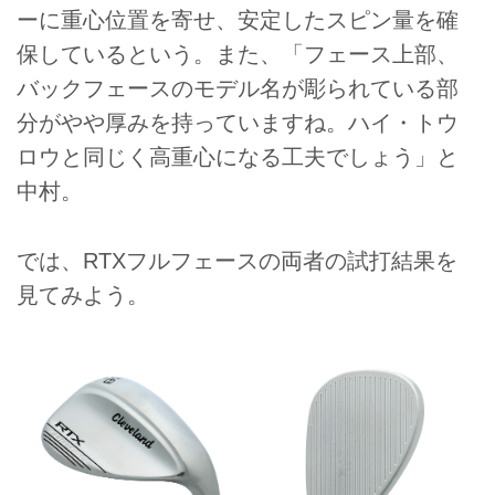
ーに重心位置を寄せ、安定したスピン量を確
保しているという。また、「フェース上部、
バックフェースのモデル名が彫られている部
分がやや厚みを持っていますね。ハイ・トウ
ロウと同じく高重心になる工夫でしょう」と
中村。
では、RTXフルフェースの両者の試打結果を
見てみよう。