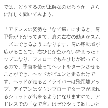
では、どうするのが正解なのだろうか。さら
に詳しく聞いてみよう。
「アドレスの姿勢を『なで肩』にすると、肩
甲骨が下がってきて、肩の左右の動きがスム
ーズにできるようになります。肩の稼動域が
広がることで、右ひじが空かない締まったト
ップになり、フォローでも左ひじが締ってく
るので、手首を使ってヘッドをターンさせる
ことができ、ヘッドがビュンと走るわけで
す。ヘッドが走るとドライバーは飛距離アッ
プ、アイアンはダウンブローでターフが取れ
るショットが出来るようになりますので、ア
ドレスでの『なで肩』はぜひやって欲しいと