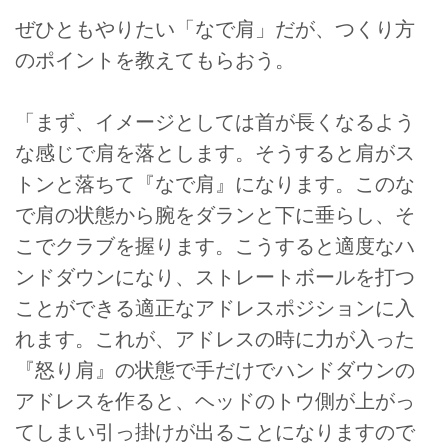
ぜひともやりたい「なで肩」だが、つくり方
のポイントを教えてもらおう。
「まず、イメージとしては首が長くなるよう
な感じで肩を落とします。そうすると肩がス
トンと落ちて『なで肩』になります。このな
で肩の状態から腕をダランと下に垂らし、そ
こでクラブを握ります。こうすると適度なハ
ンドダウンになり、ストレートボールを打つ
ことができる適正なアドレスポジションに入
れます。これが、アドレスの時に力が入った
『怒り肩』の状態で手だけでハンドダウンの
アドレスを作ると、ヘッドのトウ側が上がっ
てしまい引っ掛けが出ることになりますので