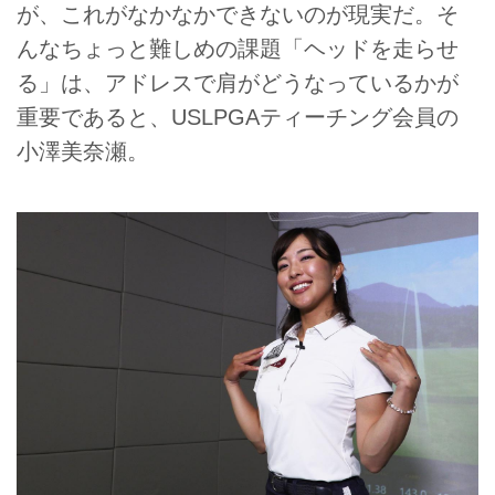
が、これがなかなかできないのが現実だ。そ
んなちょっと難しめの課題「ヘッドを走らせ
る」は、アドレスで肩がどうなっているかが
重要であると、USLPGAティーチング会員の
小澤美奈瀬。