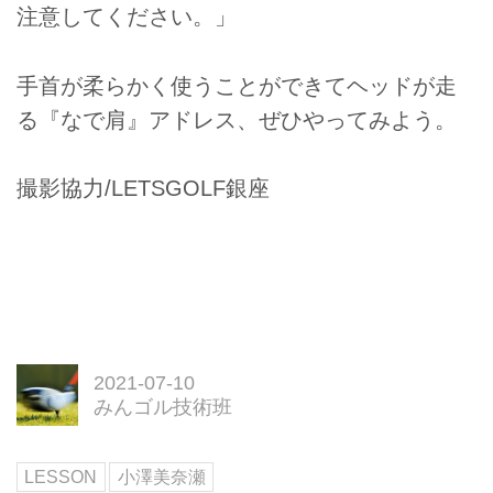
注意してください。」
手首が柔らかく使うことができてヘッドが走
る『なで肩』アドレス、ぜひやってみよう。
撮影協力/LETSGOLF銀座
2021-07-10
みんゴル技術班
LESSON
小澤美奈瀬