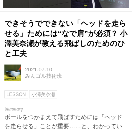
できそうでできない「ヘッドを走ら
せる」ためには“なで肩”が必須？ 小
澤美奈瀬が教える飛ばしのためのひ
と工夫
2021-07-10
みんゴル技術班
LESSON
小澤美奈瀬
ボールをつかまえて飛ばすためには「ヘッド
を走らせる」ことが重要……と、わかってい