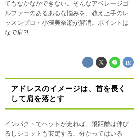
てもなかなかできない。そんなアベレージゴ
ルファーのあるあるな悩みを、教え上手のレ
ッスンプロ・小澤美奈瀬が解消。ポイントは
なで肩?!
アドレスのイメージは、首を長く
して肩を落とす
インパクトでヘッドが走れば、飛距離は伸び
るしショットも安定する。分かってはいる