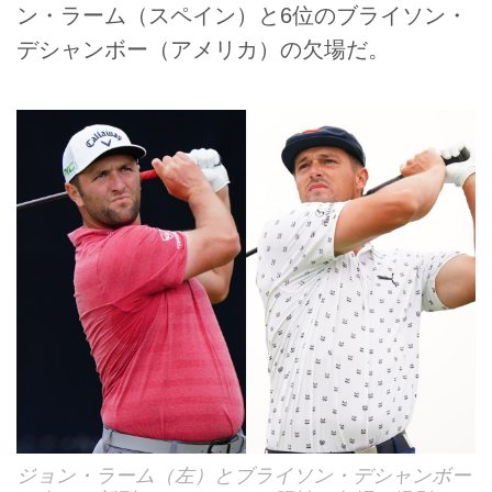
ン・ラーム（スペイン）と6位のブライソン・
デシャンボー（アメリカ）の欠場だ。
ジョン・ラーム（左）とブライソン・デシャンボー