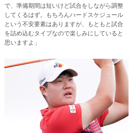
で、準備期間は短いけど試合をしながら調整
してくるはず。もちろんハードスケジュール
という不安要素はありますが、もともと試合
を詰め込むタイプなので楽しみにしていると
思いますよ」