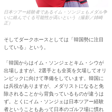
日本ツアー経験者であるイム・ソンジェもメダル争
いに絡んでくる可能性が高いという（撮影／姉崎
正）
そしてダークホースとしては「韓国勢に注目
している」という。
「韓国からはイム・ソンジェとキム・シウが
出場しますが、2選手とも全英を欠場してオリ
ンピックに向けて準備をしています。韓国に
は兵役がありますが、メダリストになると免
除されることから背負っているものが違うは
ず。とくにイム・ソンジェは日本ツアー経験
者ということもあって日本のゴルフ場に慣れ