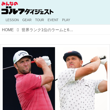
LESSON
GEAR
TOUR
EVENT
PLAY
HOME
世界ランク1位のラームと6位のデシャンボーが欠場で金メダルの行方は!? オリンピックゴルフのメダル候補を佐藤信人が予想した