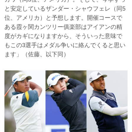
と安定しているザンダー・シャウフェレ（同5
位、アメリカ）と予想します。開催コースで
ある霞ヶ関カンツリー俱楽部はアイアンの精
度がカギになりますから、そういった意味で
もこの3選手はメダル争いに絡んでくると思い
ます」（佐藤、以下同）