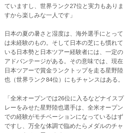
ていますし、世界ランク27位と実力もありま
すから楽しみな一人です」
日本の夏の暑さと湿度は、海外選手にとって
は未経験のもの。そして日本の芝にも慣れて
いる日本勢と日本ツアー経験者には、一定の
アドバンテージがある。その意味では、現在
日本ツアーで賞金ランクトップを走る星野陸
也（世界ランク84位）にもチャンスはある。
「全米オープンでは26位に入るなどナイスプ
レーをみせた星野陸也選手は、全米オープン
での経験がモチベーションになっているはず
ですし、万全な体調で臨めたらメダルのチャ