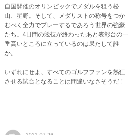
自国開催のオリンピックでメダルを狙う松
山、星野。そして、メダリストの称号をつか
むべく全力でプレーするであろう世界の強豪
たち。4日間の競技が終わったあと表彰台の一
番高いところに立っているのは果たして誰
か。
いずれにせよ、すべてのゴルフファンを熱狂
させる試合となることは間違いなさそうだ！
2021-07-26