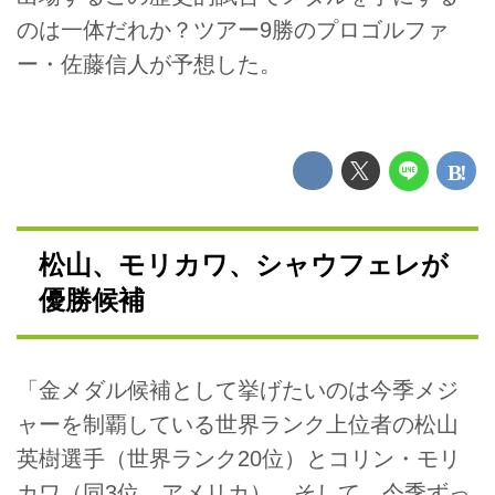
のは一体だれか？ツアー9勝のプロゴルファ
ー・佐藤信人が予想した。
松山、モリカワ、シャウフェレが
優勝候補
「金メダル候補として挙げたいのは今季メジ
ャーを制覇している世界ランク上位者の松山
英樹選手（世界ランク20位）とコリン・モリ
カワ（同3位、アメリカ）。そして、今季ずっ