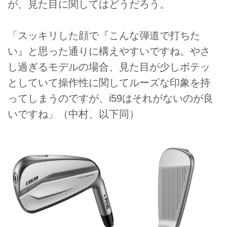
が、見た目に関してはどうだろう。
「スッキリした顔で『こんな弾道で打ちた
い』と思った通りに構えやすいですね。やさ
し過ぎるモデルの場合、見た目が少しボテッ
としていて操作性に関してルーズな印象を持
ってしまうのですが、i59はそれがないのが良
いですね」（中村、以下同）