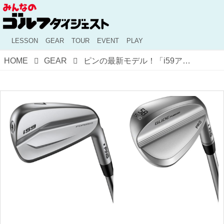
LESSON
GEAR
TOUR
EVENT
PLAY
HOME
GEAR
ピンの最新モデル！「i59アイアン」「グライドフォージドプロウェッジ」をプロが試打