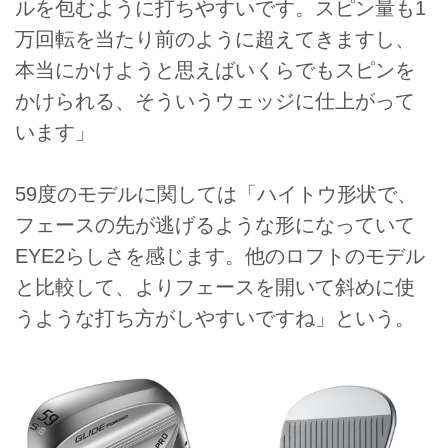
ルを包むように打ちやすいです。スピン量も1
万回転を当たり前のように超えてきますし、
本当にかけようと思えばいくらでもスピンを
かけられる、そういうウェッジに仕上がって
います」
59度のモデルに関しては「ハイトウ形状で、
フェースの先が逃げるような形になっていて
EYE2らしさを感じます。他のロフトのモデル
と比較して、よりフェースを開いて斜めに使
うような打ち方がしやすいですね」という。