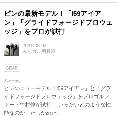
ピンの最新モデル！「i59アイア
ン」「グライドフォージドプロウェ
ッジ」をプロが試打
2021-08-04
みんゴル用具班
GEAR
ピンのニューモデル「i59アイアン」と「グラ
イドフォージドプロウェッジ」をプロゴルフ
ァー・中村修が試打！ いったいどのような性
能なのか、たしかめた。