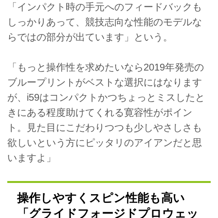
「インパクト時の手元へのフィードバックも
しっかりあって、競技志向な性能のモデルな
らではの部分が出ています」という。
「もっと操作性を求めたいなら2019年発売の
ブループリントがベストな選択にはなります
が、i59はコンパクトかつちょっとミスしたと
きにある程度助けてくれる寛容性がポイン
ト。見た目にこだわりつつも少しやさしさも
欲しいという方にピッタリのアイアンだと思
いますよ」
操作しやすくスピン性能も高い
「グライドフォージドプロウェッ