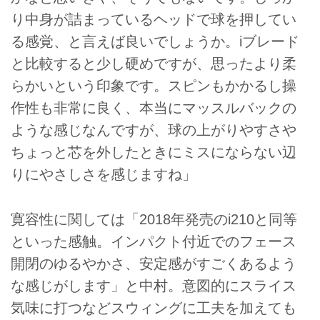
り中身が詰まっているヘッドで球を押してい
る感覚、と言えば良いでしょうか。iブレード
と比較すると少し硬めですが、思ったより柔
らかいという印象です。スピンもかかるし操
作性も非常に良く、本当にマッスルバックの
ような感じなんですが、球の上がりやすさや
ちょっと芯を外したときにミスにならない辺
りにやさしさを感じますね」
寛容性に関しては「2018年発売のi210と同等
といった感触。インパクト付近でのフェース
開閉のゆるやかさ、安定感がすごくあるよう
な感じがします」と中村。意図的にスライス
気味に打つなどスウィングに工夫を加えても