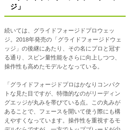
ジ」
続いては、グライドフォージドプロウェッ
ジ。2018年発売の「グライドフォージドウェ
ッジ」の後継にあたり、その名にプロと冠す
る通り、スピン量性能をさらに向上しつつ、
操作性も高めたモデルとなっている。
「グライドフォージドプロはかなりコンパク
トな見た目ですが、特徴的なのがリーディン
グエッジが丸みを帯びている点。この丸みが
あることで、フェースを開いて使う際にも構
えやすくなっています。操作性を重視するモ
デルならですが、一方でトップブレードが少