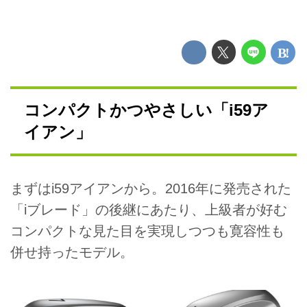
コンパクトかつやさしい「i59ア
イアン」
まずはi59アイアンから。2016年に発売された
「iブレード」の後継にあたり、上級者が好む
コンパクトな見た目を実現しつつも寛容性も
併せ持ったモデル。