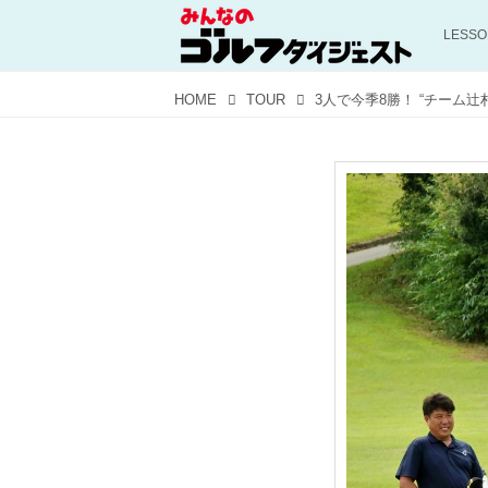
LESS
HOME
TOUR