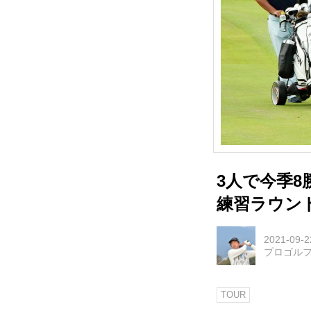
3人で今季8
練習ラウン
2021-09-2
プロゴル
TOUR