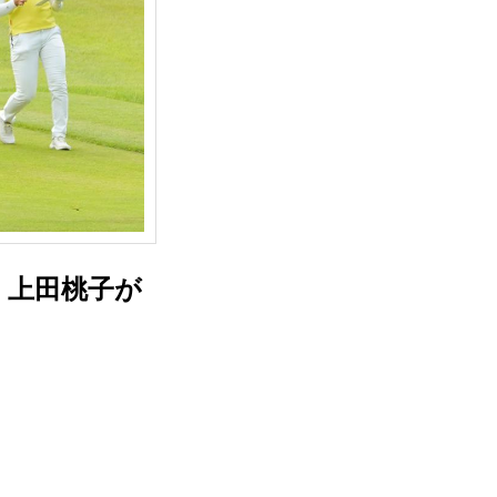
、上田桃子が