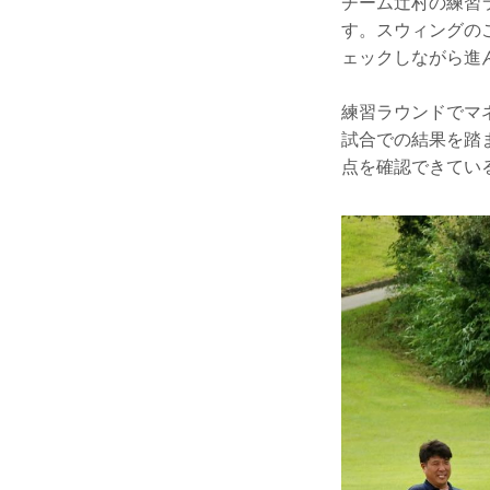
チーム辻村の練習
す。スウィングの
ェックしながら進
練習ラウンドでマ
試合での結果を踏
点を確認できてい