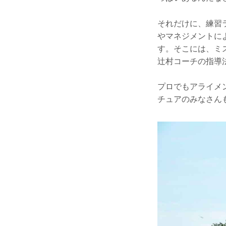
それだけに、練習
やマネジメントに
す。そこには、ミ
辻村コーチの指導
プロでもアライメ
チュアのみなさん