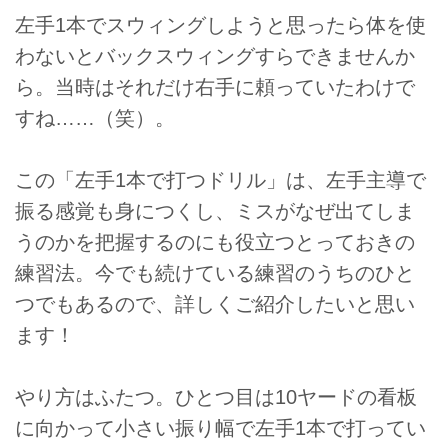
左手1本でスウィングしようと思ったら体を使
わないとバックスウィングすらできませんか
ら。当時はそれだけ右手に頼っていたわけで
すね……（笑）。
この「左手1本で打つドリル」は、左手主導で
振る感覚も身につくし、ミスがなぜ出てしま
うのかを把握するのにも役立つとっておきの
練習法。今でも続けている練習のうちのひと
つでもあるので、詳しくご紹介したいと思い
ます！
やり方はふたつ。ひとつ目は10ヤードの看板
に向かって小さい振り幅で左手1本で打ってい