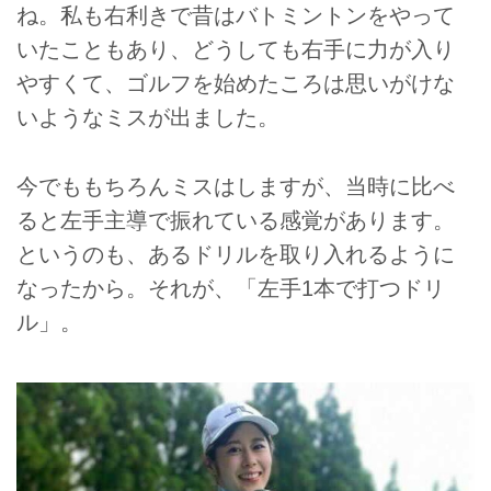
ね。私も右利きで昔はバトミントンをやって
いたこともあり、どうしても右手に力が入り
やすくて、ゴルフを始めたころは思いがけな
いようなミスが出ました。
今でももちろんミスはしますが、当時に比べ
ると左手主導で振れている感覚があります。
というのも、あるドリルを取り入れるように
なったから。それが、「左手1本で打つドリ
ル」。