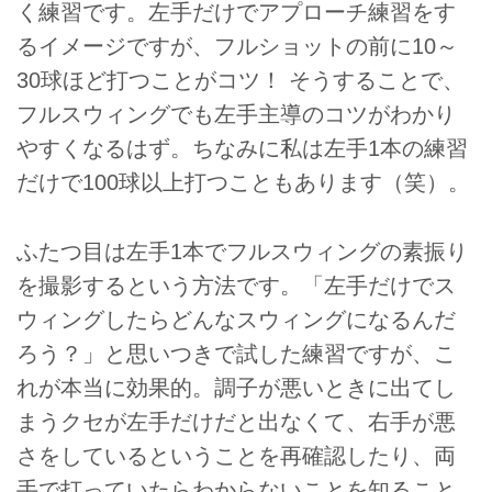
く練習です。左手だけでアプローチ練習をす
るイメージですが、フルショットの前に10～
30球ほど打つことがコツ！ そうすることで、
フルスウィングでも左手主導のコツがわかり
やすくなるはず。ちなみに私は左手1本の練習
だけで100球以上打つこともあります（笑）。
ふたつ目は左手1本でフルスウィングの素振り
を撮影するという方法です。「左手だけでス
ウィングしたらどんなスウィングになるんだ
ろう？」と思いつきで試した練習ですが、こ
れが本当に効果的。調子が悪いときに出てし
まうクセが左手だけだと出なくて、右手が悪
さをしているということを再確認したり、両
手で打っていたらわからないことを知ること