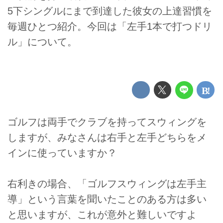
5下シングルにまで到達した彼女の上達習慣を
毎週ひとつ紹介。今回は「左手1本で打つドリ
ル」について。
ゴルフは両手でクラブを持ってスウィングを
しますが、みなさんは右手と左手どちらをメ
インに使っていますか？
右利きの場合、「ゴルフスウィングは左手主
導」という言葉を聞いたことのある方は多い
と思いますが、これが意外と難しいですよ