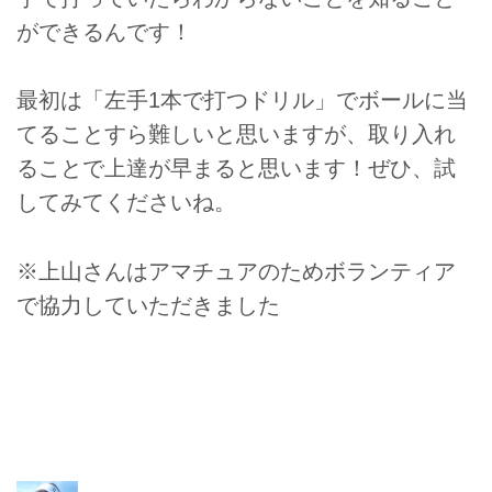
ができるんです！
最初は「左手1本で打つドリル」でボールに当
てることすら難しいと思いますが、取り入れ
ることで上達が早まると思います！ぜひ、試
してみてくださいね。
※上山さんはアマチュアのためボランティア
で協力していただきました