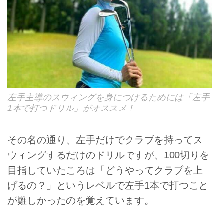
左手主導のスウィングを身につけるためには「左手
1本で打つドリル」がオススメ！
その名の通り、左手だけでクラブを持ってス
ウィングするだけのドリルですが、100切りを
目指していたころは「どうやってクラブを上
げるの？」というレベルで左手1本で打つこと
が難しかったのを覚えています。