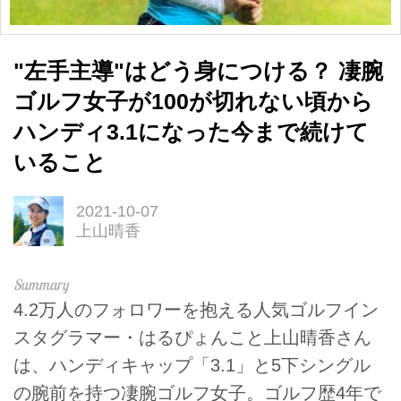
"左手主導"はどう身につける？ 凄腕
ゴルフ女子が100が切れない頃から
ハンディ3.1になった今まで続けて
いること
2021-10-07
上山晴香
4.2万人のフォロワーを抱える人気ゴルフイン
スタグラマー・はるぴょんこと上山晴香さん
は、ハンディキャップ「3.1」と5下シングル
の腕前を持つ凄腕ゴルフ女子。ゴルフ歴4年で