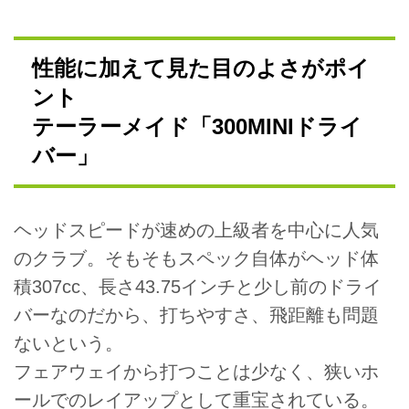
性能に加えて見た目のよさがポイ
ント
テーラーメイド「300MINIドライ
バー」
ヘッドスピードが速めの上級者を中心に人気
のクラブ。そもそもスペック自体がヘッド体
積307cc、長さ43.75インチと少し前のドライ
バーなのだから、打ちやすさ、飛距離も問題
ないという。
フェアウェイから打つことは少なく、狭いホ
ールでのレイアップとして重宝されている。