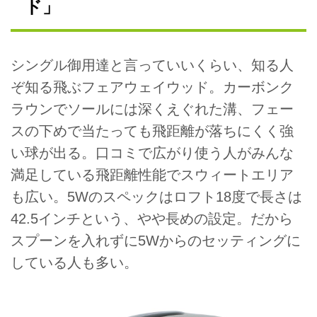
ド」
シングル御用達と言っていいくらい、知る人
ぞ知る飛ぶフェアウェイウッド。カーボンク
ラウンでソールには深くえぐれた溝、フェー
スの下めで当たっても飛距離が落ちにくく強
い球が出る。口コミで広がり使う人がみんな
満足している飛距離性能でスウィートエリア
も広い。5Wのスペックはロフト18度で長さは
42.5インチという、やや長めの設定。だから
スプーンを入れずに5Wからのセッティングに
している人も多い。