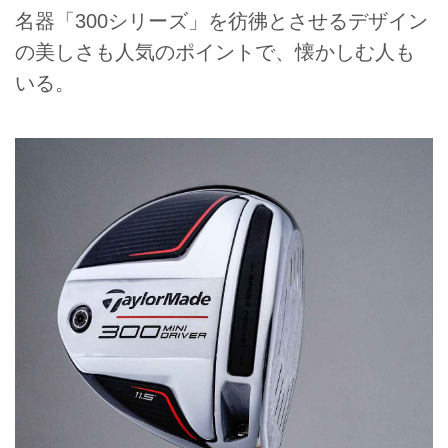
名器「300シリーズ」を彷彿とさせるデザイン
の美しさも人気のポイントで、懐かしむ人も
いる。