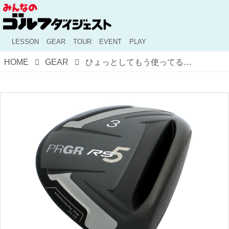
LESSON
GEAR
TOUR
EVENT
PLAY
HOME
GEAR
ひょっとしてもう使ってる？ 本当は教えたくない、シングルたちの間で人気のクラブ