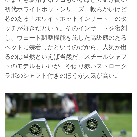
初代ホワイトホットシリーズ。軟らかいけど
芯のある「ホワイトホットインサート」のタ
ッチが好きだという。そのインサートを復刻
し、ウェート調整機能を施した高級感のある
ヘッドに装着したというのだから、人気が出
るのは当然といえば当然だ。スチールシャフ
トのモデルもいいが、やはり赤いストローク
ラボのシャフト付きのほうが人気が高い。