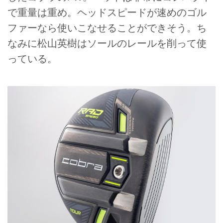
で重量は重め。ヘッドスピードが速めのゴル
ファーなら使いこなせることができそう。ち
なみに松山英樹はソールのレールを削って使
っている。