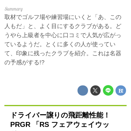
取材でゴルフ場や練習場にいくと「あ、この
人もだ」と、よく目にするクラブがある。ど
うやら上級者を中心に口コミで人気が広がっ
ているようだ。とくに多くの人が使ってい
て、印象に残ったクラブを紹介。これは名器
の予感がする!?
ドライバー譲りの飛距離性能！
PRGR 「RS フェアウェイウッ