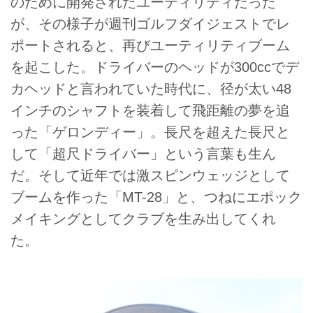
のために開発されたユーティリティだった
が、その様子が週刊ゴルフダイジェストでレ
ポートされると、再びユーティリティブーム
を起こした。ドライバーのヘッドが300ccでデ
カヘッドと言われていた時代に、径が太い48
インチのシャフトを装着して飛距離の夢を追
った「ゲロンディー」。長尺を超えた長尺と
して「超尺ドライバー」という言葉も生ん
だ。そして近年では激スピンウェッジとして
ブームを作った「MT-28」と、つねにエポック
メイキングとしてクラブを生み出してくれ
た。