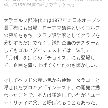
氏。2013年64歳の若さで亡くなった
大学ゴルフ部時代には1977年に日本オープン
選手権にも出場。ローアマ獲得というゴルフ
の腕前をもち、クラブ設計家としてクラブを
分析するだけでなく、試打企画のテスターと
してもゴルフダイジェストでは「週刊」、
「月刊」をはじめ「チョイス」にも登場し
て、企画を盛り上げてくれたのも懐かしい。
そしてヘッドの赤い色から通称「タラコ」と
呼ばれたプロギア「インテスト」の開発に携
わったことで、本人は謙遜していたが「ユー
ティリティの父」と呼ばれることもあった。