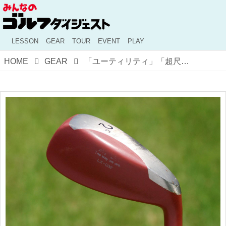
LESSON
GEAR
TOUR
EVENT
PLAY
HOME
GEAR
「ユーティリティ」「超尺」「スピンウェッジ」 竹林隆光氏がゴルフ界に残してくれたもの