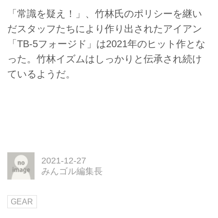
「常識を疑え！」、竹林氏のポリシーを継い
だスタッフたちにより作り出されたアイアン
「TB-5フォージド」は2021年のヒット作とな
った。竹林イズムはしっかりと伝承され続け
ているようだ。
2021-12-27
みんゴル編集長
GEAR