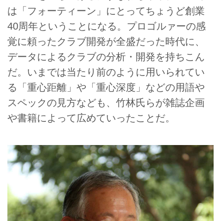
は「フォーティーン」にとってちょうど創業
40周年ということになる。プロゴルァーの感
覚に頼ったクラブ開発が全盛だった時代に、
データによるクラブの分析・開発を持ちこん
だ。いまでは当たり前のように用いられてい
る「重心距離」や「重心深度」などの用語や
スペックの見方なども、竹林氏らが雑誌企画
や書籍によって広めていったことだ。