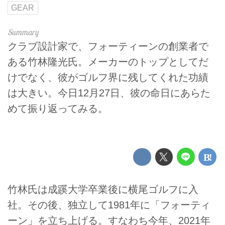
GEAR
クラブ設計家で、フォーティーンの創業者で
ある竹林隆光氏。メーカーのトップとしてだ
けでなく、彼がゴルフ界に残してくれた功績
は大きい。今日12月27日、彼の命日にあらた
めて振り返ってみる。
竹林氏は成蹊大学卒業後に横尾ゴルフに入
社。その後、独立して1981年に「フォーティ
ーン」を立ち上げる。すなわち今年、2021年