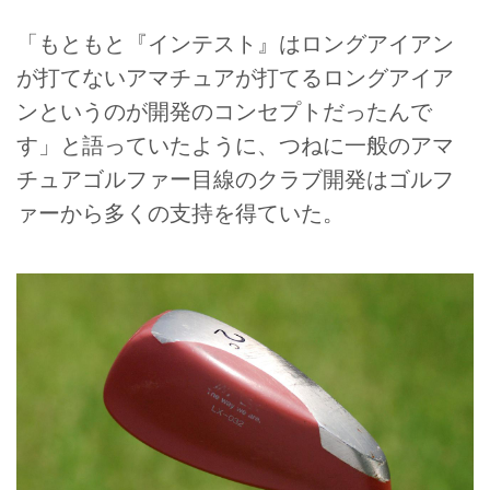
「もともと『インテスト』はロングアイアン
が打てないアマチュアが打てるロングアイア
ンというのが開発のコンセプトだったんで
す」と語っていたように、つねに一般のアマ
チュアゴルファー目線のクラブ開発はゴルフ
ァーから多くの支持を得ていた。