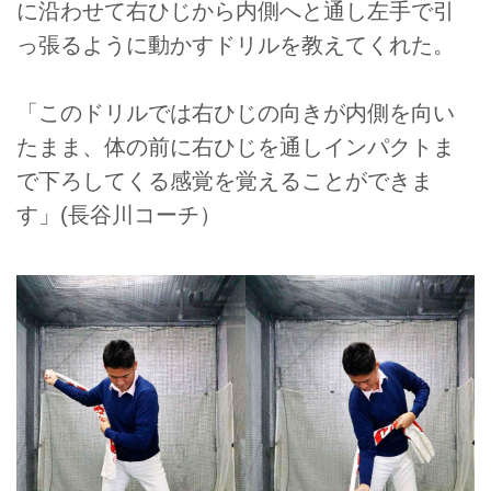
に沿わせて右ひじから内側へと通し左手で引
っ張るように動かすドリルを教えてくれた。
「このドリルでは右ひじの向きが内側を向い
たまま、体の前に右ひじを通しインパクトま
で下ろしてくる感覚を覚えることができま
す」(長谷川コーチ）