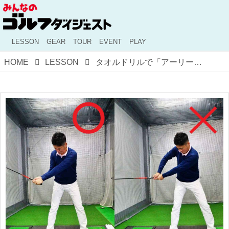
LESSON
GEAR
TOUR
EVENT
PLAY
HOME
LESSON
タオルドリルで「アーリーリリース」を直す！ 【冬休みに作る70台が狙えるスウィング】