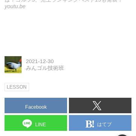
youtu.be
2021-12-30
みんゴル技術班
LESSON
Facebook
はてブ
LINE