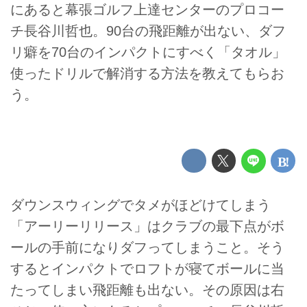
にあると幕張ゴルフ上達センターのプロコー
チ長谷川哲也。90台の飛距離が出ない、ダフ
リ癖を70台のインパクトにすべく「タオル」
使ったドリルで解消する方法を教えてもらお
う。
ダウンスウィングでタメがほどけてしまう
「アーリーリリース」はクラブの最下点がボ
ールの手前になりダフってしまうこと。そう
するとインパクトでロフトが寝てボールに当
たってしまい飛距離も出ない。その原因は右