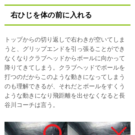
右ひじを体の前に入れる
トップからの切り返しで右わきが空いてしま
うと、グリップエンドを引っ張ることができ
なくなりクラブヘッドからボールに向かって
降りてきてしまう。クラブヘッドでボールを
打つのだからこのような動きになってしまう
のも理解できるが、それだとボールをすくう
ような動きになり飛距離を出せなくなると長
谷川コーチは言う。