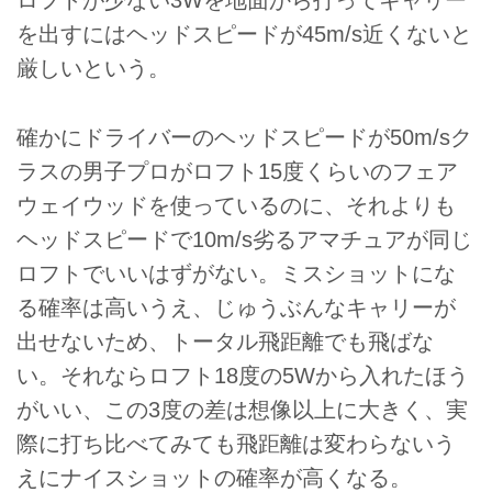
ロフトが少ない3Wを地面から打ってキャリー
を出すにはヘッドスピードが45m/s近くないと
厳しいという。
確かにドライバーのヘッドスピードが50m/sク
ラスの男子プロがロフト15度くらいのフェア
ウェイウッドを使っているのに、それよりも
ヘッドスピードで10m/s劣るアマチュアが同じ
ロフトでいいはずがない。ミスショットにな
る確率は高いうえ、じゅうぶんなキャリーが
出せないため、トータル飛距離でも飛ばな
い。それならロフト18度の5Wから入れたほう
がいい、この3度の差は想像以上に大きく、実
際に打ち比べてみても飛距離は変わらないう
えにナイスショットの確率が高くなる。