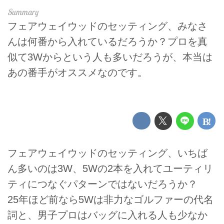
フェアウェイウッドのセッティング、みなさ
んは何番から入れているだろうか？プロを真
似て3Wからという人も多いだろうが、本当は
あの番手がオススメなのです。
フェアウェイウッドのセッティング、いちば
ん多いのは3W、5Wの2本を入れてユーティリ
ティにつなぐパターンではないだろうか？
25年ほど前なら5Wは非力なゴルファーの代名
詞と、男子プロはバッグに入れる人も少なか