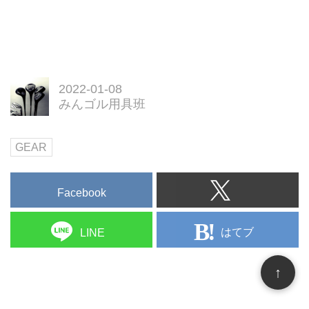
2022-01-08
みんゴル用具班
GEAR
Facebook
はてブ
LINE
↑