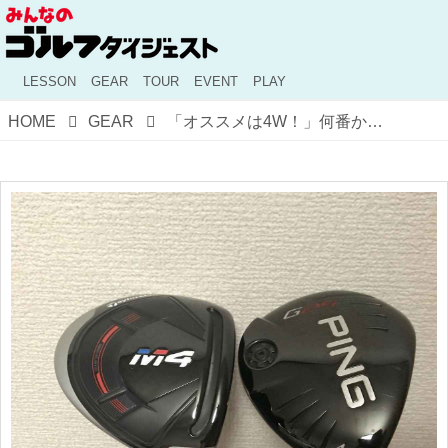
LESSON
GEAR
TOUR
EVENT
PLAY
HOME
GEAR
「オススメは4W！」何番から入れている？ フェアウェイウッドのセッティング