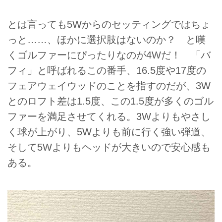
とは言っても5Wからのセッティングではちょ
っと……、ほかに選択肢はないのか？ と嘆
くゴルファーにぴったりなのが4Wだ！ 「バ
フィ」と呼ばれるこの番手、16.5度や17度の
フェアウェイウッドのことを指すのだが、3W
とのロフト差は1.5度、この1.5度が多くのゴル
ファーを満足させてくれる。3Wよりもやさし
く球が上がり、5Wよりも前に行く強い弾道、
そして5Wよりもヘッドが大きいので安心感も
ある。