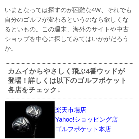
いまとなっては探すのが困難な4W、それでも
自分のゴルフが変わるというのなら欲しくな
るといもの。この週末、海外のサイトや中古
ショップを中心に探してみてはいかがだろう
か。
カムイからやさしく飛ぶ4番ウッドが
登場！詳しくは以下のゴルフポケット
各店をチェック↓
楽天市場店
Yahoo!ショッピング店
ゴルフポケット本店