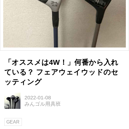
「オススメは4W！」何番から入れ
ている？ フェアウェイウッドのセ
ッティング
2022-01-08
みんゴル用具班
GEAR