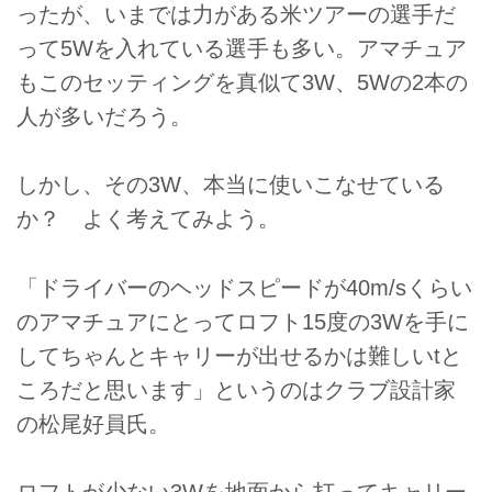
ったが、いまでは力がある米ツアーの選手だ
って5Wを入れている選手も多い。アマチュア
もこのセッティングを真似て3W、5Wの2本の
人が多いだろう。
しかし、その3W、本当に使いこなせている
か？ よく考えてみよう。
「ドライバーのヘッドスピードが40m/sくらい
のアマチュアにとってロフト15度の3Wを手に
してちゃんとキャリーが出せるかは難しいtと
ころだと思います」というのはクラブ設計家
の松尾好員氏。