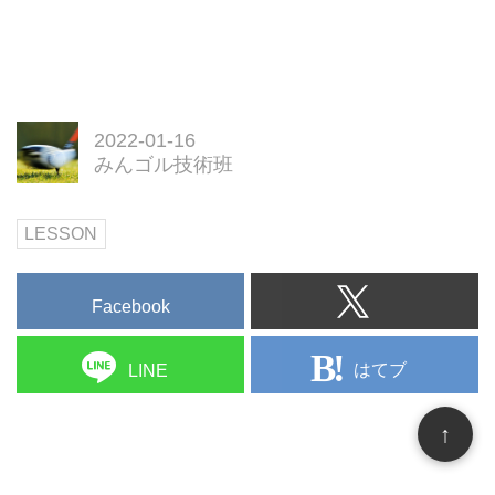
2022-01-16
みんゴル技術班
LESSON
Facebook
はてブ
LINE
↑