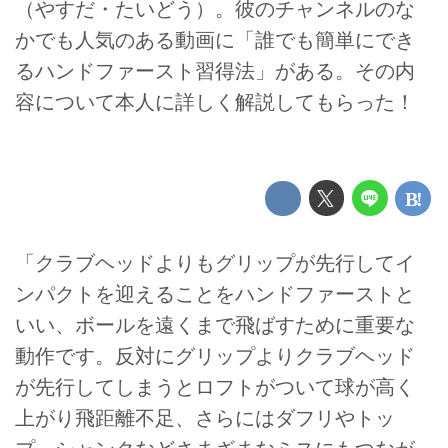
（やすだ・たいどう）。彼のチャンネルのな
かでも人気のある動画に「誰でも簡単にでき
るハンドファースト習得法」がある。その内
容について本人に詳しく解説してもらった！
「クラブヘッドよりもグリップが先行してイ
ンパクトを迎えることをハンドファーストと
いい、ボールを遠くまで飛ばすために重要な
動作です。反対にグリップよりクラブヘッド
が先行してしまうとロフトがついて球が高く
上がり飛距離不足、さらにはダフリやトッ