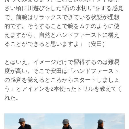
さい頃に川遊びをした“石の水切り”をする感覚
で、前腕はリラックスできている状態が理想
的です。そうすることで腕をムチのように使
えますから、自然とハンドファーストに構え
ることができると思いますよ」（安田）
とはいえ、イメージだけで習得するのは難易
度が高い。そこで安田は「ハンドファースト
の感覚を覚えるところからスタートしましょ
う」とアイアンを2本使ったドリルを教えてく
れた。