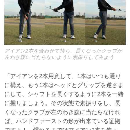
アイアン2本を合わせて持ち、長くなったクラブが
左わき腹に当たらないように素振りしてみよう
「アイアンを2本用意して、1本はいつも通り
に構え、もう1本はヘッドとグリップを逆さま
にして、シャフトを長くするように2本を一緒
に握りましょう。その状態で素振りをし、長
くなったクラブが左のわき腹に当たらなけれ
ば、ハンドファーストの形が出来ている証拠