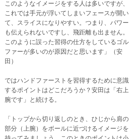
このようなイメージをする人は多いですが、
これでは手元が浮いてしまいフェースが開い
て、スライスになりやすい。つまり、パワー
も伝えられないですし、飛距離も出ません。
このように誤った習得の仕方をしているゴル
ファーが多いのが原因だと思います」（安
田）
ではハンドファーストを習得するために意識
するポイントはどこだろうか？安田は「右上
腕です」と続ける。
「トップから切り返しのとき、ひじから肩の
部分（上腕）をボールに近づけるイメージを
持ってみましょう。このときのポイントは小