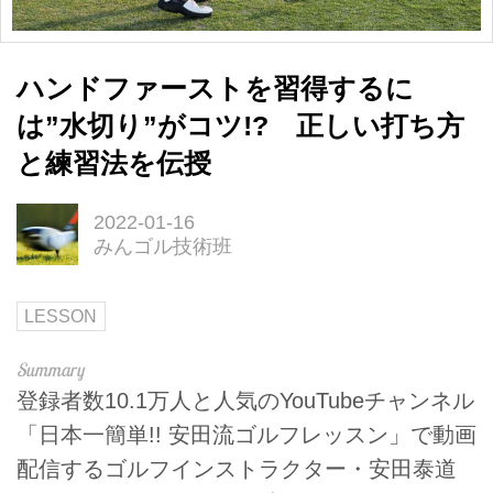
ハンドファーストを習得するに
は”水切り”がコツ!? 正しい打ち方
と練習法を伝授
2022-01-16
みんゴル技術班
LESSON
登録者数10.1万人と人気のYouTubeチャンネル
「日本一簡単!! 安田流ゴルフレッスン」で動画
配信するゴルフインストラクター・安田泰道