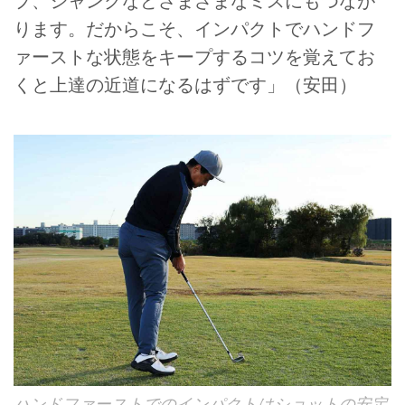
プ、シャンクなどさまざまなミスにもつなが
ります。だからこそ、インパクトでハンドフ
ァーストな状態をキープするコツを覚えてお
くと上達の近道になるはずです」（安田）
ハンドファーストでのインパクトはショットの安定