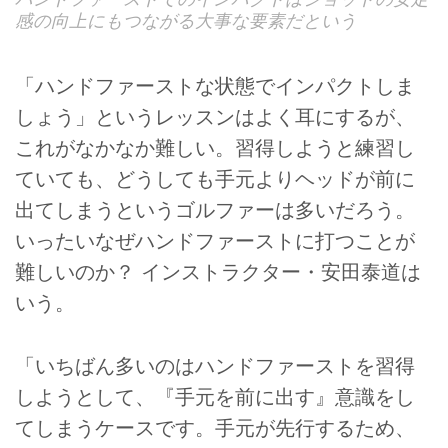
感の向上にもつながる大事な要素だという
「ハンドファーストな状態でインパクトしま
しょう」というレッスンはよく耳にするが、
これがなかなか難しい。習得しようと練習し
ていても、どうしても手元よりヘッドが前に
出てしまうというゴルファーは多いだろう。
いったいなぜハンドファーストに打つことが
難しいのか？ インストラクター・安田泰道は
いう。
「いちばん多いのはハンドファーストを習得
しようとして、『手元を前に出す』意識をし
てしまうケースです。手元が先行するため、