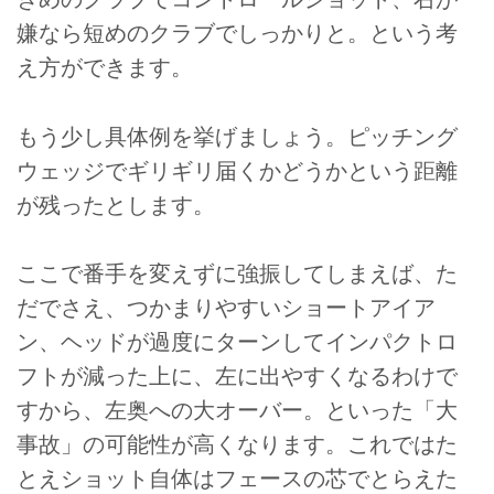
嫌なら短めのクラブでしっかりと。という考
え方ができます。
もう少し具体例を挙げましょう。ピッチング
ウェッジでギリギリ届くかどうかという距離
が残ったとします。
ここで番手を変えずに強振してしまえば、た
だでさえ、つかまりやすいショートアイア
ン、ヘッドが過度にターンしてインパクトロ
フトが減った上に、左に出やすくなるわけで
すから、左奥への大オーバー。といった「大
事故」の可能性が高くなります。これではた
とえショット自体はフェースの芯でとらえた