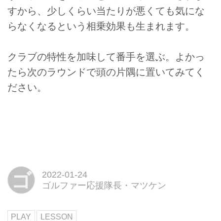
すから、少しくらい当たりが悪くても気にな
らなくなるという相乗効果も生まれます。
クラブの特性を加味して番手を選ぶ。よかっ
たら次のラウンドで頭の片隅に置いてみてく
ださい。
ゴ
2022-01-24
ゴルファー応援隊長・マツケン
PLAY
LESSON