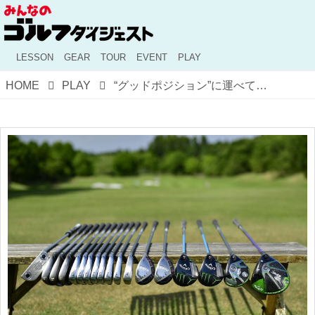
LESSON
GEAR
TOUR
EVENT
PLAY
HOME
PLAY
“グッドポジション”に運べている？ スコアをまとめるために覚えておきたい番手選びの考え方