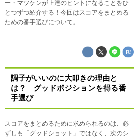
ー・マツケンが上達のヒントになることをひ
とつずつ紹介する！今回はスコアをまとめる
ための番手選びについて。
調子がいいのに大叩きの理由と
は？ グッドポジションを得る番
手選び
スコアをまとめるために求められるのは、必
ずしも「グッドショット」ではなく、次のシ