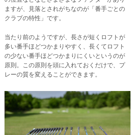
ますが、見落とされがちなのが「番手ごとの
クラブの特性」です。
当たり前のようですが、長さが短くロフトが
多い番手ほどつかまりやすく、長くてロフト
の少ない番手ほどつかまりにくいというのが
原則。この原則を頭に入れておくだけで、プ
レーの質を変えることができます。