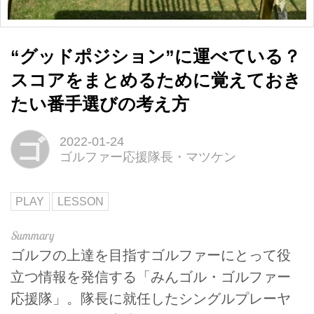
“グッドポジション”に運べている？
スコアをまとめるために覚えておき
たい番手選びの考え方
ゴ
2022-01-24
ゴルファー応援隊長・マツケン
PLAY
LESSON
ゴルフの上達を目指すゴルファーにとって役
立つ情報を発信する「みんゴル・ゴルファー
応援隊」。隊長に就任したシングルプレーヤ