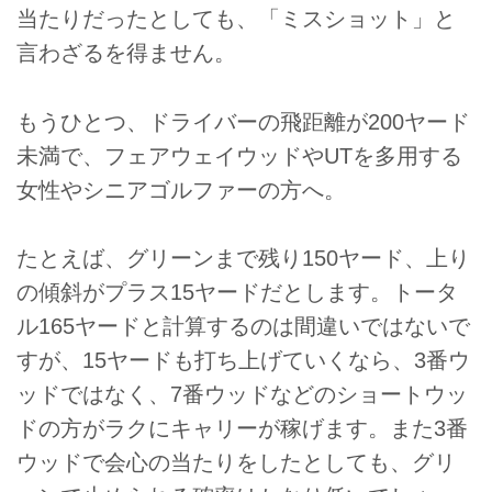
当たりだったとしても、「ミスショット」と
言わざるを得ません。
もうひとつ、ドライバーの飛距離が200ヤード
未満で、フェアウェイウッドやUTを多用する
女性やシニアゴルファーの方へ。
たとえば、グリーンまで残り150ヤード、上り
の傾斜がプラス15ヤードだとします。トータ
ル165ヤードと計算するのは間違いではないで
すが、15ヤードも打ち上げていくなら、3番ウ
ッドではなく、7番ウッドなどのショートウッ
ドの方がラクにキャリーが稼げます。また3番
ウッドで会心の当たりをしたとしても、グリ