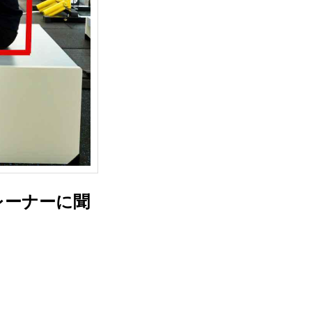
レーナーに聞