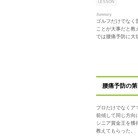
LESSON
ゴルフだけでなく
ことが大事だと教
では腰痛予防に大
腰痛予防の第
プロだけでなくア
前傾して同じ方向
シニア賞金王を獲
教えてもらった。