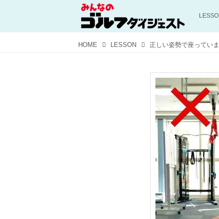
LESS
HOME
LESSON