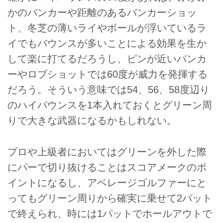
かのバンカーや距離のあるバンカーショッ
ト、冬芝の薄いライやボールが浮いているラ
イでもバウンスが多いことによる効果を生か
して楽に打てるだろうし、ピンが近いバンカ
ーやロブショットでは60度が威力を発揮する
だろう。そういう意味では54、56、58度辺り
のハイバウンスを1本入れておくとグリーン周
りで大きな武器になるかもしれない。
プロや上級者においてはグリーンを外した際
にパーで切り抜けることはスコアメークのポ
イントになるし、アベレージゴルファーにと
ってもグリーン周りから確実に乗せて2パット
で終えられ、時には1パットでホールアウトで