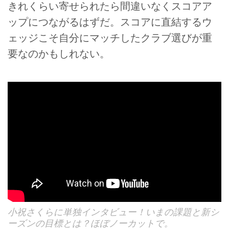
きれくらい寄せられたら間違いなくスコアア
ップにつながるはずだ。スコアに直結するウ
ェッジこそ自分にマッチしたクラブ選びが重
要なのかもしれない。
小祝さくらに単独インタビュー！いまの課題と新シ
ーズンの目標とは？ほぼノーカットで。