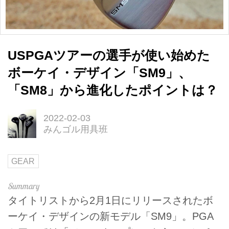
USPGAツアーの選手が使い始めた
ボーケイ・デザイン「SM9」、
「SM8」から進化したポイントは？
2022-02-03
みんゴル用具班
GEAR
タイトリストから2月1日にリリースされたボ
ーケイ・デザインの新モデル「SM9」。PGA