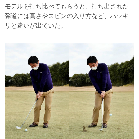
モデルを打ち比べてもらうと、打ち出された
弾道には高さやスピンの入り方など、ハッキ
リと違いが出ていた。