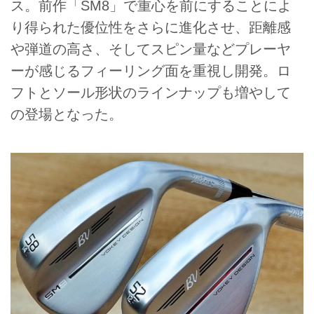
ス。前作「SM8」で重心を前にすることによ
り得られた優位性をさらに進化させ、距離感
や弾道の高さ、そしてスピン量などプレーヤ
ーが感じるフィーリング面を重視し開発。ロ
フトとソール形状のラインナップも増やして
の登場となった。