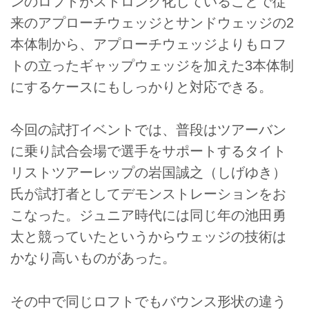
ンのロフトがストロング化していることで従
来のアプローチウェッジとサンドウェッジの2
本体制から、アプローチウェッジよりもロフ
トの立ったギャップウェッジを加えた3本体制
にするケースにもしっかりと対応できる。
今回の試打イベントでは、普段はツアーバン
に乗り試合会場で選手をサポートするタイト
リストツアーレップの岩国誠之（しげゆき）
氏が試打者としてデモンストレーションをお
こなった。ジュニア時代には同じ年の池田勇
太と競っていたというからウェッジの技術は
かなり高いものがあった。
その中で同じロフトでもバウンス形状の違う