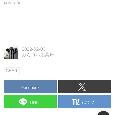
youtu.be
2022-02-03
みんゴル用具班
GEAR
Facebook
はてブ
LINE