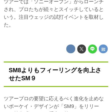
ツアーでは「ソニーオープン」からローンチ
され、プロたちが続々とスイッチしていると
いう。注目ウェッジの試打イベントを取材し
た。
SM8よりもフィーリングを向上さ
せたSM９
ツアープロの要望に応えるべく進化を止めな
いボーケイ・デザインが「SM9」をリリー