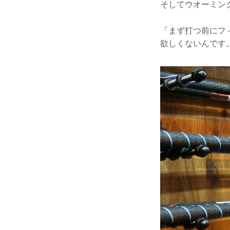
そしてウオーミン
「まず打つ前にフ
欲しくないんです