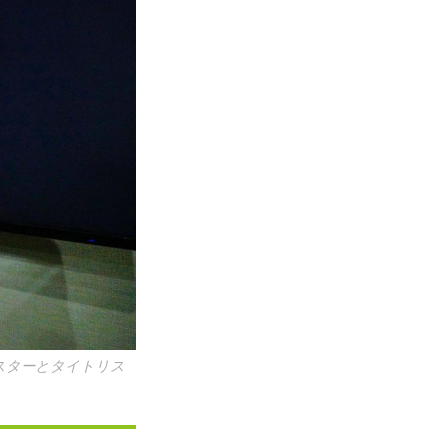
スターとタイトリス