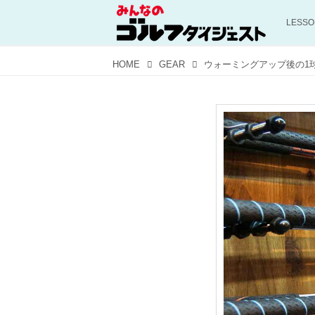
LESS
HOME
GEAR