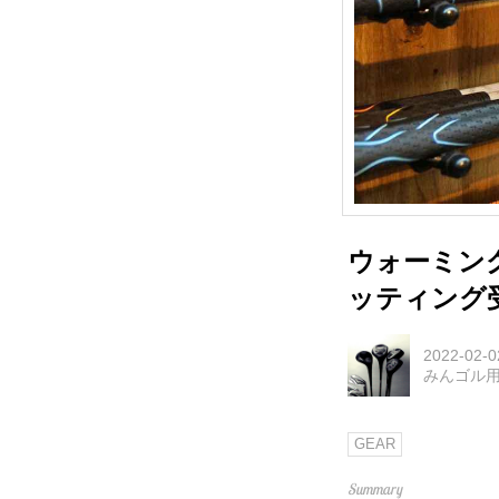
ウォーミン
ッティング
2022-02-0
みんゴル
GEAR