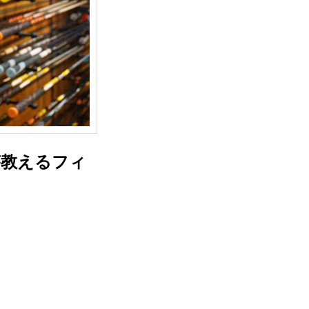
が教えるフィ