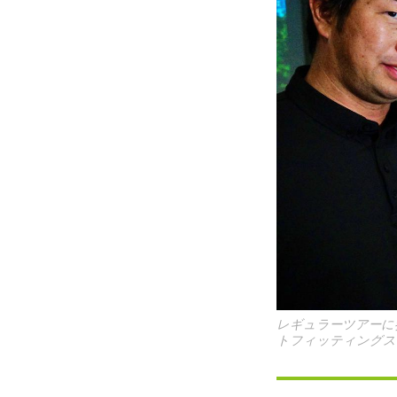
レギュラーツアーに
トフィッティングス