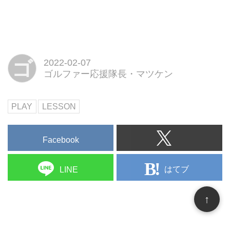
ゴ
2022-02-07
ゴルファー応援隊長・マツケン
PLAY
LESSON
Facebook
はてブ
LINE
↑