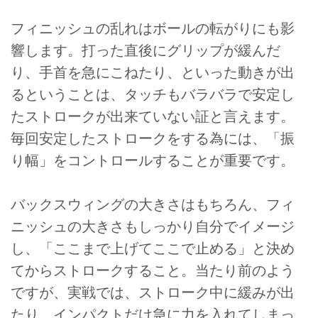
フィニッシュの乱れはボールの転がりにも影
響します。打った直後にグリップが緩んだ
り、手首を急にこねたり、といった動きが出
るということは、タッチもバラバラで安定し
たストロークが出来ていない証と言えます。
毎回安定したストロークをする為には、「振
り幅」をコントロールすることが重要です。
バックスウィングの大きさはもちろん、フィ
ニッシュの大きさもしっかり自分でイメージ
し、「ここまで上げてここで止める」と決め
てからストロークすること。当たり前のよう
ですが、実戦では、ストローク中に緩みが出
たり、インパクトだけ急に力を入れてしまっ