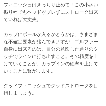
フィニッシュはきっちり止めて！この小さい
振り幅でもヘッドがブレずにストローク出来
ていれば大丈夫。
カップにボールが入るかどうかは、さまざま
な不確定要素が絡んできますが、ゴルファー
自身に出来るのは、自分の意図した通りのタ
ッチでラインに打ち出すこと。その精度を上
げていくことが、カップインの確率を上げて
いくことに繋がります。
グッドフィニッシュでグッドストロークを目
指しましょう。