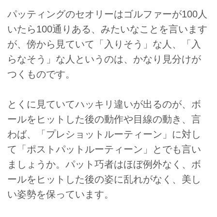
パッティングのセオリーはゴルファーが100人
いたら100通りある、みたいなことを言います
が、傍から見ていて「入りそう」な人、「入
らなそう」な人というのは、かなり見分けが
つくものです。
とくに見ていてハッキリ違いが出るのが、ボ
ールをヒットした後の動作や目線の動き、言
わば、「プレショットルーティーン」に対し
て「ポストパットルーティーン」とでも言い
ましょうか。パット巧者はほぼ例外なく、ボ
ールをヒットした後の姿に乱れがなく、美し
い姿勢を保っています。