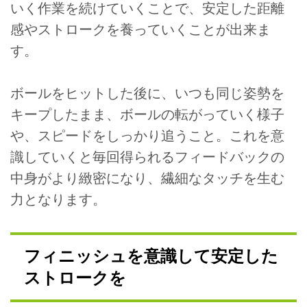
いく作業を続けていくことで、安定した距離
感やストロークを養っていくことが出来ま
す。
ボールをヒットした後に、いつも同じ姿勢を
キープしたまま、ボールの転がっていく様子
や、スピードをしっかり追うこと。これを意
識していくと毎回得られるフィードバックの
中身がより緻密になり、繊細なタッチを生む
力となります。
フィニッシュを意識して安定した
ストロークを