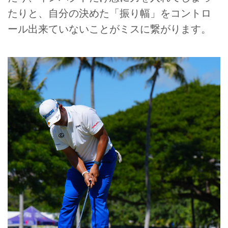
たりと、自分の決めた「振り幅」をコントロ
ール出来ていないことがミスに繋がります。