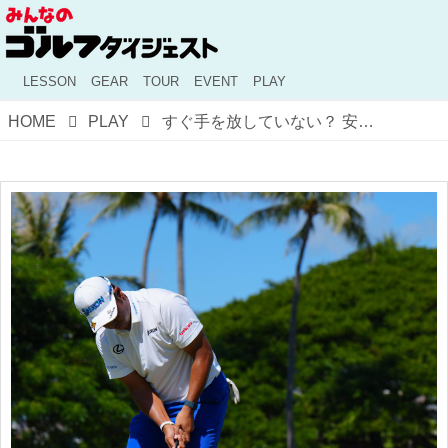
LESSON
GEAR
TOUR
EVENT
PLAY
HOME
PLAY
すぐ手を放していない？ 安定したストロークを身につけるちょっとしたコツ