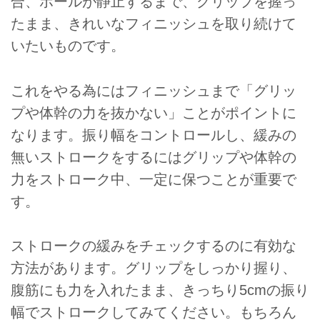
合、ボールが静止するまで、グリップを握っ
たまま、きれいなフィニッシュを取り続けて
いたいものです。
これをやる為にはフィニッシュまで「グリッ
プや体幹の力を抜かない」ことがポイントに
なります。振り幅をコントロールし、緩みの
無いストロークをするにはグリップや体幹の
力をストローク中、一定に保つことが重要で
す。
ストロークの緩みをチェックするのに有効な
方法があります。グリップをしっかり握り、
腹筋にも力を入れたまま、きっちり5cmの振り
幅でストロークしてみてください。もちろん