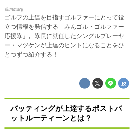
ゴルフの上達を目指すゴルファーにとって役
立つ情報を発信する「みんゴル・ゴルファー
応援隊」。隊長に就任したシングルプレーヤ
ー・マツケンが上達のヒントになることをひ
とつずつ紹介する！
パッティングが上達するポストパ
ットルーティーンとは？