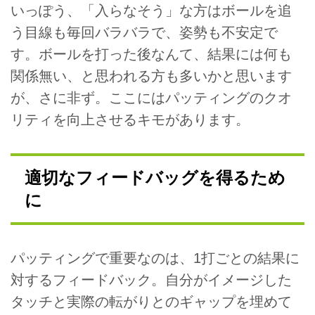
いっぽう、「入らなそう」な方はボールを追
う目線も毎回バラバラで、姿勢も不安定で
す。ボールを打った後なんて、結果には何も
関係無い、と思われる方も多いかと思います
が、さに非ず。ここにはパッティングのクオ
リティを向上させるキモがあります。
適切なフィードバッグを得るため
に
パッティングで重要なのは、1打ごとの結果に
対するフィードバック。自分がイメージした
タッチと実際の転がりとのギャップを埋めて