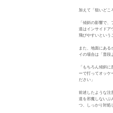
加えて「狙いどこ
「傾斜の影響で、
道はインサイドア
飛びやすいという
また、地面にある
イの場合は「普段
「もちろん傾斜に
ーで打ってオッケ
ださい」
前述したような注
道を邪魔しないぶ
つ、しっかり対処