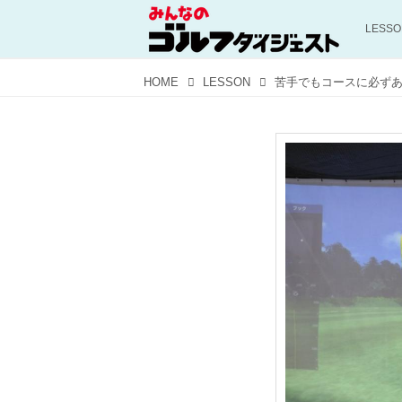
LESS
HOME
LESSON