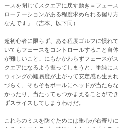
ースを閉じてスクエアに戻す動き＝フェース
ローテーションがある程度求められる握り方
なんです」（吉本、以下同）
超初心者に限らず、ある程度ゴルフに慣れて
いてもフェースをコントロールすること自体
が難しいこと。にもかかわらずフェースがス
クエアになるよう握ってしまうと、単純にス
ウィングの難易度が上がって安定感も生まれ
づらく、そもそもボールにヘッドが当たらな
かったり、当たってもつかまえることができ
ずスライスしてしまうわけだ。
これらのミスを防ぐためには重心が右寄りに