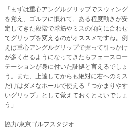
「まずは重心アングルグリップでスウィング
を覚え、ゴルフに慣れて、ある程度動きが安
定してきた段階で球筋やミスの傾向に合わせ
てグリップを変えるのがオススメですね。例
えば重心アングルグリップで握って引っかけ
が多く出るようになってきたらフェースロー
テーションが身に付いた証拠と言えるでしょ
う。また、上達してからも絶対に右へのミス
だけはダメなホールで使える『つかまりやす
いグリップ』として覚えておくとよいでしょ
う」
協力/東京ゴルフスタジオ