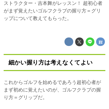
ストラクター・吉本舞がレッスン！ 超初心者
がまず覚えたいゴルフクラブの握り方＝グリ
ップについて教えてもらった。
細かい握り方は考えなくてよい
これからゴルフを始めるであろう超初心者が
まず初めに覚えたいのが、ゴルフクラブの握
り方＝グリップだ。