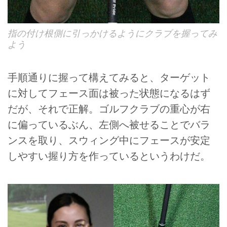
指の付け根側に引っかけるようにクラブを握ってみ
よう
手順通りに握って構えてみると、ターゲット
に対してフェース面は被った状態になるはず
だが、それで正解。ゴルフクラブの重心が右
に偏っているぶん、左側へ被せることでバラ
ンスを取り、スウィング中にフェースが安定
しやすい握り方を作っているというわけだ。