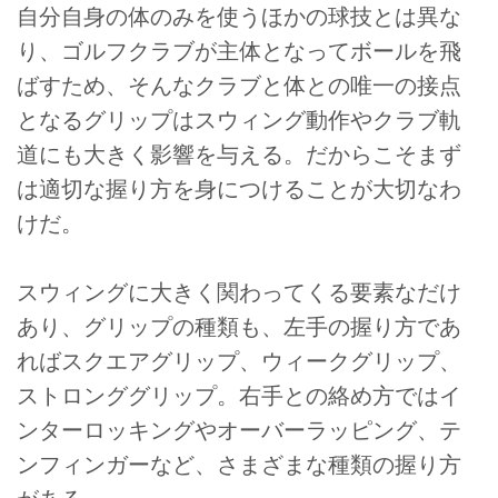
自分自身の体のみを使うほかの球技とは異な
り、ゴルフクラブが主体となってボールを飛
ばすため、そんなクラブと体との唯一の接点
となるグリップはスウィング動作やクラブ軌
道にも大きく影響を与える。だからこそまず
は適切な握り方を身につけることが大切なわ
けだ。
スウィングに大きく関わってくる要素なだけ
あり、グリップの種類も、左手の握り方であ
ればスクエアグリップ、ウィークグリップ、
ストロンググリップ。右手との絡め方ではイ
ンターロッキングやオーバーラッピング、テ
ンフィンガーなど、さまざまな種類の握り方