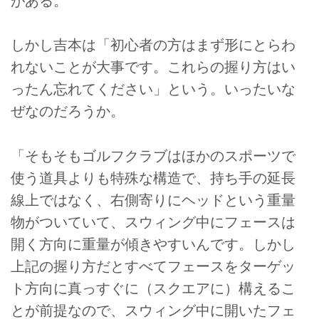
がある。
しかし吉本は「初心者の方はまず形にとらわ
れないことが大事です。これらの握り方はい
ったん忘れてください」という。いったいな
ぜなのだろうか。
「そもそもゴルフクラブはほかのスポーツで
使う道具よりも特殊な構造で、持ち手の延長
線上ではなく、右側寄りにヘッドという重量
物がついていて、スウィング中にフェースは
開く方向に重量が傾きやすいんです。しかし
上記の握り方だとすべてフェースをターゲッ
ト方向に真っすぐに（スクエアに）構えるこ
とが前提なので、スウィング中に開いたフェ