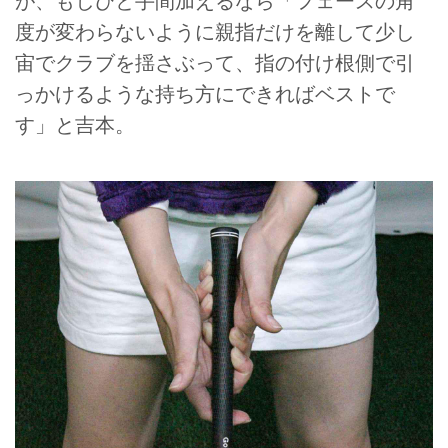
が、もしひと手間加えるなら「フェースの角
度が変わらないように親指だけを離して少し
宙でクラブを揺さぶって、指の付け根側で引
っかけるような持ち方にできればベストで
す」と吉本。