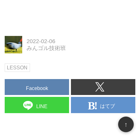
2022-02-06
みんゴル技術班
LESSON
Facebook
はてブ
LINE
↑