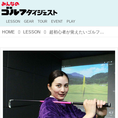
LESSON
GEAR
TOUR
EVENT
PLAY
HOME
LESSON
超初心者が覚えたいゴルフクラブの握り方。吉本舞プロがオススメする「重心アングルグリップ」とは？