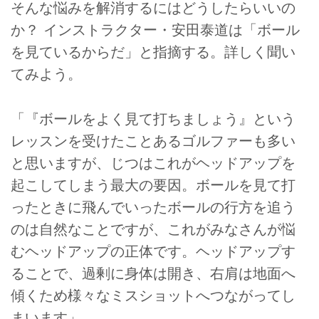
そんな悩みを解消するにはどうしたらいいの
か？ インストラクター・安田泰道は「ボール
を見ているからだ」と指摘する。詳しく聞い
てみよう。
「『ボールをよく見て打ちましょう』という
レッスンを受けたことあるゴルファーも多い
と思いますが、じつはこれがヘッドアップを
起こしてしまう最大の要因。ボールを見て打
ったときに飛んでいったボールの行方を追う
のは自然なことですが、これがみなさんが悩
むヘッドアップの正体です。ヘッドアップす
ることで、過剰に身体は開き、右肩は地面へ
傾くため様々なミスショットへつながってし
まいます」