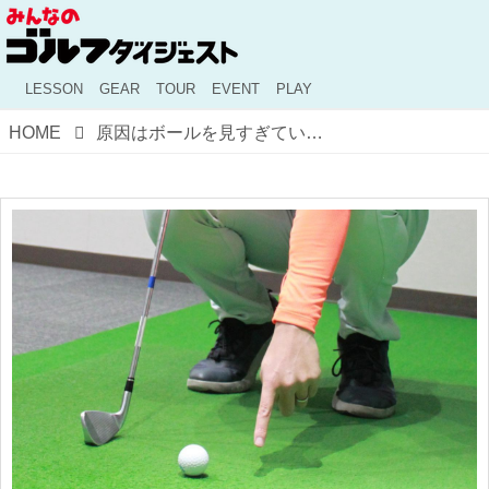
LESSON
GEAR
TOUR
EVENT
PLAY
HOME
原因はボールを見すぎているから!? ヘッドアップの直し方を「安田流」で解説