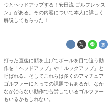
つとヘッドアップする！安田流 ゴルフレッス
ン」がある。その内容について本人に詳しく
解説してもらった！
打った直後に顔を上げてボールを目で追う動
作を「ヘッドアップ」や「ルックアップ」と
呼ばれる。そしてこれらは多くのアマチュア
ゴルファーにとっての課題でもあるが、なか
なか治らない動作で苦労しているゴルファー
もいるかもしれない。