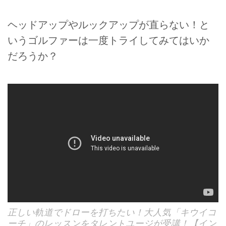
ヘッドアップやルックアップが直らない！と
いうゴルファーは一度トライしてみてはいか
だろうか？
正しい軌道でドローを打ちたい！大人気「キウイコ
ーチ」のレッスンをタレントユージが受講！【イン