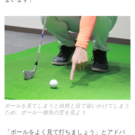
ボールを見てしまうと自然と目で追いかけてしまう
ため、ボール一個先の芝を見よう
「ボールをよく見て打ちましょう」とアドバ