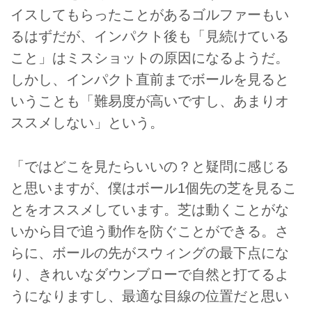
イスしてもらったことがあるゴルファーもい
るはずだが、インパクト後も「見続けている
こと」はミスショットの原因になるようだ。
しかし、インパクト直前までボールを見ると
いうことも「難易度が高いですし、あまりオ
ススメしない」という。
「ではどこを見たらいいの？と疑問に感じる
と思いますが、僕はボール1個先の芝を見るこ
とをオススメしています。芝は動くことがな
いから目で追う動作を防ぐことができる。さ
らに、ボールの先がスウィングの最下点にな
り、きれいなダウンブローで自然と打てるよ
うになりますし、最適な目線の位置だと思い