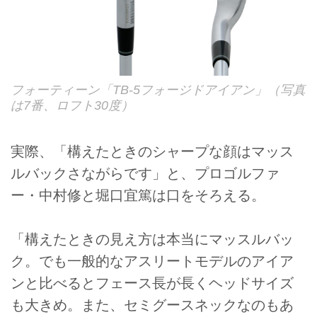
フォーティーン「TB-5フォージドアイアン」（写真
は7番、ロフト30度）
実際、「構えたときのシャープな顔はマッス
ルバックさながらです」と、プロゴルファ
ー・中村修と堀口宜篤は口をそろえる。
「構えたときの見え方は本当にマッスルバッ
ク。でも一般的なアスリートモデルのアイア
ンと比べるとフェース長が長くヘッドサイズ
も大きめ。また、セミグースネックなのもあ