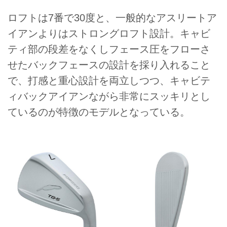
ロフトは7番で30度と、一般的なアスリートア
イアンよりはストロングロフト設計。キャビ
ティ部の段差をなくしフェース圧をフローさ
せたバックフェースの設計を採り入れること
で、打感と重心設計を両立しつつ、キャビテ
ィバックアイアンながら非常にスッキリとし
ているのが特徴のモデルとなっている。