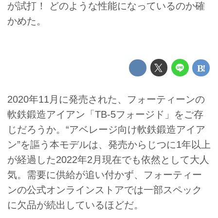
が試打！ どのような性能になっているのか確
かめた。
2020年11月に発売された、フォーティーンの
軟鉄鍛造アイアン「TB-5フォージド」をご存
じだろうか。“アベレージ向け軟鉄鍛造アイア
ン”を謳う本モデルは、発売からじつに1年以上
が経過した2022年2月現在でも依然として大人
気。需要に供給が追い付かず、フォーティー
ンの公式オンラインストアでは一部スペック
に欠品が続出しているほどだ。