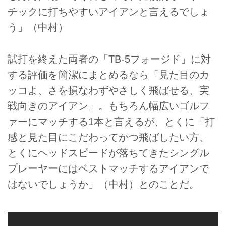
チックに打ちやすいアイアンと言えるでしょ
う」（中村）
試打を終えた両者の「TB-5フォージド」に対
する評価を簡潔にまとめるなら「見た目のカ
ッコよ、さを損なわずやさしく飛ばせる、実
戦向きのアイアン」。もちろん幅広いゴルフ
ァーにマッチする1本と言えるが、とくに「打
感と見た目にこだわってかつ飛ばしたい方、
とくにヘッドスピードが落ちてきたシングル
プレーヤーにはベストマッチするアイアンで
はないでしょうか」（中村）とのことだ。