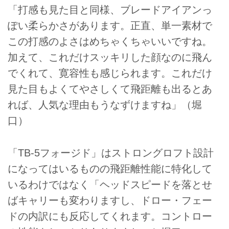
「打感も見た目と同様、ブレードアイアンっ
ぽい柔らかさがあります。正直、単一素材で
この打感のよさはめちゃくちゃいいですね。
加えて、これだけスッキリした顔なのに飛ん
でくれて、寛容性も感じられます。これだけ
見た目もよくてやさしくて飛距離も出るとあ
れば、人気な理由もうなずけますね」（堀
口）
「TB-5フォージド」はストロングロフト設計
になってはいるものの飛距離性能に特化して
いるわけではなく「ヘッドスピードを落とせ
ばキャリーも変わりますし、ドロー・フェー
ドの内訳にも反応してくれます。コントロー