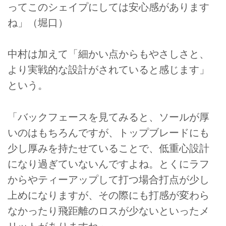
ってこのシェイプにしては安心感があります
ね」（堀口）
中村は加えて「細かい点からもやさしさと、
より実戦的な設計がされていると感じます」
という。
「バックフェースを見てみると、ソールが厚
いのはもちろんですが、トップブレードにも
少し厚みを持たせていることで、低重心設計
になり過ぎていないんですよね。とくにラフ
からやティーアップして打つ場合打点が少し
上めになりますが、その際にも打感が変わら
なかったり飛距離のロスが少ないといったメ