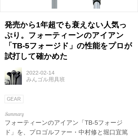
発売から1年超でも衰えない人気っ
ぷり。フォーティーンのアイアン
「TB-5フォージド」の性能をプロが
試打して確かめた
2022-02-14
みんゴル用具班
GEAR
フォーティーンのアイアン「TB-5フォージ
ド」を、プロゴルファー・中村修と堀口宜篤