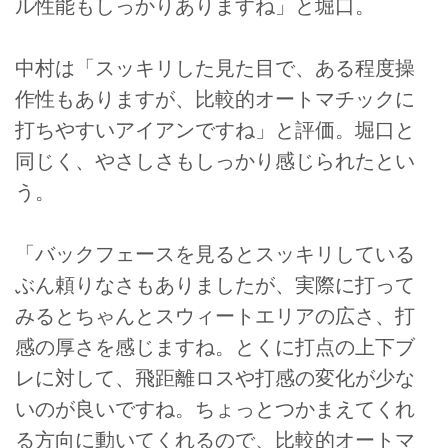
ル性能もしっかりありますね」と堀口。
中村は「スッキリした見た目で、ある程度操
作性もありますが、比較的オートマチックに
打ちやすいアイアンですね」と評価。堀口と
同じく、やさしさもしっかり感じられたとい
う。
「バックフェースを見るとスッキリしている
ぶん頼りなさもありましたが、実際に打って
みるとちゃんとスウィートエリアの広さ、打
感の厚さを感じますね。とくに打点の上下ブ
レに対して、飛距離ロスや打感の変化が少な
いのが良いですね。ちょっとつかまえてくれ
る方向に動いてくれるので、比較的オートマ