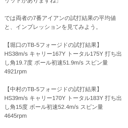
リットがありますね」
では両者の7番アイアンの試打結果の平均値
と、インプレッションを見てみよう。
【堀口のTB-5フォージドの試打結果】
HS38m/s キャリー167Y トータル175Y 打ち出
し角19.7度 ボール初速51.9m/s スピン量
4921rpm
【中村のTB-5フォージドの試打結果】
HS39m/s キャリー170Y トータル183Y 打ち出
し角15度 ボール初速52.4m/s スピン量
4645rpm