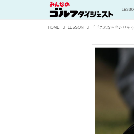
LESS
HOME
LESSON