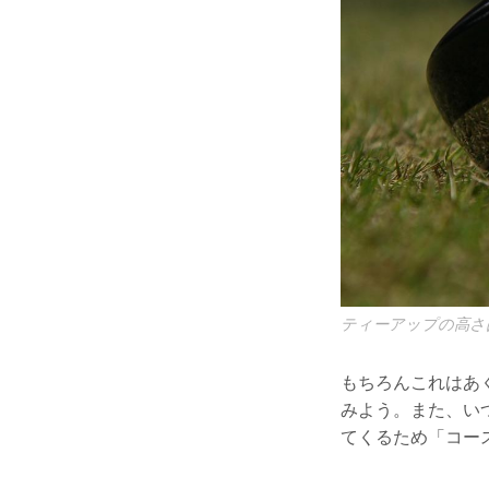
ティーアップの高さ
もちろんこれはあ
みよう。また、い
てくるため「コー