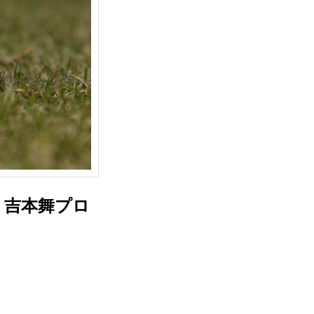
。吉本舞プロ