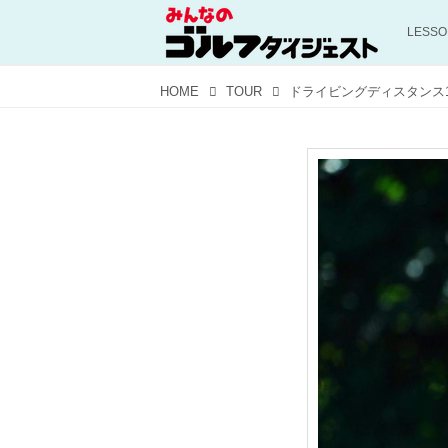
LESS
HOME
TOUR