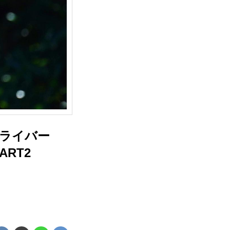
ライバー
RT2