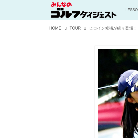
LESS
HOME
TOUR