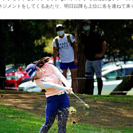
ネジメントをしてくるあたり、明日以降も上位に名を連ねて来