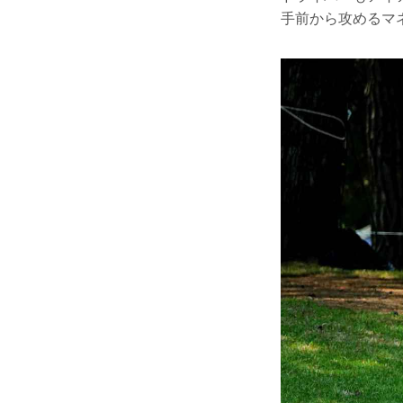
手前から攻めるマ