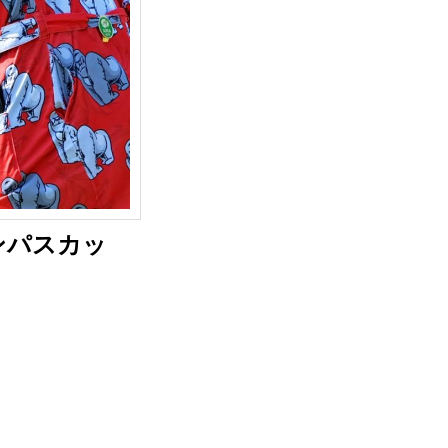
ンパスカッ