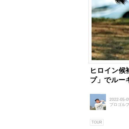
ヒロイン候
プ」でルーキ
2022-05-0
プロゴル
TOUR