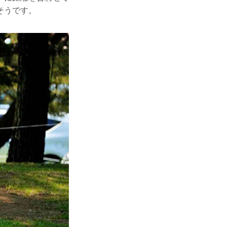
そうです。