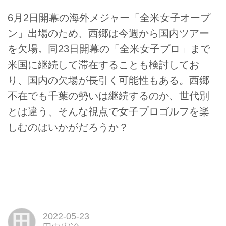
6月2日開幕の海外メジャー「全米女子オープ
ン」出場のため、西郷は今週から国内ツアー
を欠場。同23日開幕の「全米女子プロ」まで
米国に継続して滞在することも検討してお
り、国内の欠場が長引く可能性もある。西郷
不在でも千葉の勢いは継続するのか、世代別
とは違う、そんな視点で女子プロゴルフを楽
しむのはいかがだろうか？
田
2022-05-23