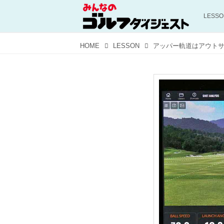
LESS
HOME
LESSON