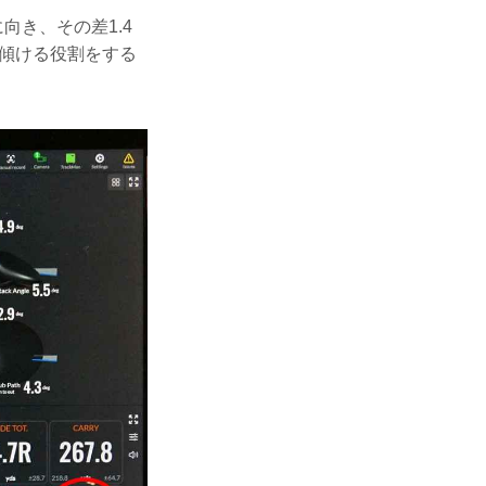
向き、その差1.4
に傾ける役割をする