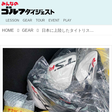
LESSON
GEAR
TOUR
EVENT
PLAY
HOME
GEAR
日本に上陸したタイトリストのニュードライバー「TSR」！ 使ってみたプロたちの反応は？