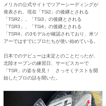
メリカの公式サイトでツアーシーディングが
発表され、現在「TSi2」の後継とされる
「TSR2」、「TSi3」の後継とされる
「TSR3」、「TSi4」の後継とされる
「TSR4」の3モデルが確認されており、米ツ
アーではすでにプロたちが使い始めている。
日本でのデビューは未定とのことだったが、
北陸オープンの練習日、サービスカーで
「TSR」の姿を発見！ さっそくテストを開
始したプロの話を聞いた。