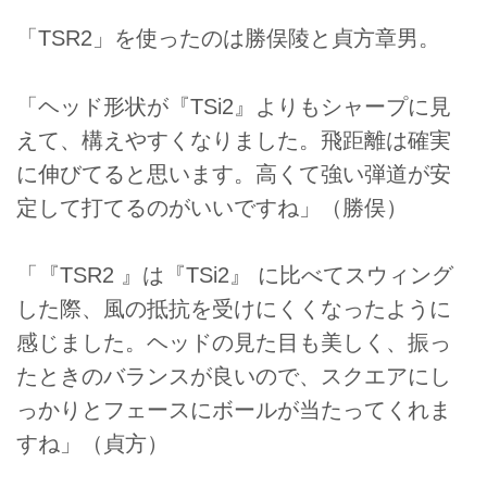
「TSR2」を使ったのは勝俣陵と貞方章男。
「ヘッド形状が『TSi2』よりもシャープに見
えて、構えやすくなりました。飛距離は確実
に伸びてると思います。高くて強い弾道が安
定して打てるのがいいですね」（勝俣）
「『TSR2 』は『TSi2』 に比べてスウィング
した際、風の抵抗を受けにくくなったように
感じました。ヘッドの見た目も美しく、振っ
たときのバランスが良いので、スクエアにし
っかりとフェースにボールが当たってくれま
すね」（貞方）