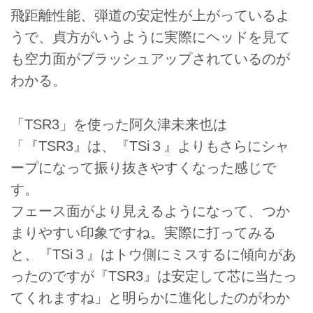
飛距離性能、弾道の安定性が上がっているよ
うで、貞方がいうように実際にヘッドを見て
も空力面がブラッシュアップされているのが
わかる。
「TSR3」を使った阿久津未来也は
「『TSR3』は、『TSi３』よりもさらにシャ
ープになって振り抜きやすくなった感じで
す。
フェース面がより見えるようになって、つか
まりやすい印象ですね。実際に打ってみる
と、『TSi３』はトウ側にミスするに傾向があ
ったのですが『TSR3』は安定して芯に当たっ
てくれますね」と明らかに進化したのがわか