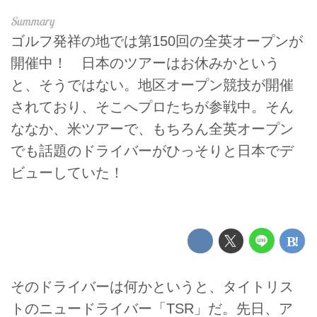
ゴルフ発祥の地では第150回の全英オープンが
開催中！ 日本のツアーはお休みかという
と、そうではない。地区オープン競技が開催
されており、そこへプロたちが参戦中。そん
ななか、米ツアーで、もちろん全英オープン
でも話題のドライバーがひっそりと日本でデ
ビューしていた！
そのドライバーは何かというと、タイトリス
トのニュードライバー「TSR」だ。先日、ア