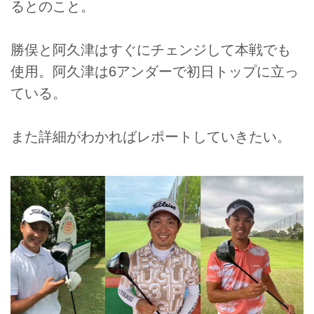
るとのこと。
勝俣と阿久津はすぐにチェンジして本戦でも
使用。阿久津は6アンダーで初日トップに立っ
ている。
また詳細がわかればレポートしていきたい。