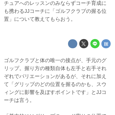
チュアへのレッスンのみならずコーチ育成に
も携わるJJコーチに「ゴルフクラブの握る位
置」について教えてもらおう。
ゴルフクラブと体の唯一の接点が、手元のグ
リップ。握り方の種類自体も左手と右手それ
ぞれでバリエーションがあるが、それに加え
て「グリップのどの位置を握るのかも、スウ
ィングに影響を及ぼすポイントです」とJJコ
ーチは言う。