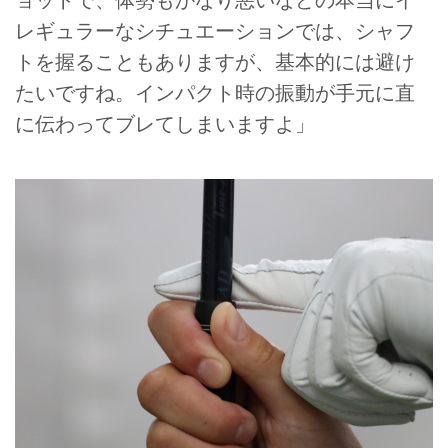
ョットで、体勢もかなり悪いなどの本当にイ
レギュラーなシチュエーションでは、シャフ
トを握ることもありますが、基本的には避け
たいですね。インパクト時の振動が手元に直
に伝わってブレてしまいますよ」