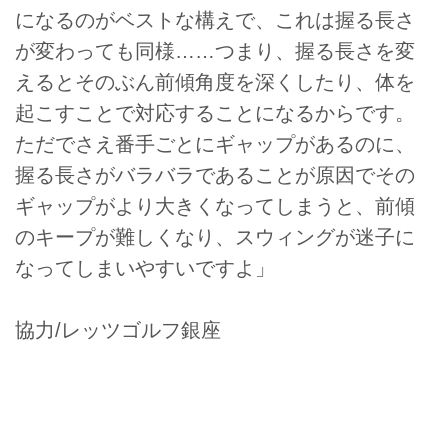
になるのがベストな構えで、これは握る長さ
が変わっても同様……つまり、握る長さを変
えるとそのぶん前傾角度を深くしたり、体を
起こすことで対応することになるからです。
ただでさえ番手ごとにギャップがあるのに、
握る長さがバラバラであることが原因でその
ギャップがより大きくなってしまうと、前傾
のキープが難しくなり、スウィングが迷子に
なってしまいやすいですよ」
協力/レッツゴルフ銀座