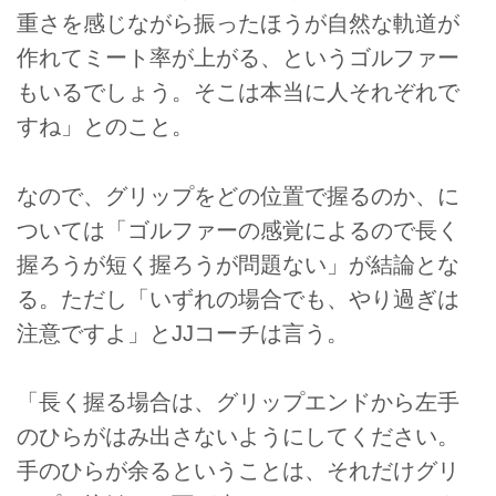
重さを感じながら振ったほうが自然な軌道が
作れてミート率が上がる、というゴルファー
もいるでしょう。そこは本当に人それぞれで
すね」とのこと。
なので、グリップをどの位置で握るのか、に
ついては「ゴルファーの感覚によるので長く
握ろうが短く握ろうが問題ない」が結論とな
る。ただし「いずれの場合でも、やり過ぎは
注意ですよ」とJJコーチは言う。
「長く握る場合は、グリップエンドから左手
のひらがはみ出さないようにしてください。
手のひらが余るということは、それだけグリ