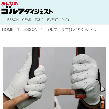
LESSON
GEAR
TOUR
EVENT
PLAY
HOME
LESSON
ゴルフクラブはどのくらいまで長く/短く握っていいの？ ビギナーが知っておきたい握る長さを変える際の注意点は？