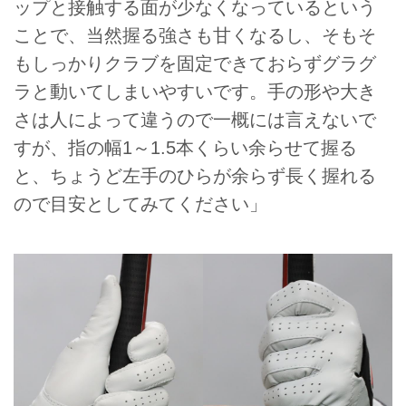
ップと接触する面が少なくなっているという
ことで、当然握る強さも甘くなるし、そもそ
もしっかりクラブを固定できておらずグラグ
ラと動いてしまいやすいです。手の形や大き
さは人によって違うので一概には言えないで
すが、指の幅1～1.5本くらい余らせて握る
と、ちょうど左手のひらが余らず長く握れる
ので目安としてみてください」