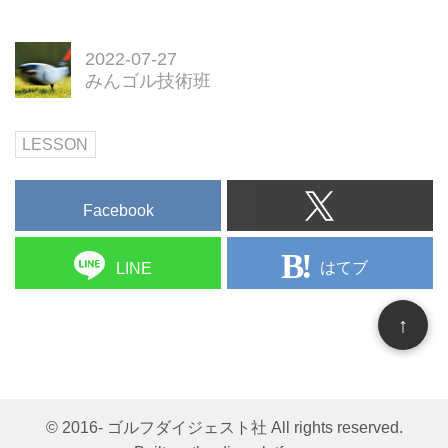
2022-07-27
みんゴル技術班
LESSON
Facebook
はてブ
LINE
↑
© 2016- ゴルフダイジェスト社 All rights reserved.