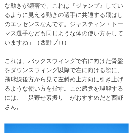
な動きが顕著で、これは『ジャンプ』してい
るように見える動きの選手に共通する飛ばし
のエッセンスなんです。ジャスティン・トー
マス選手なども同じような体の使い方をして
いますね」（西野プロ）
これは、バックスウィングで右に向けた骨盤
をダウンスウィング以降で左に向ける際に、
飛球線後方から見て左斜め上方向に引き上げ
るような使い方を指す。この感覚を理解する
には、「足寄せ素振り」がおすすめだと西野
さん。