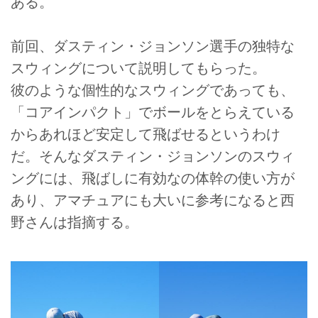
ある。
前回、ダスティン・ジョンソン選手の独特な
スウィングについて説明してもらった。
彼のような個性的なスウィングであっても、
「コアインパクト」でボールをとらえている
からあれほど安定して飛ばせるというわけ
だ。そんなダスティン・ジョンソンのスウィ
ングには、飛ばしに有効なの体幹の使い方が
あり、アマチュアにも大いに参考になると西
野さんは指摘する。