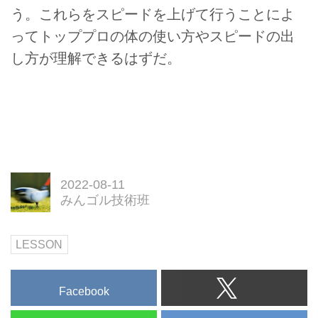
う。これらをスピードを上げて行うことによ
ってトッププロの体の使い方やスピードの出
し方が理解できるはずだ。
2022-08-11
みんゴル技術班
LESSON
Facebook