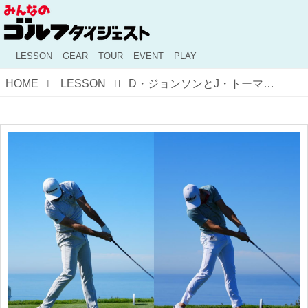
LESSON
GEAR
TOUR
EVENT
PLAY
HOME
LESSON
D・ジョンソンとJ・トーマスの動きが身につく「足寄せ素振り」【ゴルフの4スタンス理論#24】