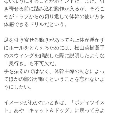
ないようにすることがポイントだ。また、引
き寄せる前に踏み込む動作が入るが、それこ
そがトップからの切り返しで体幹の使い方を
体感できるドリルだという。
足を引き寄せる動きがあっても上体が浮かず
にボールをとらえるためには、松山英樹選手
のスウィングを解説した際に説明したような
「奥行き」も不可欠だ。
手を振るのではなく、体幹主導の動きによっ
てほかの部分が動くということを忘れないよ
うにしたい。
イメージがわかないときは、「ボディツイス
ト」あや「キャット＆ドッグ」に戻ってみよ