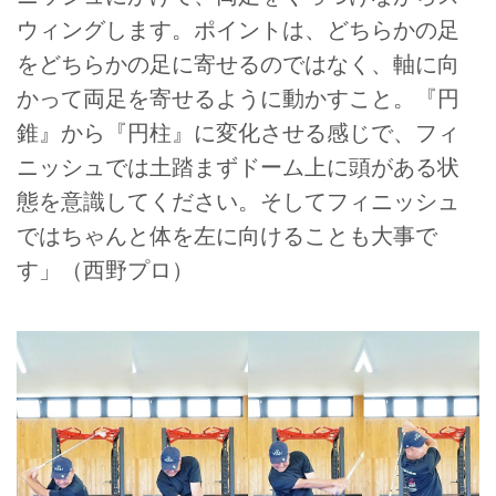
ウィングします。ポイントは、どちらかの足
をどちらかの足に寄せるのではなく、軸に向
かって両足を寄せるように動かすこと。『円
錐』から『円柱』に変化させる感じで、フィ
ニッシュでは土踏まずドーム上に頭がある状
態を意識してください。そしてフィニッシュ
ではちゃんと体を左に向けることも大事で
す」（西野プロ）