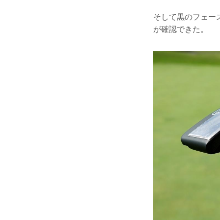
そして黒のフェー
が確認できた。