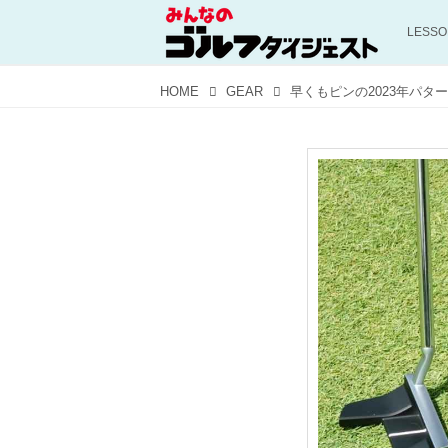
LESS
HOME
GEAR