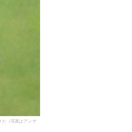
できた（写真はアンサ