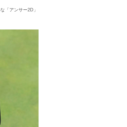
な「アンサー2D」