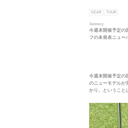
GEAR
TOUR
今週末開催予定の
フの未発表ニュー
今週末開催予定の
のニューモデルが
かり。ということ