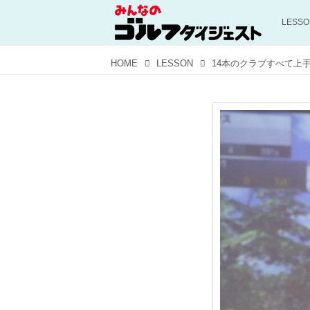
LESS
HOME
LESSON