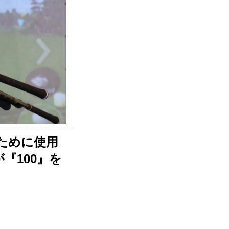
のために使用
『100』を