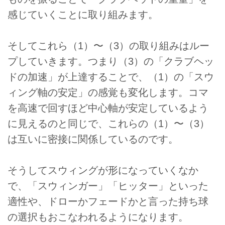
感じていくことに取り組みます。
そしてこれら（1）〜（3）の取り組みはルー
プしていきます。つまり（3）の「クラブヘッ
ドの加速」が上達することで、（1）の「スウ
ィング軸の安定」の感覚も変化します。コマ
を高速で回すほど中心軸が安定しているよう
に見えるのと同じで、これらの（1）〜（3）
は互いに密接に関係しているのです。
そうしてスウィングが形になっていくなか
で、「スウィンガー」「ヒッター」といった
適性や、ドローかフェードかと言った持ち球
の選択もおこなわれるようになります。