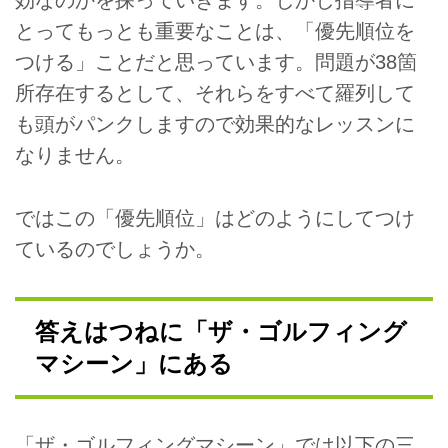
効なのかを探っていきます。しかし指導者に
とってもっとも重要なことは、「優先順位を
つける」ことだと思っています。問題が38箇
所存在するとして、それらをすべて羅列して
も頭がパンクしますので効果的なレッスンに
なりません。
ではこの「優先順位」はどのようにしてつけ
ているのでしょうか。
答えはつねに「ザ・ゴルフィング
マシーン」にある
「ザ・ゴルフィングマシーン」では以下の三