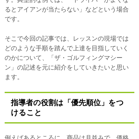
るとアイアンが当たらない」などという場合
です。
そこで今回の記事では、レッスンの現場では
どのような手順を踏んで上達を目指していく
のかについて、「ザ・ゴルフィングマシー
ン」の記述を元に紹介をしていきたいと思い
ます。
指導者の役割は「優先順位」をつ
けること
例えばあるところに、商品は月並みで、価格