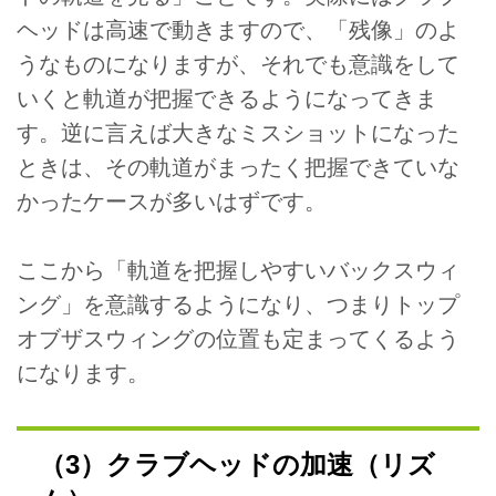
ヘッドは高速で動きますので、「残像」のよ
うなものになりますが、それでも意識をして
いくと軌道が把握できるようになってきま
す。逆に言えば大きなミスショットになった
ときは、その軌道がまったく把握できていな
かったケースが多いはずです。
ここから「軌道を把握しやすいバックスウィ
ング」を意識するようになり、つまりトップ
オブザスウィングの位置も定まってくるよう
になります。
（3）クラブヘッドの加速（リズ