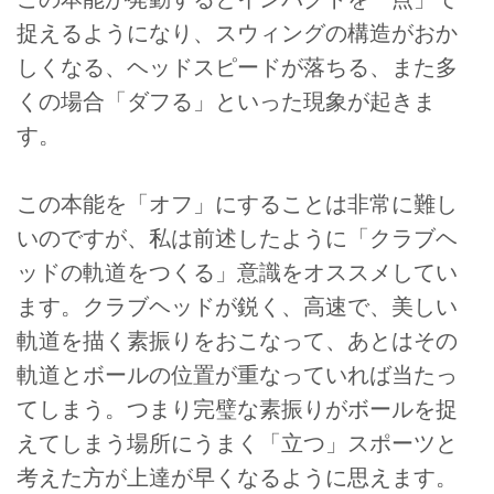
捉えるようになり、スウィングの構造がおか
しくなる、ヘッドスピードが落ちる、また多
くの場合「ダフる」といった現象が起きま
す。
この本能を「オフ」にすることは非常に難し
いのですが、私は前述したように「クラブヘ
ッドの軌道をつくる」意識をオススメしてい
ます。クラブヘッドが鋭く、高速で、美しい
軌道を描く素振りをおこなって、あとはその
軌道とボールの位置が重なっていれば当たっ
てしまう。つまり完璧な素振りがボールを捉
えてしまう場所にうまく「立つ」スポーツと
考えた方が上達が早くなるように思えます。