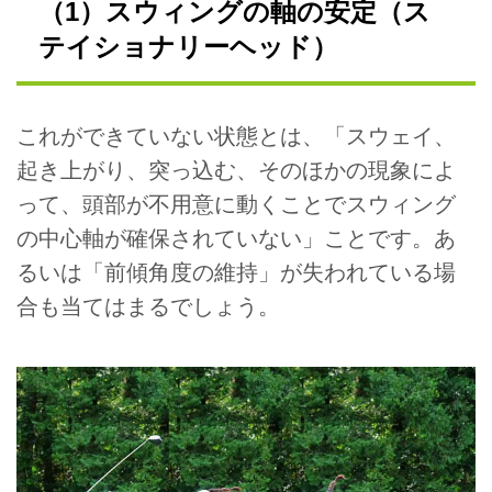
（1）スウィングの軸の安定（ス
テイショナリーヘッド）
これができていない状態とは、「スウェイ、
起き上がり、突っ込む、そのほかの現象によ
って、頭部が不用意に動くことでスウィング
の中心軸が確保されていない」ことです。あ
るいは「前傾角度の維持」が失われている場
合も当てはまるでしょう。