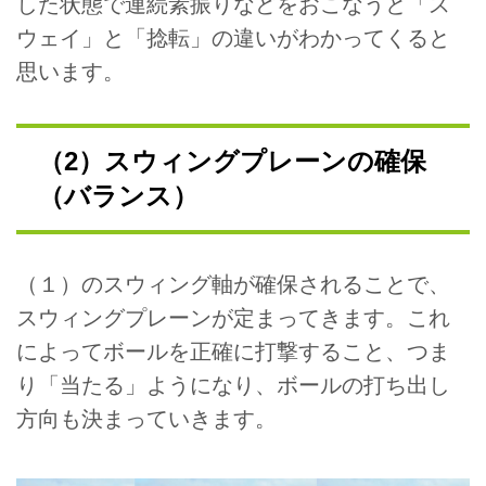
した状態で連続素振りなどをおこなうと「ス
ウェイ」と「捻転」の違いがわかってくると
思います。
（2）スウィングプレーンの確保
（バランス）
（１）のスウィング軸が確保されることで、
スウィングプレーンが定まってきます。これ
によってボールを正確に打撃すること、つま
り「当たる」ようになり、ボールの打ち出し
方向も決まっていきます。