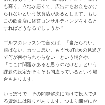
も高く、立地が悪くて、広告にもお金をかけ
られないという飲食店があるとします。もし
この飲食店に経営コンサルティングをすると
すればどうなるでしょうか？
ゴルフのレッスンで言えば、「当たらない、
飛ばない、カッコ悪い、もうYouTubeの見過ぎ
で何が何やらわからない」という場合や、
「ここに問題があると思うのだけど」という
課題の設定がそもそも間違っているという場
合もあります。
いっぽうで、その問題解決に向けて投入でき
る資源には限りがあります。つまり練習にか