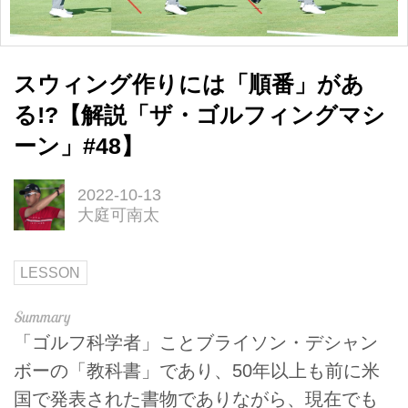
スウィング作りには「順番」があ
る!?【解説「ザ・ゴルフィングマシ
ーン」#48】
2022-10-13
大庭可南太
LESSON
「ゴルフ科学者」ことブライソン・デシャン
ボーの「教科書」であり、50年以上も前に米
国で発表された書物でありながら、現在でも