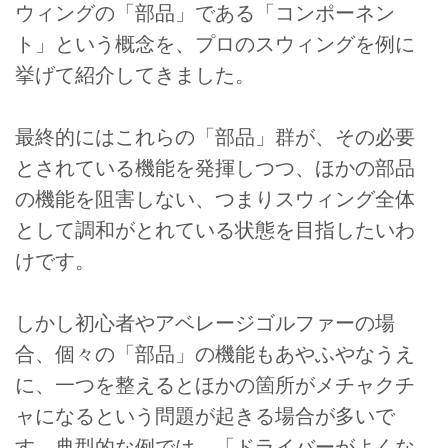
ウィングの「部品」である「コンポーネン
ト」という概念を、プロのスウィングを例に
挙げて紹介してきました。
最終的にはこれらの「部品」群が、その必要
とされている機能を発揮しつつ、ほかの部品
の機能を阻害しない、つまりスウィング全体
として調和がとれている状態を目指したいわ
けです。
しかし初心者やアベレージゴルファーの場
合、個々の「部品」の機能もあやふやなうえ
に、一つを整えるとほかの箇所がメチャクチ
ャになるという問題が起きる場合が多いで
す。典型的な例では、「ドライバーがよくな