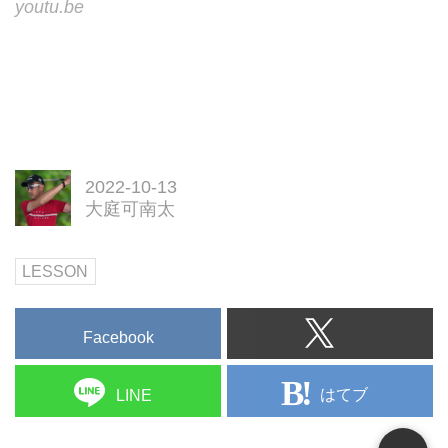
youtu.be
2022-10-13
大庭可南太
LESSON
Facebook
はてブ
LINE