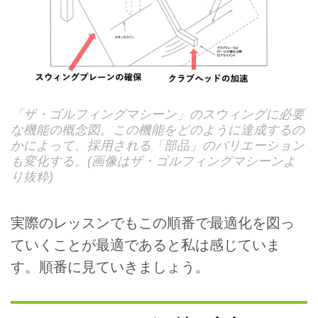
「ザ・ゴルフィングマシーン」のスウィングに必要
な機能の概念図。この機能をどのように達成するの
かによって、採用される「部品」のバリエーション
も変化する。(画像はザ・ゴルフィングマシーンよ
り抜粋)
実際のレッスンでもこの順番で最適化を図っ
ていくことが最適であると私は感じていま
す。順番に見ていきましょう。