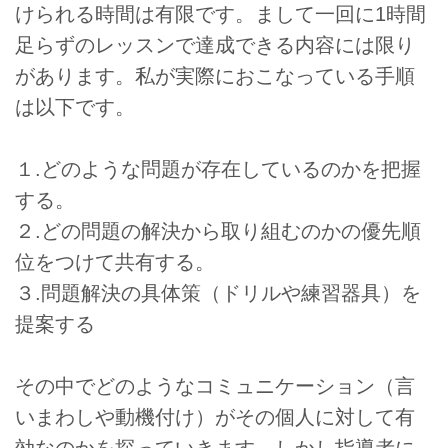
けられる時間は有限です。まして一回に1時間
足らずのレッスンで達成できる内容には限り
があります。私が実際におこなっている手順
は以下です。
１.どのような問題が存在しているのかを把握
する。
２.どの問題の解決から取り組むのかの優先順
位をつけて共有する。
３.問題解決の具体策（ドリルや練習器具）を
提案する
その中でどのようなコミュニケーション（言
いまわしや動機付け）がその個人に対して有