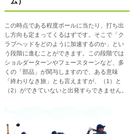
ム）
この時点である程度ボールに当たり、打ち出
し方向も定まってくるはずです。そこで「ク
ラブヘッドをどのように加速するのか」とい
う段階に進むことができます。この段階では
ショルダーターンやフェースターンなど、多
くの「部品」が関与しますので、ある意味
「終わりなき旅」とも言えますが、（1）と
（2）ができていないと出発すらできません。