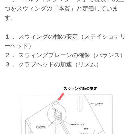
つをスウィングの「本質」と定義していま
す。
１． スウィングの軸の安定（ステイショナリ
ーヘッド）
２． スウィングプレーンの確保（バランス）
３． クラブヘッドの加速（リズム）