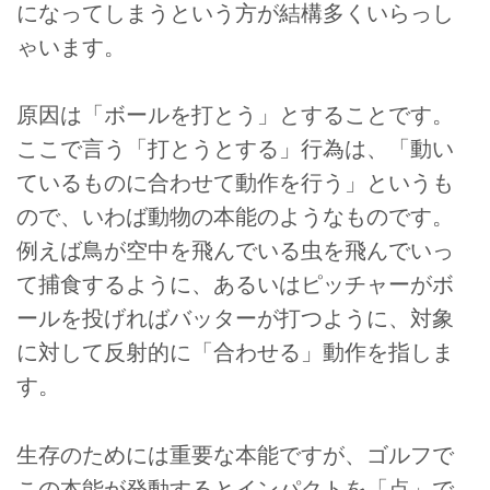
になってしまうという方が結構多くいらっし
ゃいます。
原因は「ボールを打とう」とすることです。
ここで言う「打とうとする」行為は、「動い
ているものに合わせて動作を行う」というも
ので、いわば動物の本能のようなものです。
例えば鳥が空中を飛んでいる虫を飛んでいっ
て捕食するように、あるいはピッチャーがボ
ールを投げればバッターが打つように、対象
に対して反射的に「合わせる」動作を指しま
す。
生存のためには重要な本能ですが、ゴルフで
この本能が発動するとインパクトを「点」で