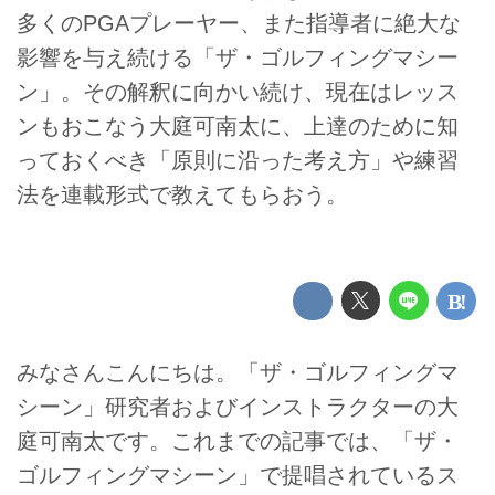
多くのPGAプレーヤー、また指導者に絶大な
影響を与え続ける「ザ・ゴルフィングマシー
ン」。その解釈に向かい続け、現在はレッス
ンもおこなう大庭可南太に、上達のために知
っておくべき「原則に沿った考え方」や練習
法を連載形式で教えてもらおう。
みなさんこんにちは。「ザ・ゴルフィングマ
シーン」研究者およびインストラクターの大
庭可南太です。これまでの記事では、「ザ・
ゴルフィングマシーン」で提唱されているス