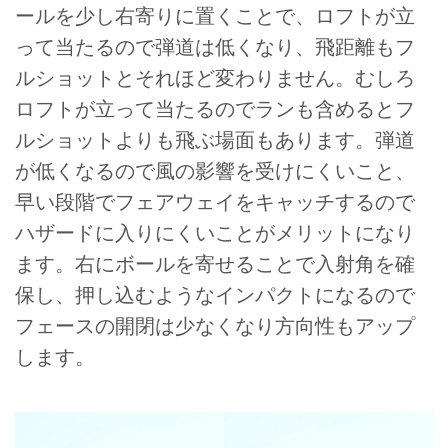
ールを少し右寄りに置くことで、ロフトが立
って当たるので弾道は低くなり、飛距離もフ
ルショットとそれほど変わりません。むしろ
ロフトが立って当たるのでランも含めるとフ
ルショットよりも飛ぶ場面もあります。弾道
が低くなるので風の影響を受けにくいこと、
早い段階でフェアウェイをキャッチするので
ハザードに入りにくいことがメリットになり
ます。右にボールを寄せることで入射角を確
保し、押し込むようなインパクトになるので
フェースの開閉は少なくなり方向性もアップ
します。