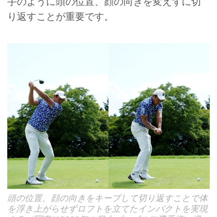
手のように頭の位置、顔の向きを変えずに切
り返すことが重要です。
頭の位置、顔の向きをキープして切り返すことで体
を浮き上がらせずロフトを立てたインパクトを実現