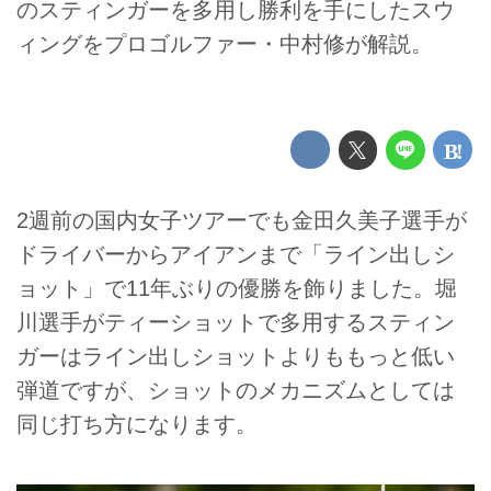
のスティンガーを多用し勝利を手にしたスウ
ィングをプロゴルファー・中村修が解説。
2週前の国内女子ツアーでも金田久美子選手が
ドライバーからアイアンまで「ライン出しシ
ョット」で11年ぶりの優勝を飾りました。堀
川選手がティーショットで多用するスティン
ガーはライン出しショットよりももっと低い
弾道ですが、ショットのメカニズムとしては
同じ打ち方になります。