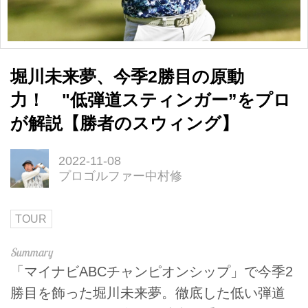
堀川未来夢、今季2勝目の原動
力！ "低弾道スティンガー”をプロ
が解説【勝者のスウィング】
2022-11-08
プロゴルファー中村修
TOUR
「マイナビABCチャンピオンシップ」で今季2
勝目を飾った堀川未来夢。徹底した低い弾道