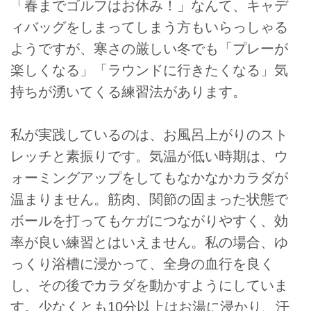
「春までゴルフはお休み！」なんて、キャデ
ィバッグをしまってしまう方もいらっしゃる
ようですが、寒さの厳しい冬でも「プレーが
楽しくなる」「ラウンドに行きたくなる」気
持ちが湧いてくる練習法があります。
私が実践しているのは、お風呂上がりのスト
レッチと素振りです。気温が低い時期は、ウ
ォーミングアップをしてもなかなかカラダが
温まりません。筋肉、関節の固まった状態で
ボールを打ってもケガにつながりやすく、効
率が良い練習とはいえません。私の場合、ゆ
っくり浴槽に浸かって、全身の血行を良く
し、その後でカラダを動かすようにしていま
す。少なくとも10分以上はお湯に浸かり、汗