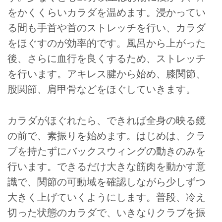
をかくくらいカラダを温めます。浸かってい
る間も手首や首のストレッチを行い、カラダ
をほぐすのが効率的です。風呂から上がった
後、さらに血行を良くするため、ストレッチ
を行います。アキレス腱から始め、膝関節、
股関節、肩甲骨などをほぐしていきます。
カラダがほぐれたら、できれば全身の映る鏡
の前で、素振りを始めます。はじめは、クラ
ブを持たずにバックスウィングの動きのみを
行います。できるだけ大きな筋肉を動かす意
識で、関節の可動域を確認しながら少しずつ
大きく上げていくようにします。普段、冷え
切った状態のカラダで、いきなりクラブを振