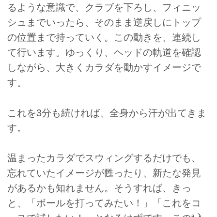
るような意識で、クラブを下ろし、フィニッ
シュまでいったら、そのまま逆戻しにトップ
の位置まで持っていく。この動きを、連続し
て行います。ゆっくり、ヘッドの軌道を確認
しながら、大きくカラダを動かすイメージで
す。
これを3分も続ければ、全身から汗が出てきま
す。
温まったカラダでスウィングするだけでも、
忘れていたイメージが甦ったり、新たな発見
があるかも知れません。そうすれば、きっ
と、「ボールを打ってみたい！」「これをコ