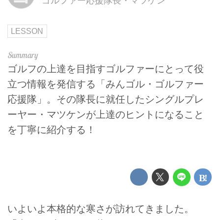
ゴルファー応援隊長・マツケン
LESSON
ゴルフの上達を目指すゴルファーにとって役
立つ情報を発信する「みんゴル・ゴルファー
応援隊」。その隊長に就任したシングルプレ
ーヤー・マツケンが上達のヒントになること
を丁寧に紹介する！
いよいよ本格的な寒さが訪れてきました。