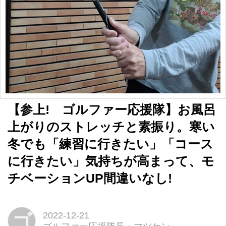
【参上! ゴルファー応援隊】お風呂
上がりのストレッチと素振り。寒い
冬でも「練習に行きたい」「コース
に行きたい」気持ちが高まって、モ
チベーションUP間違いなし!
ゴ
2022-12-21