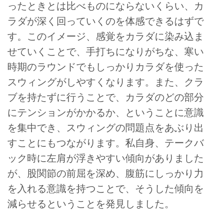
ったときとは比べものにならないくらい、カ
ラダが深く回っていくのを体感できるはずで
す。このイメージ、感覚をカラダに染み込ま
せていくことで、手打ちになりがちな、寒い
時期のラウンドでもしっかりカラダを使った
スウィングがしやすくなります。また、クラ
ブを持たずに行うことで、カラダのどの部分
にテンションがかかるか、ということに意識
を集中でき、スウィングの問題点をあぶり出
すことにもつながります。私自身、テークバ
ック時に左肩が浮きやすい傾向がありました
が、股関節の前屈を深め、腹筋にしっかり力
を入れる意識を持つことで、そうした傾向を
減らせるということを発見しました。