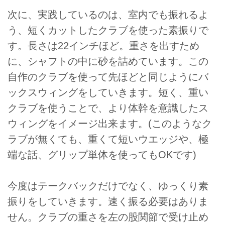
次に、実践しているのは、室内でも振れるよ
う、短くカットしたクラブを使った素振りで
す。長さは22インチほど。重さを出すため
に、シャフトの中に砂を詰めています。この
自作のクラブを使って先ほどと同じようにバ
ックスウィングをしていきます。短く、重い
クラブを使うことで、より体幹を意識したス
ウィングをイメージ出来ます。(このようなク
ラブが無くても、重くて短いウエッジや、極
端な話、グリップ単体を使ってもOKです)
今度はテークバックだけでなく、ゆっくり素
振りをしていきます。速く振る必要はありま
せん。クラブの重さを左の股関節で受け止め