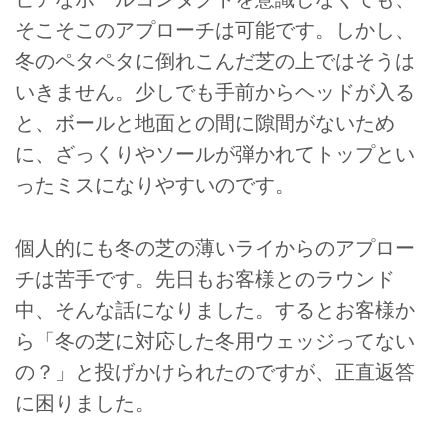
そこそこのアプローチは可能です。しかし、
冬のペタペタに倒れこんだ芝の上ではそうは
いきません。少しでも手前からヘッドが入る
と、ボールと地面との間に隙間がないため
に、ざっくりやソールが弾かれてトップとい
ったミスになりやすいのです。
個人的にも冬の芝の薄いライからのアプロー
チは苦手です。先日もお客様とのラウンド
中、そんな話になりました。するとお客様か
ら「冬の芝に対応した冬用ウェッジってない
の？」と投げかけられたのですが、正直返答
に困りました。