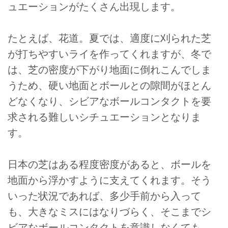
ュエーションがたくさん出現します。
たとえば、花道。夏では、適度に刈られた芝
が打ちやすいライを作ってくれますが、冬で
は、芝の密度が下がり地面に倒れこんでしま
うため、硬い地面とボールとの隙間がほとん
どなくなり、シビアなボールコンタクトを要
求される難しいシチュエーションとなりま
す。
日本の芝はある程度密度があると、ボールを
地面から浮かすように支えてくれます。そう
いった状況であれば、多少手前から入って
も、大きなミスにはなりづらく、そこまでシ
ビアなボールコンタクトを意識しなくても、