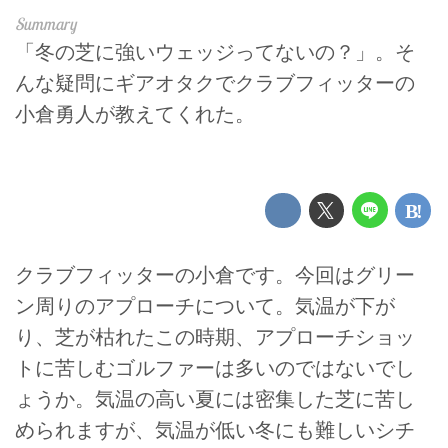
「冬の芝に強いウェッジってないの？」。そ
んな疑問にギアオタクでクラブフィッターの
小倉勇人が教えてくれた。
クラブフィッターの小倉です。今回はグリー
ン周りのアプローチについて。気温が下が
り、芝が枯れたこの時期、アプローチショッ
トに苦しむゴルファーは多いのではないでし
ょうか。気温の高い夏には密集した芝に苦し
められますが、気温が低い冬にも難しいシチ