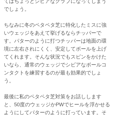
てはちょっとシビアなクラブになってしまう
でしょう。
ちなみに冬のペタペタ芝に特化したミスに強
いウェッジをあえて挙げるならチッパーで
す。パターのように打つチッパーは地面の環
境に左右されにくく、安定してボールを上げ
てくれます。そんな状況でもスピンをかけた
いなら、通常のウェッジでシビアなボールコ
ンタクトを練習するのが最も効果的でしょ
う。
最後に私のペタペタ芝対策をお話しします
と、50度のウェッジかPWでヒールを浮かせる
ようにしてパターのように打っています。そ