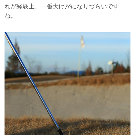
れが経験上、一番大けがになりづらいです
ね。