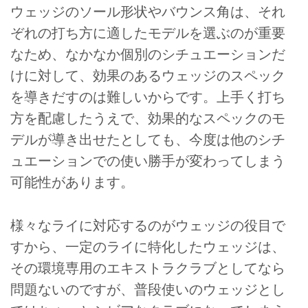
ウェッジのソール形状やバウンス角は、それ
ぞれの打ち方に適したモデルを選ぶのが重要
なため、なかなか個別のシチュエーションだ
けに対して、効果のあるウェッジのスペック
を導きだすのは難しいからです。上手く打ち
方を配慮したうえで、効果的なスペックのモ
デルが導き出せたとしても、今度は他のシチ
ュエーションでの使い勝手が変わってしまう
可能性があります。
様々なライに対応するのがウェッジの役目で
すから、一定のライに特化したウェッジは、
その環境専用のエキストラクラブとしてなら
問題ないのですが、普段使いのウェッジとし