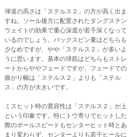
弾道の高さは「ステルス２」の方が高く出ま
すね。ソール後方に配置されたタングステン
ウェイトの効果で重心深度が若干深くなって
いるのでしょう。バックスピン量はどちらも
少なめですが、やや「ステルス２」が多いよ
うに思います。基本の球筋はどちらもストレ
ートからややフェードですが、フェードでの
曲がり幅は「ステルス２」よりも「ステル
ス」の方が大きいです。
ミスヒット時の寛容性は「ステルス２」が上
という印象です。特にトウ寄りでヒットした
際のボールスピードもセンターヒット時とあ
まり変わらず、センターよりも若干ヒールに