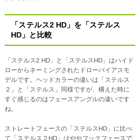
「ステルス2 HD」を「ステルス
HD」と比較
「ステルス2 HD」と「ステルスHD」はハイド
ローからネーミングされたドローバイアスモ
デルです。ヘッドカラーの違いは「ステルス
２」と「ステルス」同様ですが、構えた時に
すぐ感じるのはフェースアングルの違いです
ね。
ストレートフェースの「ステルスHD」に比べ
て「ステルス２HD」はややフックフェースで