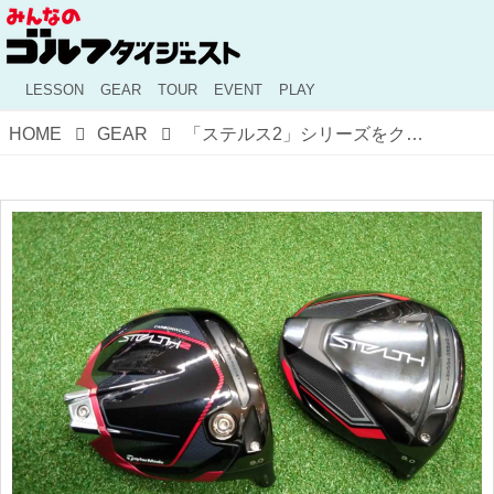
LESSON
GEAR
TOUR
EVENT
PLAY
HOME
GEAR
「ステルス2」シリーズをクラブナビゲーターが新旧比較！ 進化したポイントはどこ？