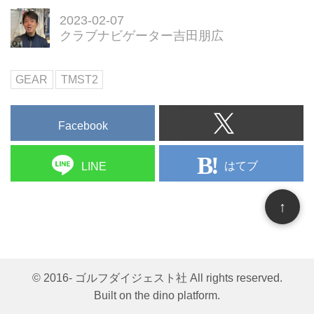
2023-02-07
クラブナビゲーター吉田朋広
GEAR
TMST2
Facebook
はてブ
LINE
↑
© 2016- ゴルフダイジェスト社 All rights reserved.
Built on
the dino platform
.