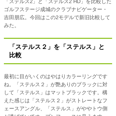
「ステルス2」と「ステルス2 HD」を比較した
ゴルフステージ成城のクラブナビゲーター・
吉田朋広。今回はこの2モデルで新旧比較して
みた。
「ステルス２」を「ステルス」と
比較
最初に目がいくのはやはりカラーリングです
ね。「ステルス２」が艶ありのブラックに対
して「ステルス」はマットブラックです。構
えた感じは「ステルス２」がストレートなフ
ェースアングル、「ステルス」がややトウ側