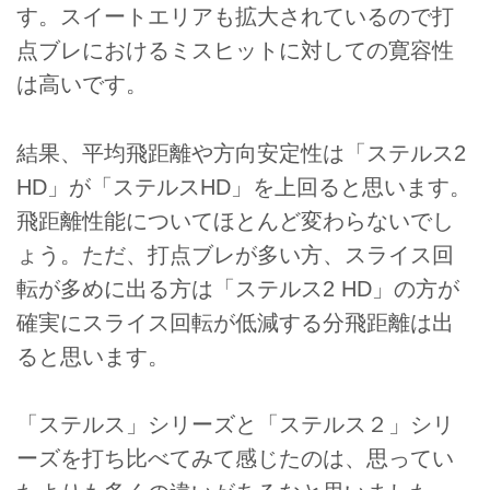
す。スイートエリアも拡大されているので打
点ブレにおけるミスヒットに対しての寛容性
は高いです。
結果、平均飛距離や方向安定性は「ステルス2
HD」が「ステルスHD」を上回ると思います。
飛距離性能についてほとんど変わらないでし
ょう。ただ、打点ブレが多い方、スライス回
転が多めに出る方は「ステルス2 HD」の方が
確実にスライス回転が低減する分飛距離は出
ると思います。
「ステルス」シリーズと「ステルス２」シリ
ーズを打ち比べてみて感じたのは、思ってい