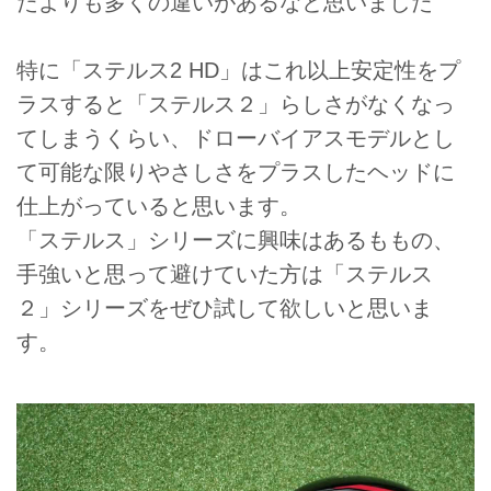
たよりも多くの違いがあるなと思いました
特に「ステルス2 HD」はこれ以上安定性をプ
ラスすると「ステルス２」らしさがなくなっ
てしまうくらい、ドローバイアスモデルとし
て可能な限りやさしさをプラスしたヘッドに
仕上がっていると思います。
「ステルス」シリーズに興味はあるももの、
手強いと思って避けていた方は「ステルス
２」シリーズをぜひ試して欲しいと思いま
す。