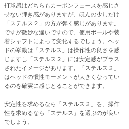
打球感はどちらもカーボンフェースを感じさ
せない弾き感がありますが、ほんの少しだけ
「ステルス２」の方が弾く感じがあります。
ですが微妙な違いですので、使用ボールや装
着シャフトによって変化するでしょう。ヘッ
ドの挙動は「ステルス」は操作性の良さを感
じますし「ステルス２」には安定感がプラス
されたイメージがあります。「ステルス２」
はヘッドの慣性モーメントが大きくなってい
るのを確実に感じとることができます。
安定性を求めるなら「ステルス２」を、操作
性を求めるなら「ステルス」を選ぶのが良い
でしょう。