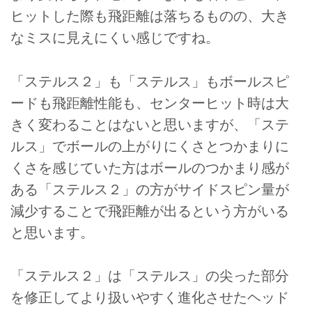
ヒットした際も飛距離は落ちるものの、大き
なミスに見えにくい感じですね。
「ステルス２」も「ステルス」もボールスピ
ードも飛距離性能も、センターヒット時は大
きく変わることはないと思いますが、「ステ
ルス」でボールの上がりにくさとつかまりに
くさを感じていた方はボールのつかまり感が
ある「ステルス２」の方がサイドスピン量が
減少することで飛距離が出るという方がいる
と思います。
「ステルス２」は「ステルス」の尖った部分
を修正してより扱いやすく進化させたヘッド