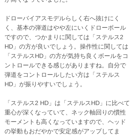
ドローバイアスモデルらしく右へ抜けにく
く、基本の弾道はやや左にいくドローボール
ですので、つかまりに関しては「ステルス2
HD」の方が良いでしょう。操作性に関しては
「ステルスHD」の方が気持ち良くボールをコ
ントロールできる感じがありますね。自分で
弾道をコントロールしたい方は「ステルス
HD」が振りやすいでしょう。
「ステルス2 HD」は「ステルスHD」に比べて
重心が深くなっていて、ネック軸回りの慣性
モーメントも高くなっていますので、ヘッド
の挙動もおだやかで安定感がアップしてま