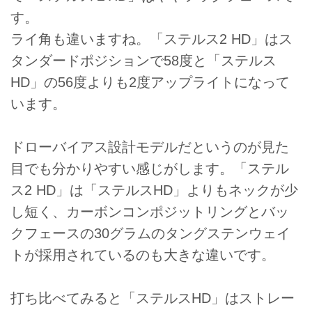
す。
ライ角も違いますね。「ステルス2 HD」はス
タンダードポジションで58度と「ステルス
HD」の56度よりも2度アップライトになって
います。
ドローバイアス設計モデルだというのが見た
目でも分かりやすい感じがします。「ステル
ス2 HD」は「ステルスHD」よりもネックが少
し短く、カーボンコンポジットリングとバッ
クフェースの30グラムのタングステンウェイ
トが採用されているのも大きな違いです。
打ち比べてみると「ステルスHD」はストレー