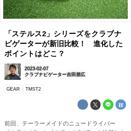
「ステルス2」シリーズをクラブナ
ビゲーターが新旧比較！ 進化した
ポイントはどこ？
2023-02-07
クラブナビゲーター吉田朋広
GEAR
TMST2
前回、テーラーメイドのニュードライバー