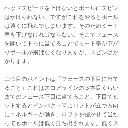
ヘッドスピードを上げないとボールにスピン
はかけられない、ですがこれをやるとボール
は遠くに飛んでしまいます。そのためミート
率を下げなければならない。そこでフェース
を開いてトゥに当てることでミート率が下が
りボールが飛ばなくなりますが、スピンはか
かります。
二つ目のポイントは「フェースの下目に当て
ること」これはスコアラインの３本目くらい
までのフェース下目に当てること。下目でヒ
ットするとインパクト時にロフトが立つ方向
にエネルギーが働き、ロフトを寝かせて当た
ってもボールは低く打ち出されます。低くス