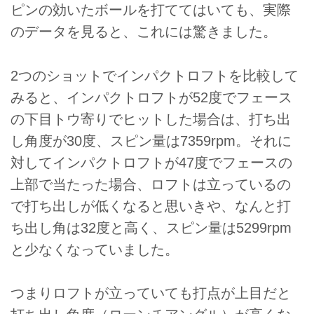
ピンの効いたボールを打ててはいても、実際
のデータを見ると、これには驚きました。
2つのショットでインパクトロフトを比較して
みると、インパクトロフトが52度でフェース
の下目トウ寄りでヒットした場合は、打ち出
し角度が30度、スピン量は7359rpm。それに
対してインパクトロフトが47度でフェースの
上部で当たった場合、ロフトは立っているの
で打ち出しが低くなると思いきや、なんと打
ち出し角は32度と高く、スピン量は5299rpm
と少なくなっていました。
つまりロフトが立っていても打点が上目だと