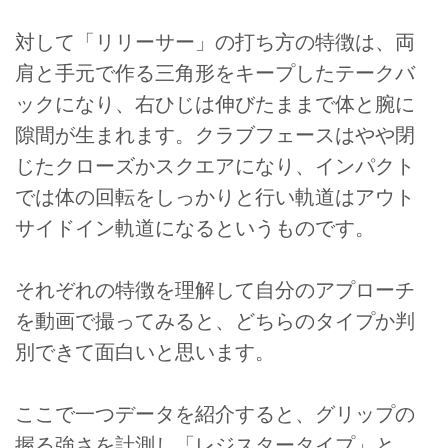
対して「リリーサー」の打ち方の特徴は、両
肩と手元で作る三角形をキープしたテークバ
ックになり、右ひじは伸びたままで体と腕に
隙間が生まれます。クラブフェースはやや閉
じたクローズかスクエアになり、インパクト
では体の回転をしっかりと行い軌道はアウト
サイドイン軌道になるというものです。
それぞれの特徴を理解して自分のアプローチ
を動画で撮ってみると、どちらのタイプか判
別できて面白いと思います。
ここで一つデータを紹介すると、グリップの
握る強さを計測し「レジスタータイプ」と