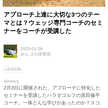
アプローチ上達に大切な3つのテー
マとは？ウェッジ専門コーチのセミ
ナーをコーチが受講した
2023-02-26
みんゴル技術班
LESSON
2月3日に開催された、アプローチに特化した
セミナーを受講したハラダゴルフの原田修平
コーチ。一体どんな学びがあったのか？スコ