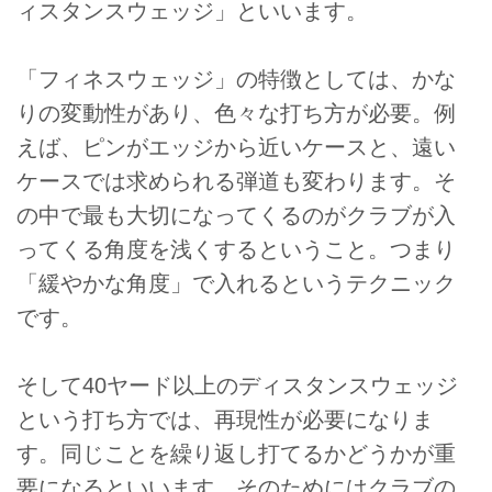
ィスタンスウェッジ」といいます。
「フィネスウェッジ」の特徴としては、かな
りの変動性があり、色々な打ち方が必要。例
えば、ピンがエッジから近いケースと、遠い
ケースでは求められる弾道も変わります。そ
の中で最も大切になってくるのがクラブが入
ってくる角度を浅くするということ。つまり
「緩やかな角度」で入れるというテクニック
です。
そして40ヤード以上のディスタンスウェッジ
という打ち方では、再現性が必要になりま
す。同じことを繰り返し打てるかどうかが重
要になるといいます。そのためにはクラブの