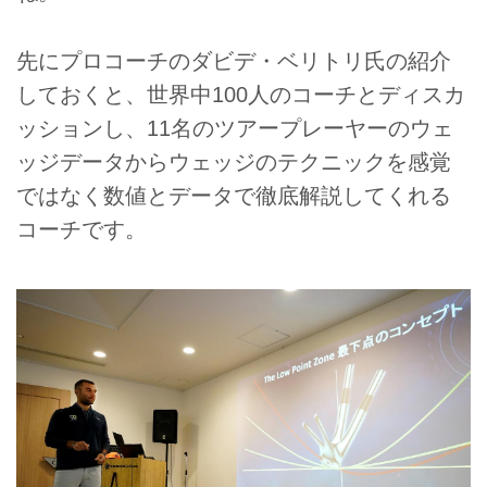
先にプロコーチのダビデ・ベリトリ氏の紹介
しておくと、世界中100人のコーチとディスカ
ッションし、11名のツアープレーヤーのウェ
ッジデータからウェッジのテクニックを感覚
ではなく数値とデータで徹底解説してくれる
コーチです。