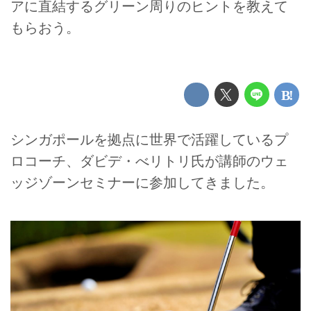
アに直結するグリーン周りのヒントを教えて
もらおう。
シンガポールを拠点に世界で活躍しているプ
ロコーチ、ダビデ・べリトリ氏が講師のウェ
ッジゾーンセミナーに参加してきました。