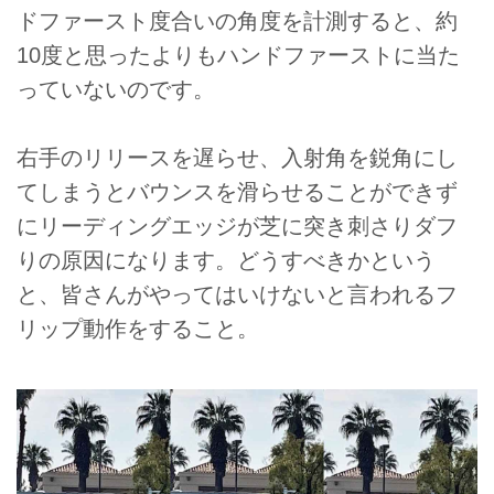
ドファースト度合いの角度を計測すると、約
10度と思ったよりもハンドファーストに当た
っていないのです。
右手のリリースを遅らせ、入射角を鋭角にし
てしまうとバウンスを滑らせることができず
にリーディングエッジが芝に突き刺さりダフ
りの原因になります。どうすべきかという
と、皆さんがやってはいけないと言われるフ
リップ動作をすること。