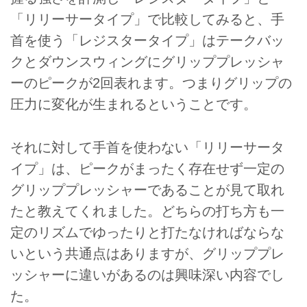
「リリーサータイプ」で比較してみると、手
首を使う「レジスタータイプ」はテークバッ
クとダウンスウィングにグリッププレッシャ
ーのピークが2回表れます。つまりグリップの
圧力に変化が生まれるということです。
それに対して手首を使わない「リリーサータ
イプ」は、ピークがまったく存在せず一定の
グリッププレッシャーであることが見て取れ
たと教えてくれました。どちらの打ち方も一
定のリズムでゆったりと打たなければならな
いという共通点はありますが、グリッププレ
ッシャーに違いがあるのは興味深い内容でし
た。