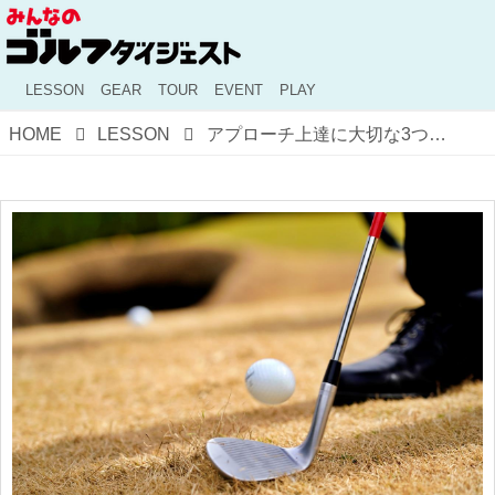
LESSON
GEAR
TOUR
EVENT
PLAY
HOME
LESSON
アプローチ上達に大切な3つのテーマとは？ウェッジ専門コーチのセミナーをコーチが受講した