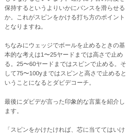
保持するというよりいかにバンスを滑らせる
か。これがスピンをかける打ち方のポイント
となりますね。
ちなみにウェッジでボールを止めるときの基
本的な考えは1〜25ヤードまでは高さで止め
る。25〜60ヤードまではスピンで止める。そ
して75〜100yまではスピンと高さで止めると
いうことになるとダビデコーチ。
最後にダビデが言った印象的な言葉を紹介し
ます。
「スピンをかけたければ、芯に当ててはいけ