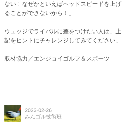
ない！なぜかといえばヘッドスピードを上げ
ることができないから！」
ウェッジでライバルに差をつけたい人は、上
記をヒントにチャレンジしてみてください。
取材協力／エンジョイゴルフ＆スポーツ
2023-02-26
みんゴル技術班