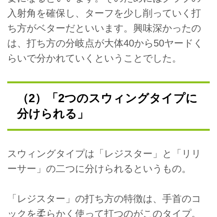
入射角を確保し、ターフを少し削っていく打
ち方がベターだといいます。興味深かったの
は、打ち方の分岐点が大体40から50ヤードく
らいで分かれていくということでした。
（2）「2つのスウィングタイプに
分けられる」
スウィングタイプは「レジスター」と「リリ
ーサー」の二つに分けられるというもの。
「レジスター」の打ち方の特徴は、手首のコ
ックを柔らかく使って打つのがこのタイプ。