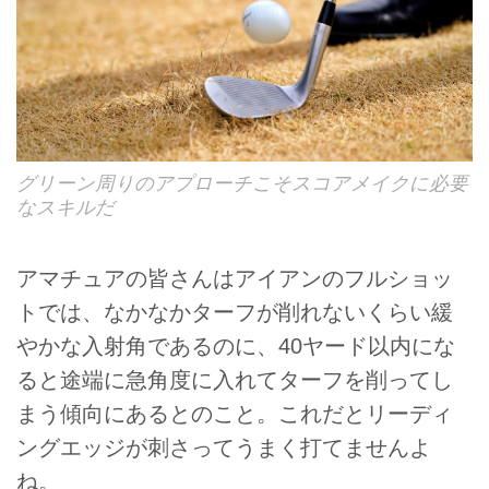
グリーン周りのアプローチこそスコアメイクに必要
なスキルだ
アマチュアの皆さんはアイアンのフルショッ
トでは、なかなかターフが削れないくらい緩
やかな入射角であるのに、40ヤード以内にな
ると途端に急角度に入れてターフを削ってし
まう傾向にあるとのこと。これだとリーディ
ングエッジが刺さってうまく打てませんよ
ね。