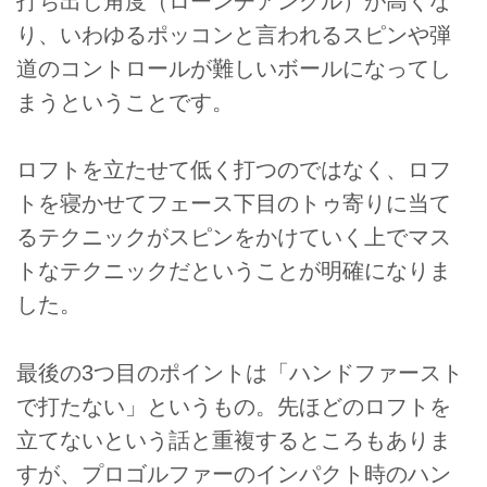
打ち出し角度（ローンチアングル）が高くな
り、いわゆるポッコンと言われるスピンや弾
道のコントロールが難しいボールになってし
まうということです。
ロフトを立たせて低く打つのではなく、ロフ
トを寝かせてフェース下目のトゥ寄りに当て
るテクニックがスピンをかけていく上でマス
トなテクニックだということが明確になりま
した。
最後の3つ目のポイントは「ハンドファースト
で打たない」というもの。先ほどのロフトを
立てないという話と重複するところもありま
すが、プロゴルファーのインパクト時のハン