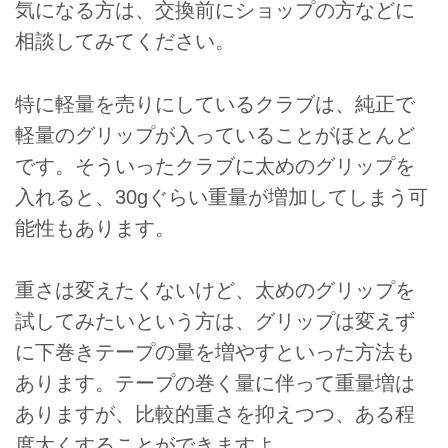
気になる方は、交換前にショップの方などに
相談してみてください。
特に軽量を売りにしているクラブは、純正で
軽量のグリップが入っていることがほとんど
です。そういったクラブに太めのグリップを
入れると、30gぐらい重量が増加してしまう可
能性もあります。
重さは変えたくないけど、太めのグリップを
試してみたいという方は、グリップは変えず
に下巻きテープの量を増やすといった方法も
あります。テープの巻く量に伴って重量増は
ありますが、比較的重さを抑えつつ、ある程
度太くすることができますよ。