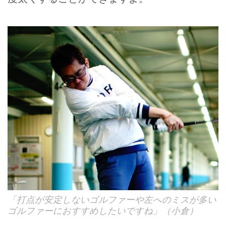
「打点が安定しないゴルファーや左へのミスが多い
ゴルファーにおすすめしたいですね」（小倉）