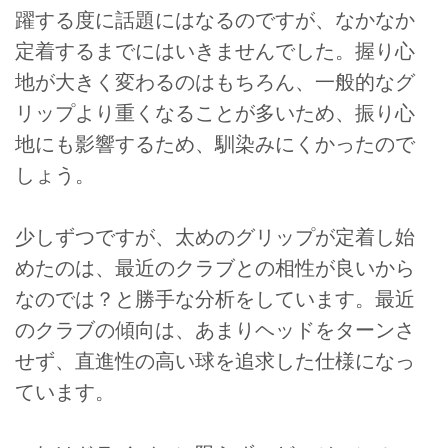
躍する度に話題にはなるのですが、なかなか
定着するまでにはいきませんでした。握り心
地が大きく変わるのはもちろん、一般的なグ
リップより重くなることが多いため、振り心
地にも影響するため、馴染みにくかったので
しょう。
少しずつですが、太めのグリップが定着し始
めたのは、最近のクラブとの相性が良いから
なのでは？と勝手な分析をしています。最近
のクラブの傾向は、あまりヘッドをターンさ
せず、直進性の高い球を追求した仕様になっ
ています。