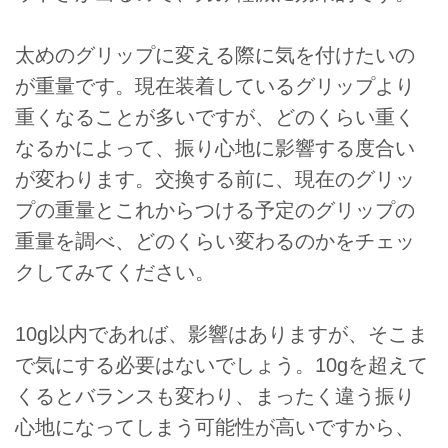
太めのグリップに変える際に気を付けたいの
が重量です。現在装着しているグリップより
重くなることが多いですが、どのくらい重く
なるかによって、振り心地に影響する度合い
が変わります。交換する前に、現在のグリッ
プの重量とこれからつける予定のグリップの
重量を調べ、どのくらい変わるのかをチェッ
クしてみてください。
10g以内であれば、影響はありますが、そこま
で気にする必要はないでしょう。10gを超えて
くるとバランスも変わり、まったく違う振り
心地になってしまう可能性が高いですから、