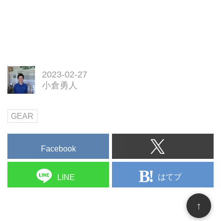
2023-02-27
小倉勇人
GEAR
Facebook
はてブ
LINE
↑