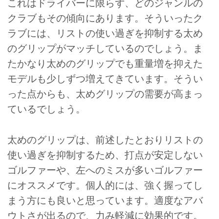
これはドライバーに限らず、どのジャンルの
クラブもその傾向にあります。そういったク
ラブには、リストの使い過ぎを抑制する太め
のグリップがマッチしているのでしょう。ま
たかなり太めのグリップでも重量増を抑えた
モデルも少しずつ増えてきています。そうい
った点からも、太めグリップの需要が高まっ
ているでしょう。
太めのグリップは、前述したとおりリストの
使い過ぎを抑制するため、打点が安定しない
ゴルファーや、左へのミスが多いゴルファー
にオススメです。個人的には、強く握ってし
まう方にも良いと思っています。適度なアバ
ウトさが出るので、力み軽減に効果的です。