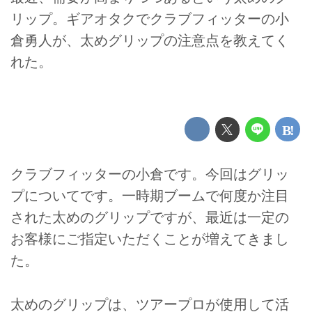
リップ。ギアオタクでクラブフィッターの小
倉勇人が、太めグリップの注意点を教えてく
れた。
クラブフィッターの小倉です。今回はグリッ
プについてです。一時期ブームで何度か注目
された太めのグリップですが、最近は一定の
お客様にご指定いただくことが増えてきまし
た。
太めのグリップは、ツアープロが使用して活